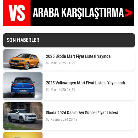
SON HABERLER
2025 Skoda Mart Fiyat Listesi Yayında
09 Mart 2025 14:22
2025 Volkswagen Mart Fiyat Listesi Yayınlandı
09 Mart 2025 13:40
Skoda 2024 Kasım Ayı Güncel Fiyat Listesi
07 Kasım 2024 20:42