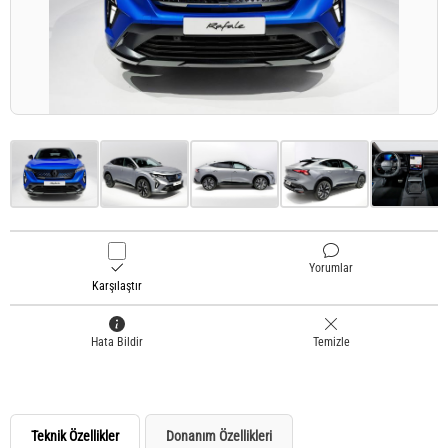
Yorumlar
Karşılaştır
Hata Bildir
Temizle
Teknik Özellikler
Donanım Özellikleri