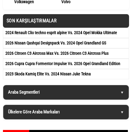
Volkswagen
Volvo
SON KARŞILAŞTIRMALAR
2024 Renault Clio techno esprit alpine Vs. 2024 Opel Mokka Ultimate
2026 Nissan Qashqai Designpack Vs. 2024 Opel Grandland GS
2026 Citroen C3 Aircross Max Vs. 2026 Citroen C3 Aircross Plus
2026 Cupra Cupra Formentor Impulse Vs. 2026 Opel Grandland Edition
2023 Skoda Kamiq Elite Vs. 2024 Nissan Juke Tekna
Araba Segmentleri
Ülkelere Göre Araba Markaları