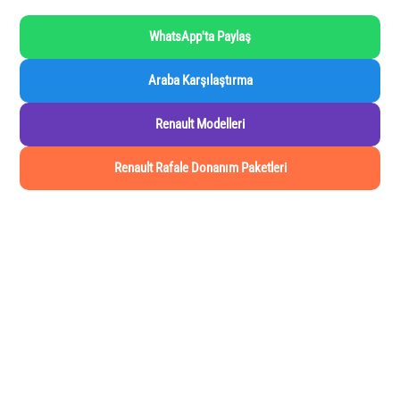
WhatsApp'ta Paylaş
Araba Karşılaştırma
Renault Modelleri
Renault Rafale Donanım Paketleri