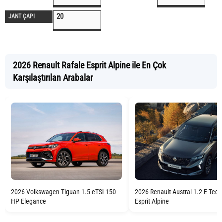
20
JANT ÇAPI
2026 Renault Rafale Esprit Alpine ile En Çok
Karşılaştırılan Arabalar
2026 Renault Austral 1.2 E Tec
2026 Volkswagen Tiguan 1.5 eTSI 150
Esprit Alpine
HP Elegance