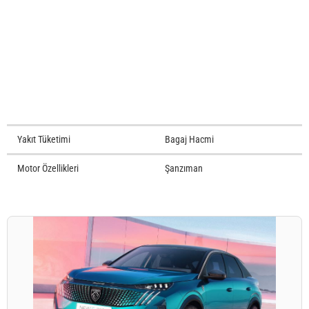
Yakıt Tüketimi
Bagaj Hacmi
Motor Özellikleri
Şanzıman