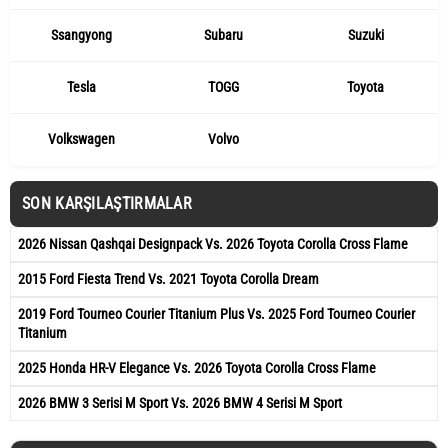
Ssangyong
Subaru
Suzuki
Tesla
TOGG
Toyota
Volkswagen
Volvo
SON KARŞILAŞTIRMALAR
2026 Nissan Qashqai Designpack Vs. 2026 Toyota Corolla Cross Flame
2015 Ford Fiesta Trend Vs. 2021 Toyota Corolla Dream
2019 Ford Tourneo Courier Titanium Plus Vs. 2025 Ford Tourneo Courier
Titanium
2025 Honda HR-V Elegance Vs. 2026 Toyota Corolla Cross Flame
2026 BMW 3 Serisi M Sport Vs. 2026 BMW 4 Serisi M Sport