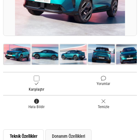
Yorumlar
Karşılaştır
Hata Bildir
Temizle
Teknik Özellikler
Donanım Özellikleri