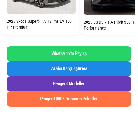
2026 Skoda Superb 1.5 TSI mHEV 150
2026 DS DS 7 1.6 Hibrit 360 HP
HP Premium
Performance
WhatsApp'ta Paylaş
Araba Karşılaştırma
Peugeot Modelleri
Peugeot 3008 Donanım Paketleri