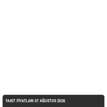
YAKIT FIYATLARI 07 AĞUSTOS 2026