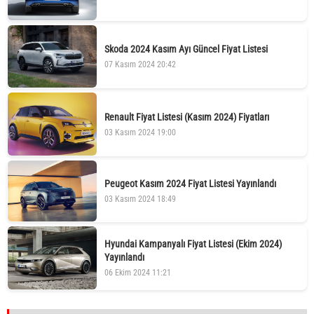
Skoda 2024 Kasım Ayı Güncel Fiyat Listesi
07 Kasım 2024 20:42
Renault Fiyat Listesi (Kasım 2024) Fiyatları
03 Kasım 2024 19:00
Peugeot Kasım 2024 Fiyat Listesi Yayınlandı
03 Kasım 2024 18:49
Hyundai Kampanyalı Fiyat Listesi (Ekim 2024)
Yayınlandı
06 Ekim 2024 11:21