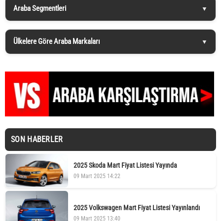
Araba Segmentleri
Ülkelere Göre Araba Markaları
SON HABERLER
2025 Skoda Mart Fiyat Listesi Yayında
09 Mart 2025 14:22
2025 Volkswagen Mart Fiyat Listesi Yayınlandı
09 Mart 2025 13:40