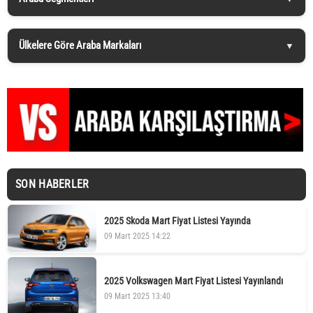
Ülkelere Göre Araba Markaları
SON HABERLER
2025 Skoda Mart Fiyat Listesi Yayında
09 Mart 2025 14:22
2025 Volkswagen Mart Fiyat Listesi Yayınlandı
09 Mart 2025 13:40