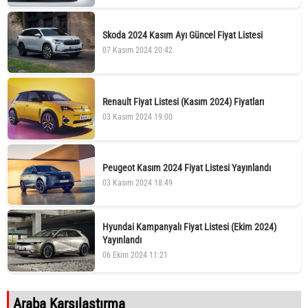
Skoda 2024 Kasım Ayı Güncel Fiyat Listesi
07 Kasım 2024 20:42
Renault Fiyat Listesi (Kasım 2024) Fiyatları
03 Kasım 2024 19:00
Peugeot Kasım 2024 Fiyat Listesi Yayınlandı
03 Kasım 2024 18:49
Hyundai Kampanyalı Fiyat Listesi (Ekim 2024)
Yayınlandı
06 Ekim 2024 11:21
Araba Karşılaştırma