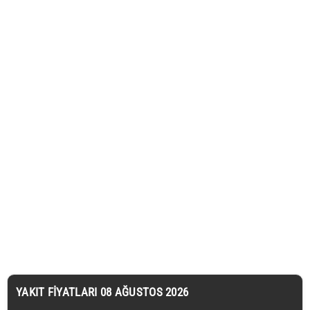
YAKIT FIYATLARI 08 AĞUSTOS 2026