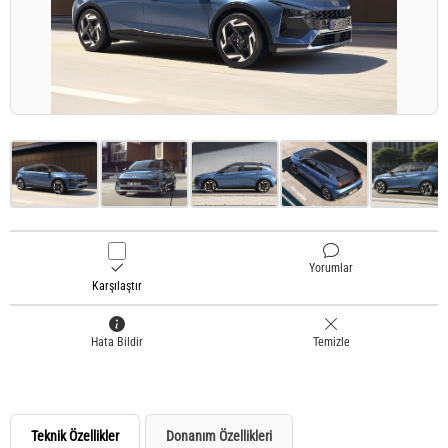
Yorumlar
Karşılaştır
Hata Bildir
Temizle
Teknik Özellikler
Donanım Özellikleri