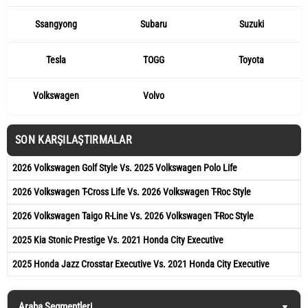
Ssangyong
Subaru
Suzuki
Tesla
TOGG
Toyota
Volkswagen
Volvo
SON KARŞILAŞTIRMALAR
2026 Volkswagen Golf Style Vs. 2025 Volkswagen Polo Life
2026 Volkswagen T-Cross Life Vs. 2026 Volkswagen T-Roc Style
2026 Volkswagen Taigo R-Line Vs. 2026 Volkswagen T-Roc Style
2025 Kia Stonic Prestige Vs. 2021 Honda City Executive
2025 Honda Jazz Crosstar Executive Vs. 2021 Honda City Executive
Araba Segmentleri