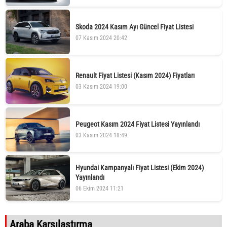
Skoda 2024 Kasım Ayı Güncel Fiyat Listesi
07 Kasım 2024 20:42
Renault Fiyat Listesi (Kasım 2024) Fiyatları
03 Kasım 2024 19:00
Peugeot Kasım 2024 Fiyat Listesi Yayınlandı
03 Kasım 2024 18:49
Hyundai Kampanyalı Fiyat Listesi (Ekim 2024)
Yayınlandı
06 Ekim 2024 11:21
Araba Karşılaştırma