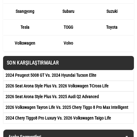
Ssangyong
Subaru
Suzuki
Tesla
TOGG
Toyota
Volkswagen
Volvo
SON KARŞILAŞTIRMALAR
2024 Peugeot 5008 GT Vs. 2024 Hyundai Tucson Elite
2026 Seat Arona Style Plus Vs. 2026 Volkswagen T-Cross Life
2026 Seat Arona Style Plus Vs. 2025 Audi Q2 Advanced
2026 Volkswagen Tayron Life Vs. 2025 Chery Tiggo 8 Pro Max Intelligent
2024 Chery Tiggo8 Pro Luxury Vs. 2026 Volkswagen Taigo Life
Araba Segmentleri