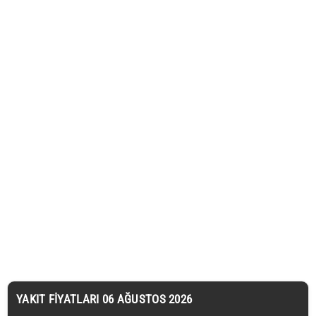
YAKIT FIYATLARI 06 AĞUSTOS 2026