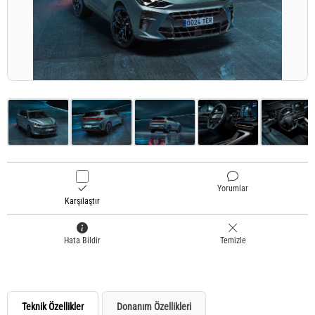
Yorumlar
Karşılaştır
Hata Bildir
Temizle
Teknik Özellikler
Donanım Özellikleri