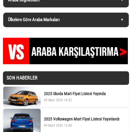
Ülkelere Göre Araba Markaları
SON HABERLER
2025 Skoda Mart Fiyat Listesi Yayında
09 Mart 2025 14:22
2025 Volkswagen Mart Fiyat Listesi Yayınlandı
09 Mart 2025 13:40