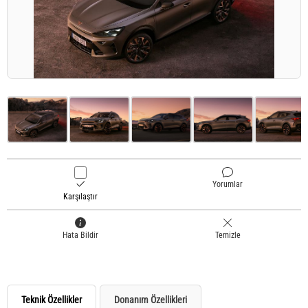
Yorumlar
Karşılaştır
Hata Bildir
Temizle
Teknik Özellikler
Donanım Özellikleri