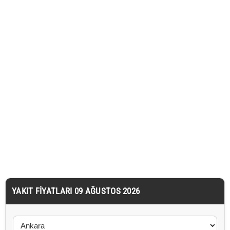
YAKIT FIYATLARI 09 AĞUSTOS 2026