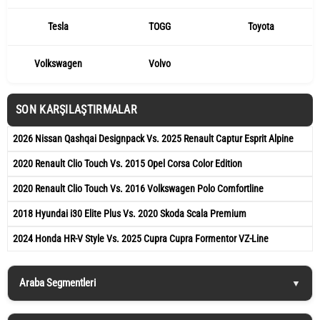
Tesla
TOGG
Toyota
Volkswagen
Volvo
SON KARŞILAŞTIRMALAR
2026 Nissan Qashqai Designpack Vs. 2025 Renault Captur Esprit Alpine
2020 Renault Clio Touch Vs. 2015 Opel Corsa Color Edition
2020 Renault Clio Touch Vs. 2016 Volkswagen Polo Comfortline
2018 Hyundai i30 Elite Plus Vs. 2020 Skoda Scala Premium
2024 Honda HR-V Style Vs. 2025 Cupra Cupra Formentor VZ-Line
Araba Segmentleri