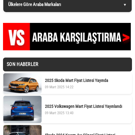
Ülkelere Göre Araba Markaları
SON HABERLER
2025 Skoda Mart Fiyat Listesi Yayında
09 Mart 2025 14:22
2025 Volkswagen Mart Fiyat Listesi Yayınlandı
09 Mart 2025 13:40