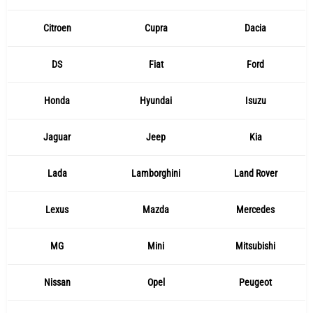
Citroen
Cupra
Dacia
DS
Fiat
Ford
Honda
Hyundai
Isuzu
Jaguar
Jeep
Kia
Lada
Lamborghini
Land Rover
Lexus
Mazda
Mercedes
MG
Mini
Mitsubishi
Nissan
Opel
Peugeot