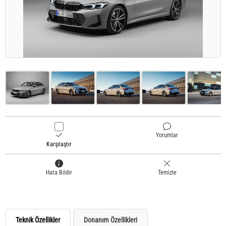
Yorumlar
Karşılaştır
Hata Bildir
Temizle
Teknik Özellikler
Donanım Özellikleri