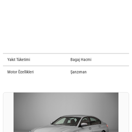
Yakıt Tüketimi
Bagaj Hacmi
Motor Özellikleri
Şanzıman