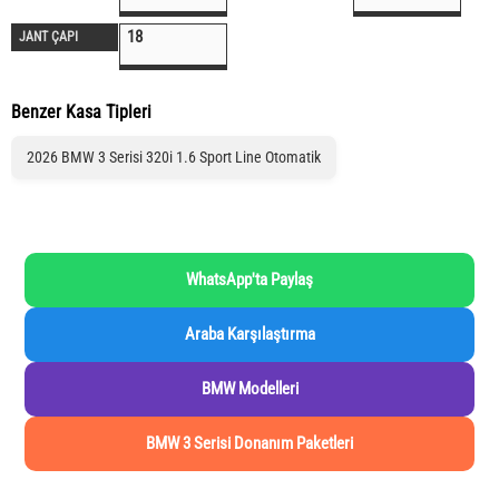
18
JANT ÇAPI
Benzer Kasa Tipleri
2026 BMW 3 Serisi 320i 1.6 Sport Line Otomatik
WhatsApp'ta Paylaş
Araba Karşılaştırma
BMW Modelleri
BMW 3 Serisi Donanım Paketleri