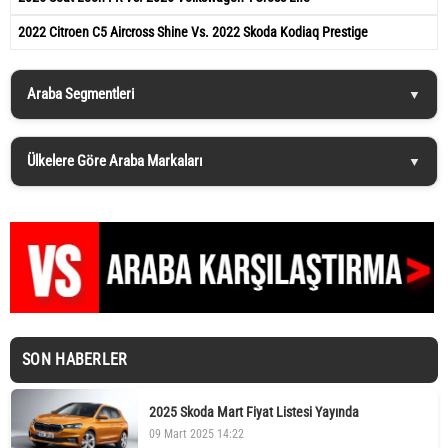
2022 Citroen C5 Aircross Shine Vs. 2022 Skoda Kodiaq Prestige
Araba Segmentleri
Ülkelere Göre Araba Markaları
SON HABERLER
2025 Skoda Mart Fiyat Listesi Yayında
09 Mart 2025 14:22