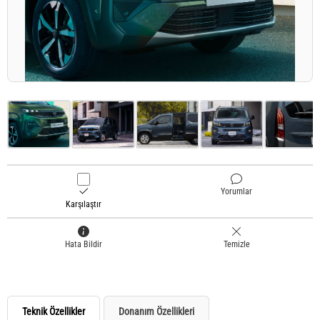
Yorumlar
Karşılaştır
Hata Bildir
Temizle
Teknik Özellikler
Donanım Özellikleri