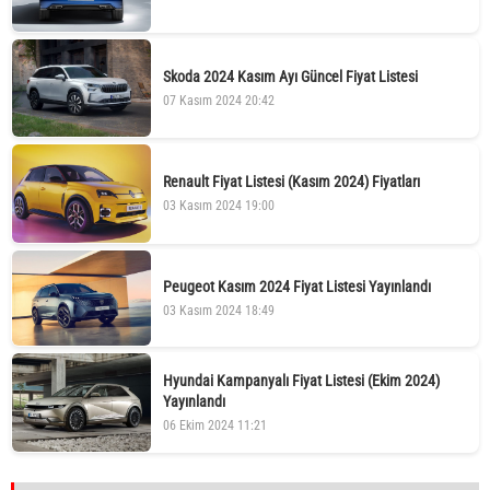
Skoda 2024 Kasım Ayı Güncel Fiyat Listesi
07 Kasım 2024 20:42
Renault Fiyat Listesi (Kasım 2024) Fiyatları
03 Kasım 2024 19:00
Peugeot Kasım 2024 Fiyat Listesi Yayınlandı
03 Kasım 2024 18:49
Hyundai Kampanyalı Fiyat Listesi (Ekim 2024)
Yayınlandı
06 Ekim 2024 11:21