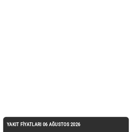
YAKIT FIYATLARI 06 AĞUSTOS 2026