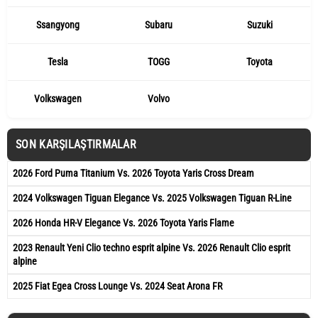
Ssangyong
Subaru
Suzuki
Tesla
TOGG
Toyota
Volkswagen
Volvo
SON KARŞILAŞTIRMALAR
2026 Ford Puma Titanium Vs. 2026 Toyota Yaris Cross Dream
2024 Volkswagen Tiguan Elegance Vs. 2025 Volkswagen Tiguan R-Line
2026 Honda HR-V Elegance Vs. 2026 Toyota Yaris Flame
2023 Renault Yeni Clio techno esprit alpine Vs. 2026 Renault Clio esprit
alpine
2025 Fiat Egea Cross Lounge Vs. 2024 Seat Arona FR