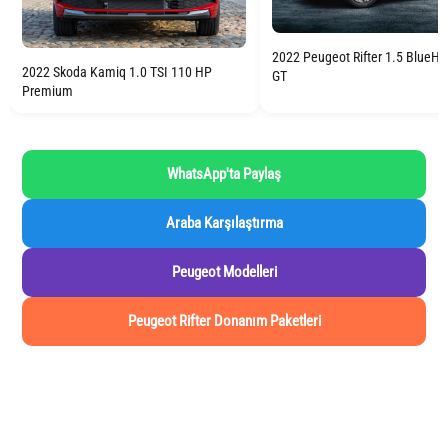
2022 Peugeot Rifter 1.5 BlueH
2022 Skoda Kamiq 1.0 TSI 110 HP
GT
Premium
WhatsApp'ta Paylaş
Araba Karşılaştırma
Peugeot Modelleri
Peugeot Rifter Donanım Paketleri