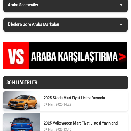
Araba Segmentleri
Ülkelere Göre Araba Markaları
SON HABERLER
2025 Skoda Mart Fiyat Listesi Yayında
09 Mart 2025 14:22
2025 Volkswagen Mart Fiyat Listesi Yayınlandı
09 Mart 2025 13:40