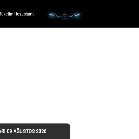
Tüketim Hesaplama
ARI 09 AĞUSTOS 2026