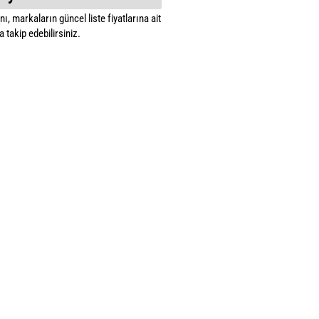
ı, markaların güncel liste fiyatlarına ait
 takip edebilirsiniz.