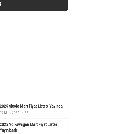
R
2025 Skoda Mart Fiyat Listesi Yayında
09 Mart 2025 14:22
2025 Volkswagen Mart Fiyat Listesi
Yayınlandı