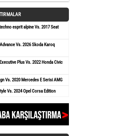
ŞTIRMALAR
techno esprit alpine Vs. 2017 Seat
Advance Vs. 2026 Skoda Karoq
Executive Plus Vs. 2022 Honda Civic
ign Vs. 2020 Mercedes E Serisi AMG
yle Vs. 2024 Opel Corsa Edition