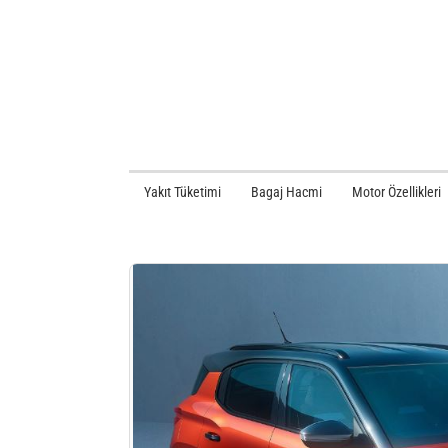
Yakıt Tüketimi
Bagaj Hacmi
Motor Özellikleri