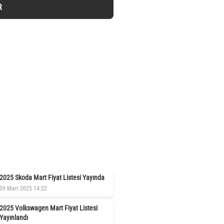
R
2025 Skoda Mart Fiyat Listesi Yayında
09 Mart 2025 14:22
2025 Volkswagen Mart Fiyat Listesi
Yayınlandı