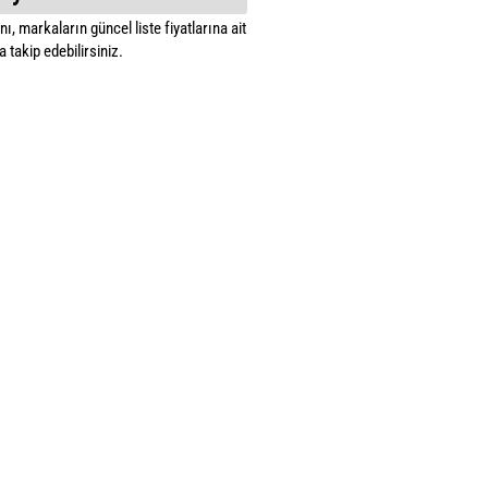
ı, markaların güncel liste fiyatlarına ait
 takip edebilirsiniz.