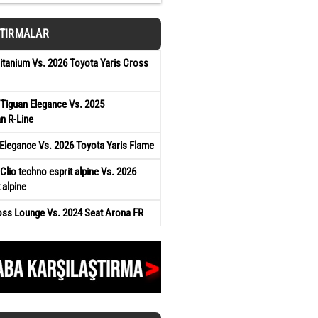
ŞTIRMALAR
tanium Vs. 2026 Toyota Yaris Cross
Tiguan Elegance Vs. 2025
n R-Line
Elegance Vs. 2026 Toyota Yaris Flame
Clio techno esprit alpine Vs. 2026
 alpine
oss Lounge Vs. 2024 Seat Arona FR