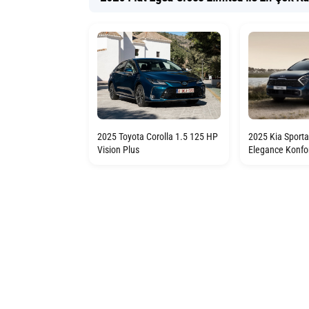
2025 Toyota Corolla 1.5 125 HP
2025 Kia Sport
Vision Plus
Elegance Konfo