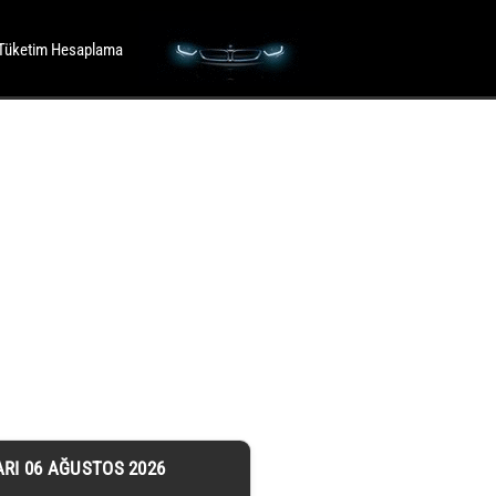
Tüketim Hesaplama
ARI 06 AĞUSTOS 2026