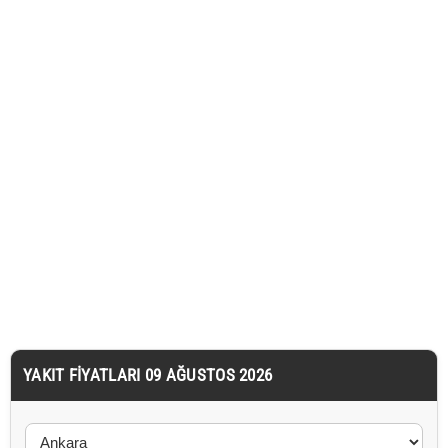
YAKIT FIYATLARI 09 AĞUSTOS 2026