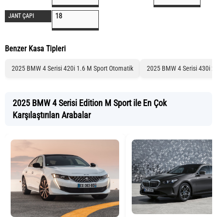
18
JANT ÇAPI
Benzer Kasa Tipleri
2025 BMW 4 Serisi 420i 1.6 M Sport Otomatik
2025 BMW 4 Serisi 430i 2
2025 BMW 4 Serisi Edition M Sport ile En Çok
Karşılaştırılan Arabalar