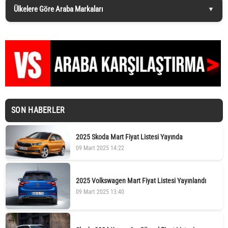
Ülkelere Göre Araba Markaları
SON HABERLER
2025 Skoda Mart Fiyat Listesi Yayında
09 Mart 2025 14:22
2025 Volkswagen Mart Fiyat Listesi Yayınlandı
09 Mart 2025 13:40