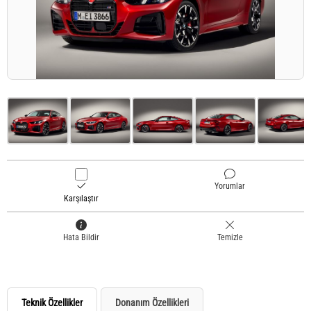
Yorumlar
Karşılaştır
Hata Bildir
Temizle
Teknik Özellikler
Donanım Özellikleri