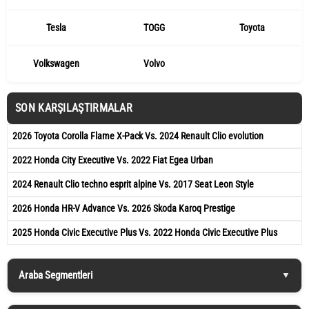
Tesla
TOGG
Toyota
Volkswagen
Volvo
SON KARŞILAŞTIRMALAR
2026 Toyota Corolla Flame X-Pack Vs. 2024 Renault Clio evolution
2022 Honda City Executive Vs. 2022 Fiat Egea Urban
2024 Renault Clio techno esprit alpine Vs. 2017 Seat Leon Style
2026 Honda HR-V Advance Vs. 2026 Skoda Karoq Prestige
2025 Honda Civic Executive Plus Vs. 2022 Honda Civic Executive Plus
Araba Segmentleri