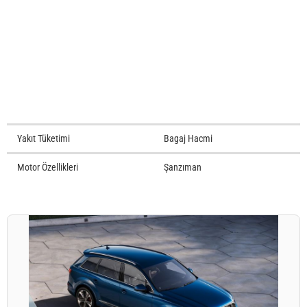
Yakıt Tüketimi
Bagaj Hacmi
Motor Özellikleri
Şanzıman