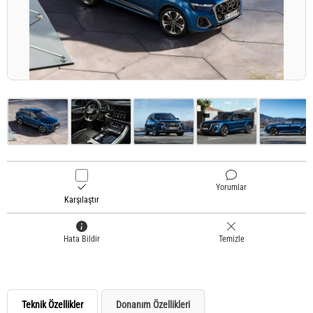
Yorumlar
Karşılaştır
Hata Bildir
Temizle
Teknik Özellikler
Donanım Özellikleri