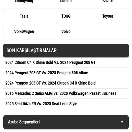
Ssangyong
Subaru
Suzuki
Tesla
TOGG
Toyota
Volkswagen
Volvo
SON KARŞILAŞTIRMALAR
2024 Citroen C4 X Shine Bold Vs. 2024 Peugeot 208 GT
2024 Peugeot 208 GT Vs. 2023 Peugeot 308 Allure
2024 Peugeot 208 GT Vs. 2024 Citroen C4 X Shine Bold
2016 Mercedes C Serisi AMG Vs. 2020 Volkswagen Passat Business
2025 Seat Ibiza FR Vs. 2023 Seat Leon Style
Araba Segmentleri