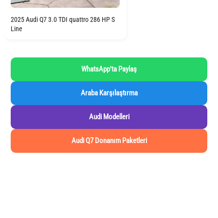
2025 Audi Q7 3.0 TDI quattro 286 HP S
Line
WhatsApp'ta Paylaş
Araba Karşılaştırma
Audi Modelleri
Audi Q7 Donanım Paketleri