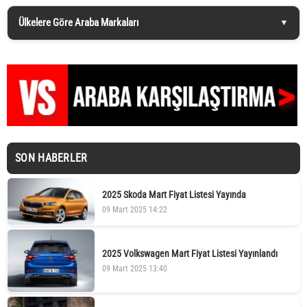
Ülkelere Göre Araba Markaları
SON HABERLER
2025 Skoda Mart Fiyat Listesi Yayında
09 Mart 2025 14:22
2025 Volkswagen Mart Fiyat Listesi Yayınlandı
09 Mart 2025 13:40