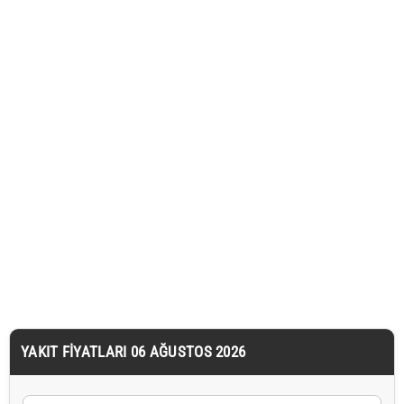
YAKIT FIYATLARI 06 AĞUSTOS 2026