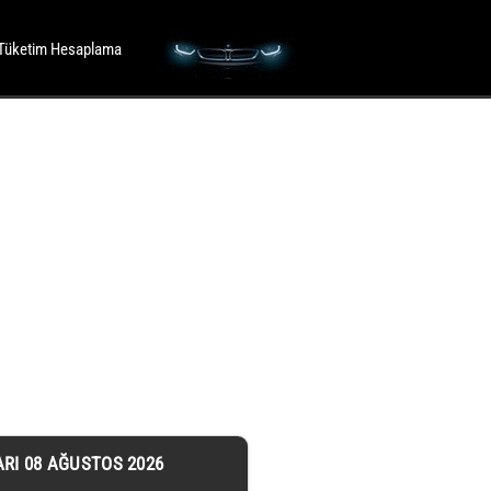
Tüketim Hesaplama
ARI 08 AĞUSTOS 2026