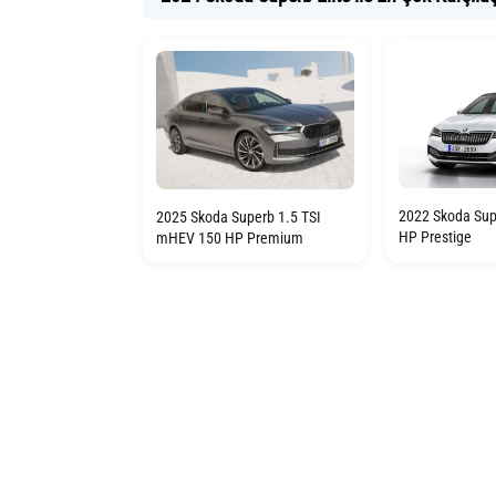
2022 Skoda Sup
2025 Skoda Superb 1.5 TSI
HP Prestige
mHEV 150 HP Premium