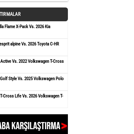
ŞTIRMALAR
la Flame X-Pack Vs. 2026 Kia
esprit alpine Vs. 2026 Toyota C-HR
 Active Vs. 2022 Volkswagen T-Cross
Golf Style Vs. 2025 Volkswagen Polo
T-Cross Life Vs. 2026 Volkswagen T-