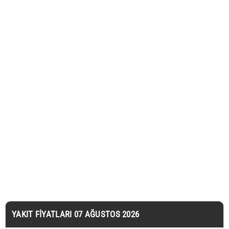
YAKIT FIYATLARI 07 AĞUSTOS 2026