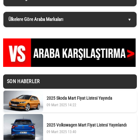
Ülkelere Göre Araba Markaları
SON HABERLER
2025 Skoda Mart Fiyat Listesi Yayında
09 Mart 2025 14:22
2025 Volkswagen Mart Fiyat Listesi Yayınlandı
09 Mart 2025 13:40