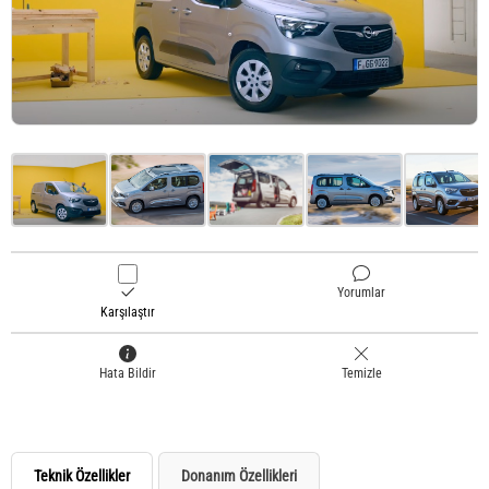
Yorumlar
Karşılaştır
Hata Bildir
Temizle
Teknik Özellikler
Donanım Özellikleri