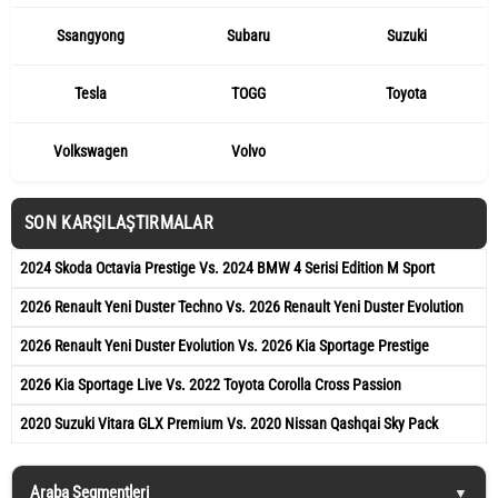
Ssangyong
Subaru
Suzuki
Tesla
TOGG
Toyota
Volkswagen
Volvo
SON KARŞILAŞTIRMALAR
2024 Skoda Octavia Prestige Vs. 2024 BMW 4 Serisi Edition M Sport
2026 Renault Yeni Duster Techno Vs. 2026 Renault Yeni Duster Evolution
2026 Renault Yeni Duster Evolution Vs. 2026 Kia Sportage Prestige
2026 Kia Sportage Live Vs. 2022 Toyota Corolla Cross Passion
2020 Suzuki Vitara GLX Premium Vs. 2020 Nissan Qashqai Sky Pack
Araba Segmentleri