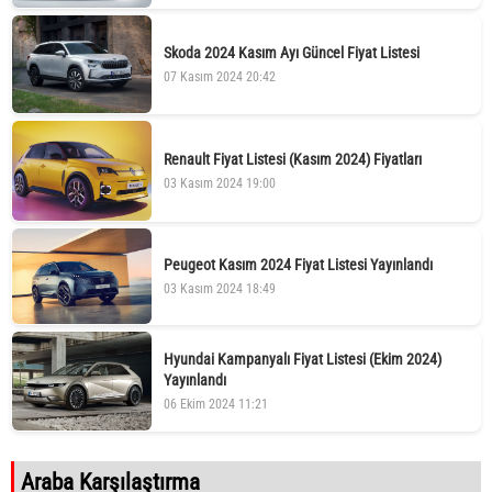
Skoda 2024 Kasım Ayı Güncel Fiyat Listesi
07 Kasım 2024 20:42
Renault Fiyat Listesi (Kasım 2024) Fiyatları
03 Kasım 2024 19:00
Peugeot Kasım 2024 Fiyat Listesi Yayınlandı
03 Kasım 2024 18:49
Hyundai Kampanyalı Fiyat Listesi (Ekim 2024)
Yayınlandı
06 Ekim 2024 11:21
Araba Karşılaştırma