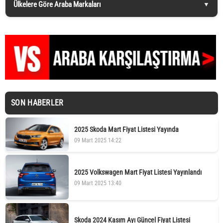
Ülkelere Göre Araba Markaları
SON HABERLER
2025 Skoda Mart Fiyat Listesi Yayında
09 Mart 2025 14:22
2025 Volkswagen Mart Fiyat Listesi Yayınlandı
09 Mart 2025 13:40
Skoda 2024 Kasım Ayı Güncel Fiyat Listesi