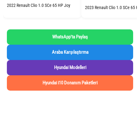
2022 Renault Clio 1.0 SCe 65 HP Joy
2023 Renault Clio 1.0 SCe 65 H
WhatsApp'ta Paylaş
Araba Karşılaştırma
Hyundai Modelleri
Hyundai i10 Donanım Paketleri