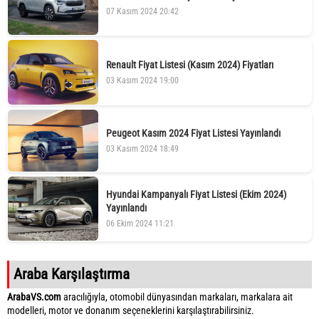
07 Kasım 2024 20:42
Renault Fiyat Listesi (Kasım 2024) Fiyatları
03 Kasım 2024 19:00
Peugeot Kasım 2024 Fiyat Listesi Yayınlandı
03 Kasım 2024 18:49
Hyundai Kampanyalı Fiyat Listesi (Ekim 2024)
Yayınlandı
06 Ekim 2024 11:21
Araba Karşılaştırma
ArabaVS.com
aracılığıyla, otomobil dünyasından markaları, markalara ait
modelleri, motor ve donanım seçeneklerini karşılaştırabilirsiniz.