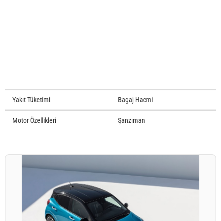
Yakıt Tüketimi
Bagaj Hacmi
Motor Özellikleri
Şanzıman