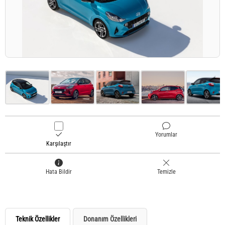
Yorumlar
Karşılaştır
Hata Bildir
Temizle
Teknik Özellikler
Donanım Özellikleri