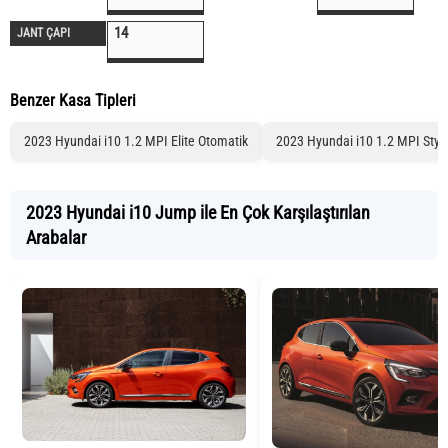
14
JANT ÇAPI
Benzer Kasa Tipleri
2023 Hyundai i10 1.2 MPI Elite Otomatik
2023 Hyundai i10 1.2 MPI Styl
2023 Hyundai i10 Jump ile En Çok Karşılaştırılan
Arabalar