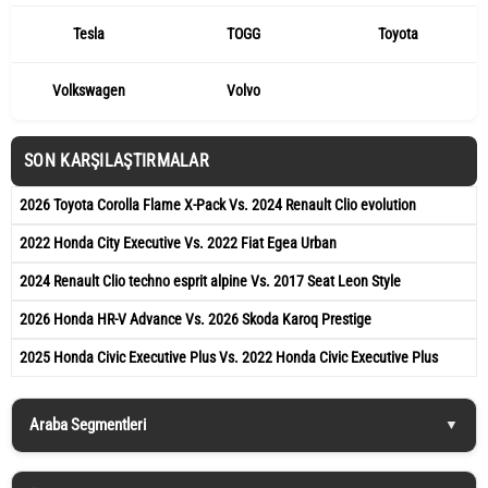
Tesla
TOGG
Toyota
Volkswagen
Volvo
SON KARŞILAŞTIRMALAR
2026 Toyota Corolla Flame X-Pack Vs. 2024 Renault Clio evolution
2022 Honda City Executive Vs. 2022 Fiat Egea Urban
2024 Renault Clio techno esprit alpine Vs. 2017 Seat Leon Style
2026 Honda HR-V Advance Vs. 2026 Skoda Karoq Prestige
2025 Honda Civic Executive Plus Vs. 2022 Honda Civic Executive Plus
Araba Segmentleri