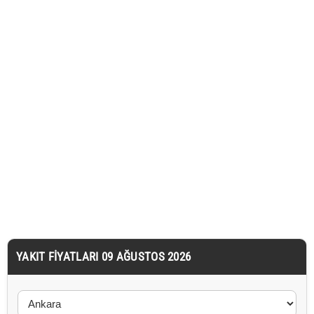
YAKIT FIYATLARI 09 AĞUSTOS 2026