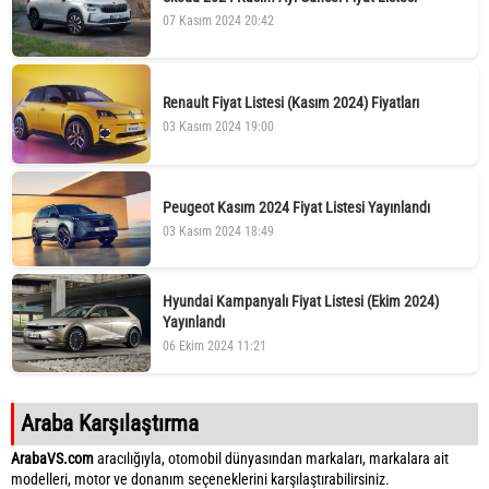
07 Kasım 2024 20:42
Renault Fiyat Listesi (Kasım 2024) Fiyatları
03 Kasım 2024 19:00
Peugeot Kasım 2024 Fiyat Listesi Yayınlandı
03 Kasım 2024 18:49
Hyundai Kampanyalı Fiyat Listesi (Ekim 2024)
Yayınlandı
06 Ekim 2024 11:21
Araba Karşılaştırma
ArabaVS.com
aracılığıyla, otomobil dünyasından markaları, markalara ait
modelleri, motor ve donanım seçeneklerini karşılaştırabilirsiniz.