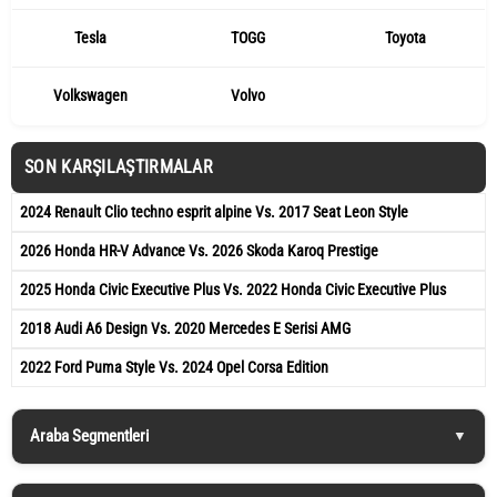
Tesla
TOGG
Toyota
Volkswagen
Volvo
SON KARŞILAŞTIRMALAR
2024 Renault Clio techno esprit alpine Vs. 2017 Seat Leon Style
2026 Honda HR-V Advance Vs. 2026 Skoda Karoq Prestige
2025 Honda Civic Executive Plus Vs. 2022 Honda Civic Executive Plus
2018 Audi A6 Design Vs. 2020 Mercedes E Serisi AMG
2022 Ford Puma Style Vs. 2024 Opel Corsa Edition
Araba Segmentleri