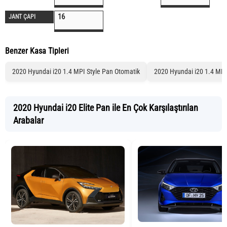
16
JANT ÇAPI
Benzer Kasa Tipleri
2020 Hyundai i20 1.4 MPI Style Pan Otomatik
2020 Hyundai i20 1.4 MPI
2020 Hyundai i20 Elite Pan ile En Çok Karşılaştırılan
Arabalar