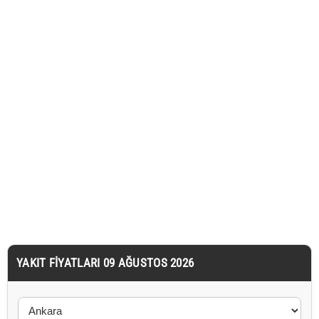
YAKIT FIYATLARI 09 AĞUSTOS 2026