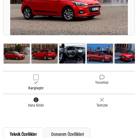
Yorumlar
Karşılaştır
Hata Bildir
Temizle
Teknik Özellikler
Donanım Özellikleri