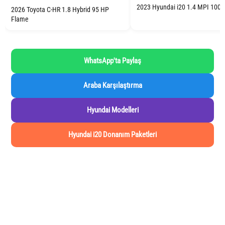
2023 Hyundai i20 1.4 MPI 100 
2026 Toyota C-HR 1.8 Hybrid 95 HP
Flame
WhatsApp'ta Paylaş
Araba Karşılaştırma
Hyundai Modelleri
Hyundai i20 Donanım Paketleri