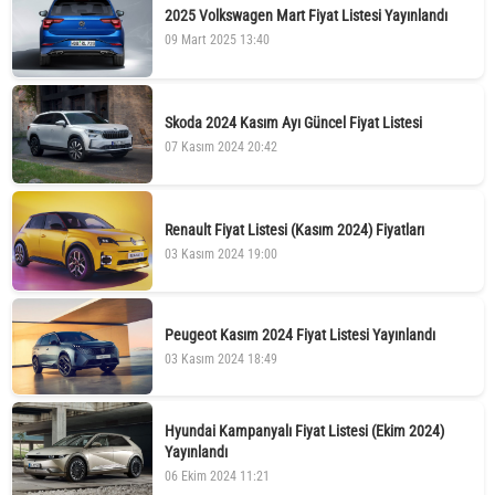
2025 Volkswagen Mart Fiyat Listesi Yayınlandı
09 Mart 2025 13:40
Skoda 2024 Kasım Ayı Güncel Fiyat Listesi
07 Kasım 2024 20:42
Renault Fiyat Listesi (Kasım 2024) Fiyatları
03 Kasım 2024 19:00
Peugeot Kasım 2024 Fiyat Listesi Yayınlandı
03 Kasım 2024 18:49
Hyundai Kampanyalı Fiyat Listesi (Ekim 2024)
Yayınlandı
06 Ekim 2024 11:21