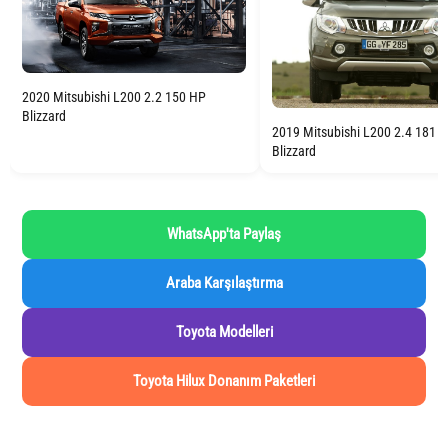
2020 Mitsubishi L200 2.2 150 HP
Blizzard
2019 Mitsubishi L200 2.4 181 
Blizzard
WhatsApp'ta Paylaş
Araba Karşılaştırma
Toyota Modelleri
Toyota Hilux Donanım Paketleri