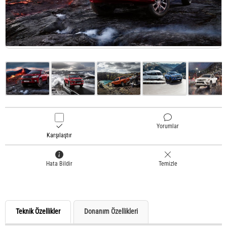
Yorumlar
Karşılaştır
Hata Bildir
Temizle
Teknik Özellikler
Donanım Özellikleri