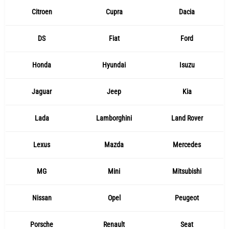
Citroen
Cupra
Dacia
DS
Fiat
Ford
Honda
Hyundai
Isuzu
Jaguar
Jeep
Kia
Lada
Lamborghini
Land Rover
Lexus
Mazda
Mercedes
MG
Mini
Mitsubishi
Nissan
Opel
Peugeot
Porsche
Renault
Seat