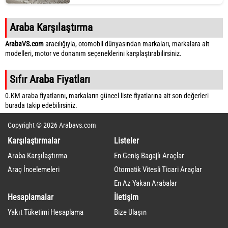
Araba Karşılaştırma
ArabaVS.com
aracılığıyla, otomobil dünyasından markaları, markalara ait
modelleri, motor ve donanım seçeneklerini karşılaştırabilirsiniz.
Sıfır Araba Fiyatları
0.KM araba fiyatlarını, markaların güncel liste fiyatlarına ait son değerleri
burada takip edebilirsiniz.
Copyright © 2026 Arabavs.com
Karşılaştırmalar
Listeler
Araba Karşılaştırma
En Geniş Bagajlı Araçlar
Araç İncelemeleri
Otomatik Vitesli Ticari Araçlar
En Az Yakan Arabalar
Hesaplamalar
İletişim
Yakıt Tüketimi Hesaplama
Bize Ulaşın