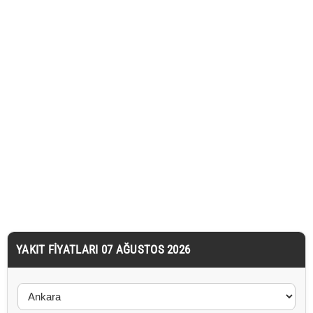
YAKIT FIYATLARI 07 AĞUSTOS 2026