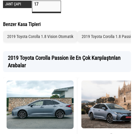
17
JANT ÇAPI
Benzer Kasa Tipleri
2019 Toyota Corolla 1.8 Vision Otomatik
2019 Toyota Corolla 1.8 Passio
2019 Toyota Corolla Passion ile En Çok Karşılaştırılan
Arabalar