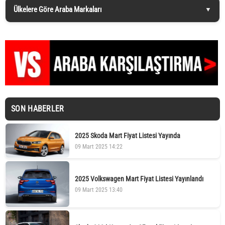
Ülkelere Göre Araba Markaları
SON HABERLER
2025 Skoda Mart Fiyat Listesi Yayında
09 Mart 2025 14:22
2025 Volkswagen Mart Fiyat Listesi Yayınlandı
09 Mart 2025 13:40