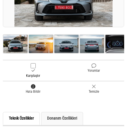
Yorumlar
Karşılaştır
Hata Bildir
Temizle
Teknik Özellikler
Donanım Özellikleri