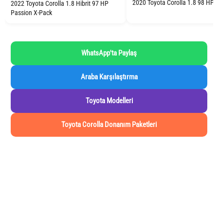
2020 Toyota Corolla 1.8 98 HP 
2022 Toyota Corolla 1.8 Hibrit 97 HP
Passion X-Pack
WhatsApp'ta Paylaş
Araba Karşılaştırma
Toyota Modelleri
Toyota Corolla Donanım Paketleri