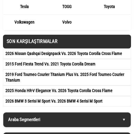
Tesla
TOGG
Toyota
Volkswagen
Volvo
SON KARŞILAŞTIRMALAR
2026 Nissan Qashqai Designpack Vs. 2026 Toyota Corolla Cross Flame
2015 Ford Fiesta Trend Vs. 2021 Toyota Corolla Dream
2019 Ford Tourneo Courier Titanium Plus Vs. 2025 Ford Tourneo Courier
Titanium
2025 Honda HR-V Elegance Vs. 2026 Toyota Corolla Cross Flame
2026 BMW 3 Serisi M Sport Vs. 2026 BMW 4 Serisi M Sport
Araba Segmentleri