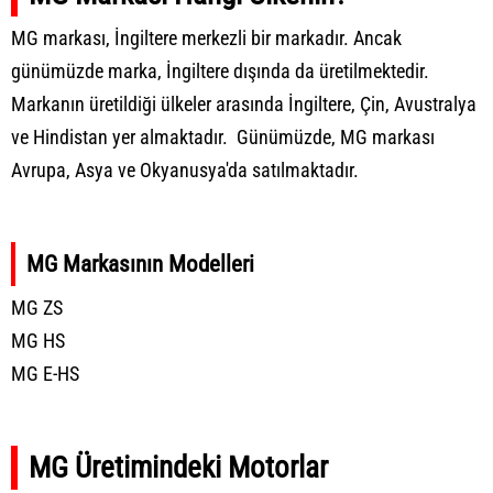
MG markası, İngiltere merkezli bir markadır. Ancak
günümüzde marka, İngiltere dışında da üretilmektedir.
Markanın üretildiği ülkeler arasında İngiltere, Çin, Avustralya
ve Hindistan yer almaktadır. Günümüzde, MG markası
Avrupa, Asya ve Okyanusya'da satılmaktadır.
MG Markasının Modelleri
MG ZS
MG HS
MG E-HS
MG Üretimindeki Motorlar