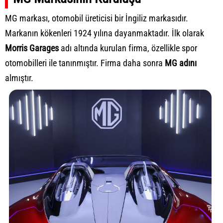
MG markası, otomobil üreticisi bir İngiliz markasıdır.
Markanın kökenleri 1924 yılına dayanmaktadır. İlk olarak
Morris Garages
adı altında kurulan firma, özellikle spor
otomobilleri ile tanınmıştır. Firma daha sonra
MG adını
almıştır.