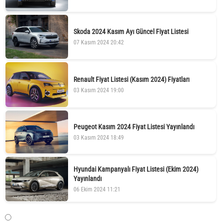
Skoda 2024 Kasım Ayı Güncel Fiyat Listesi
07 Kasım 2024 20:42
Renault Fiyat Listesi (Kasım 2024) Fiyatları
03 Kasım 2024 19:00
Peugeot Kasım 2024 Fiyat Listesi Yayınlandı
03 Kasım 2024 18:49
Hyundai Kampanyalı Fiyat Listesi (Ekim 2024)
Yayınlandı
06 Ekim 2024 11:21