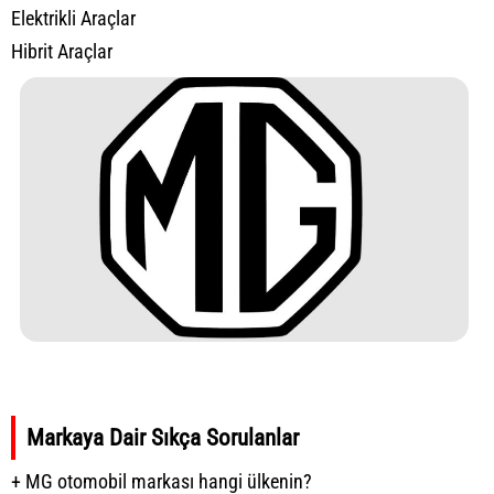
Elektrikli Araçlar
Hibrit Araçlar
Markaya Dair Sıkça Sorulanlar
+ MG otomobil markası hangi ülkenin?