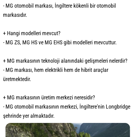
- MG otomobil markası, İngiltere kökenli bir otomobil
markasıdır.
+ Hangi modelleri mevcut?
- MG ZS, MG HS ve MG EHS gibi modelleri mevcuttur.
+ MG markasının teknoloji alanındaki gelişmeleri nelerdir?
- MG markası, hem elektrikli hem de hibrit araçlar
üretmektedir.
+ MG markasının üretim merkezi neresidir?
- MG otomobil markasının merkezi, İngiltere'nin Longbridge
şehrinde yer almaktadır.