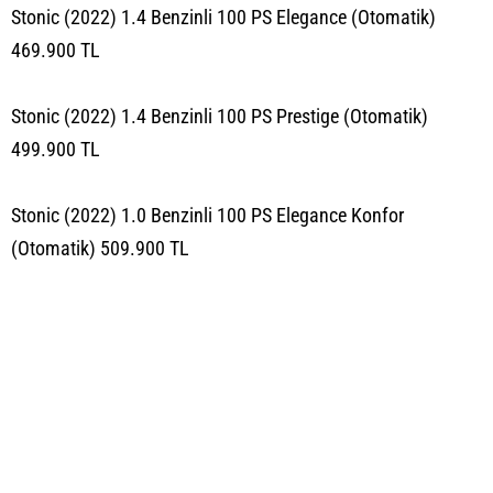
Stonic (2022) 1.4 Benzinli 100 PS Elegance (Otomatik)
469.900 TL
Stonic (2022) 1.4 Benzinli 100 PS Prestige (Otomatik)
499.900 TL
Stonic (2022) 1.0 Benzinli 100 PS Elegance Konfor
(Otomatik) 509.900 TL