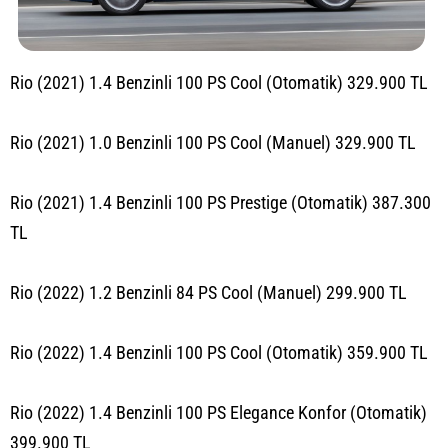
Rio (2021) 1.4 Benzinli 100 PS Cool (Otomatik) 329.900 TL
Rio (2021) 1.0 Benzinli 100 PS Cool (Manuel) 329.900 TL
Rio (2021) 1.4 Benzinli 100 PS Prestige (Otomatik) 387.300
TL
Rio (2022) 1.2 Benzinli 84 PS Cool (Manuel) 299.900 TL
Rio (2022) 1.4 Benzinli 100 PS Cool (Otomatik) 359.900 TL
Rio (2022) 1.4 Benzinli 100 PS Elegance Konfor (Otomatik)
399.900 TL