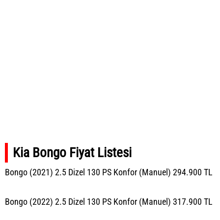
Kia Bongo Fiyat Listesi
Bongo (2021) 2.5 Dizel 130 PS Konfor (Manuel) 294.900 TL
Bongo (2022) 2.5 Dizel 130 PS Konfor (Manuel) 317.900 TL