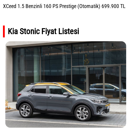
XCeed 1.5 Benzinli 160 PS Prestige (Otomatik) 699.900 TL
Kia Stonic Fiyat Listesi