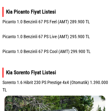
Kia Picanto Fiyat Listesi
Picanto 1.0 Benzinli 67 PS Feel (AMT) 289.900 TL
Picanto 1.0 Benzinli 67 PS Live (AMT) 295.900 TL
Picanto 1.0 Benzinli 67 PS Cool (AMT) 299.900 TL
Kia Sorento Fiyat Listesi
Sorento 1.6 Hibrit 230 PS Prestige 4x4 (Otomatik) 1.390.000
TL