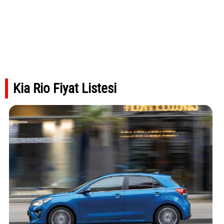
Kia Rio Fiyat Listesi