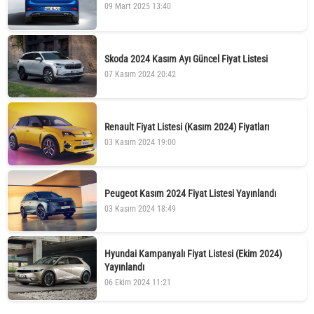
09 Mart 2025 13:40
Skoda 2024 Kasım Ayı Güncel Fiyat Listesi
07 Kasım 2024 20:42
Renault Fiyat Listesi (Kasım 2024) Fiyatları
03 Kasım 2024 19:00
Peugeot Kasım 2024 Fiyat Listesi Yayınlandı
03 Kasım 2024 18:49
Hyundai Kampanyalı Fiyat Listesi (Ekim 2024)
Yayınlandı
06 Ekim 2024 11:21