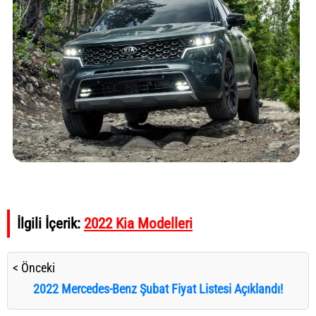
İlgili İçerik:
2022 Kia Modelleri
< Önceki
2022 Mercedes-Benz Şubat Fiyat Listesi Açıklandı!