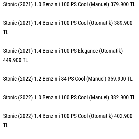
Stonic (2021) 1.0 Benzinli 100 PS Cool (Manuel) 379.900 TL
Stonic (2021) 1.4 Benzinli 100 PS Cool (Otomatik) 389.900
TL
Stonic (2021) 1.4 Benzinli 100 PS Elegance (Otomatik)
449.900 TL
Stonic (2022) 1.2 Benzinli 84 PS Cool (Manuel) 359.900 TL
Stonic (2022) 1.0 Benzinli 100 PS Cool (Manuel) 382.900 TL
Stonic (2022) 1.4 Benzinli 100 PS Cool (Otomatik) 402.900
TL