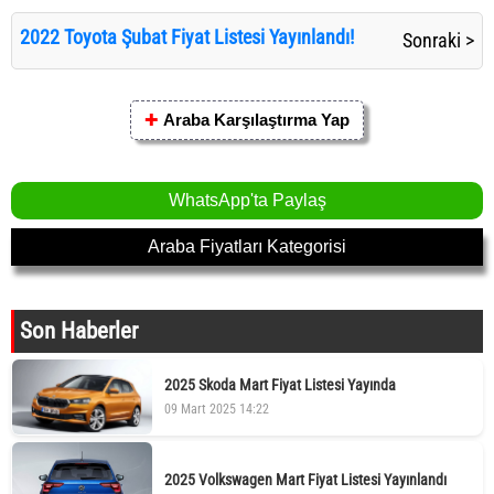
2022 Toyota Şubat Fiyat Listesi Yayınlandı!
Sonraki >
✚
Araba Karşılaştırma Yap
WhatsApp'ta Paylaş
Araba Fiyatları Kategorisi
Son Haberler
2025 Skoda Mart Fiyat Listesi Yayında
09 Mart 2025 14:22
2025 Volkswagen Mart Fiyat Listesi Yayınlandı