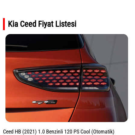
Kia Ceed Fiyat Listesi
Ceed HB (2021) 1.0 Benzinli 120 PS Cool (Otomatik)