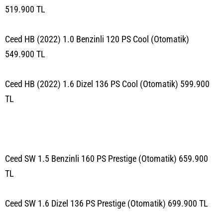
519.900 TL
Ceed HB (2022) 1.0 Benzinli 120 PS Cool (Otomatik)
549.900 TL
Ceed HB (2022) 1.6 Dizel 136 PS Cool (Otomatik) 599.900
TL
Ceed SW 1.5 Benzinli 160 PS Prestige (Otomatik) 659.900
TL
Ceed SW 1.6 Dizel 136 PS Prestige (Otomatik) 699.900 TL