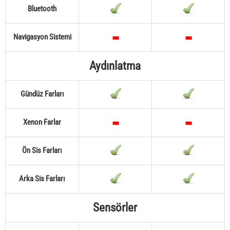
Bluetooth
Navigasyon Sistemi
Aydınlatma
Gündüz Farları
Xenon Farlar
Ön Sis Farları
Arka Sis Farları
Sensörler