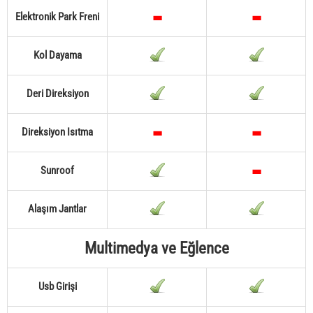
Elektronik Park Freni
Kol Dayama
Deri Direksiyon
Direksiyon Isıtma
Sunroof
Alaşım Jantlar
Multimedya ve Eğlence
Usb Girişi