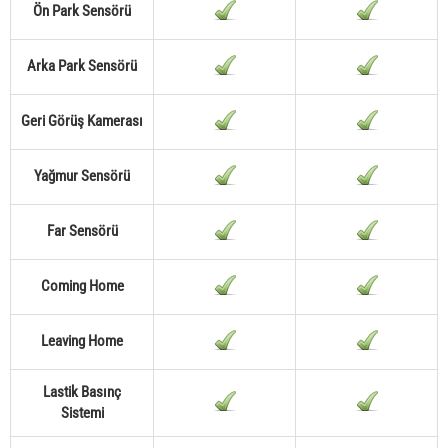
Ön Park Sensörü
Arka Park Sensörü
Geri Görüş Kamerası
Yağmur Sensörü
Far Sensörü
Coming Home
Leaving Home
Lastik Basınç
Sistemi