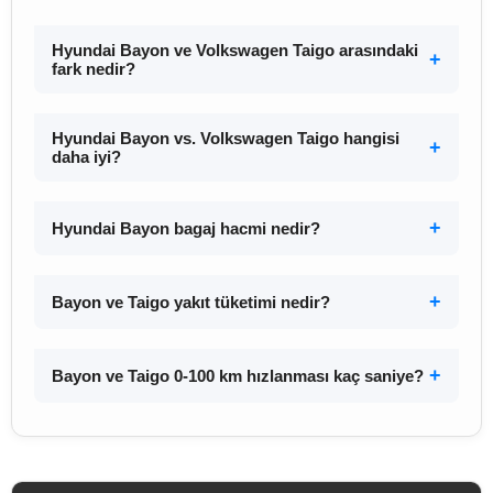
Hyundai Bayon ve Volkswagen Taigo arasındaki
fark nedir?
Hyundai Bayon vs. Volkswagen Taigo hangisi
daha iyi?
Hyundai Bayon bagaj hacmi nedir?
Bayon ve Taigo yakıt tüketimi nedir?
Bayon ve Taigo 0-100 km hızlanması kaç saniye?