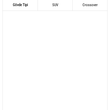
Gövde Tipi
SUV
Crossover