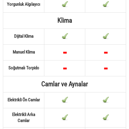
Yorgunluk Algılayıcı
Klima
Dijital Klima
Manuel Klima
Soğutmalı Torpido
Camlar ve Aynalar
Elektrikli Ön Camlar
Elektrikli Arka
Camlar