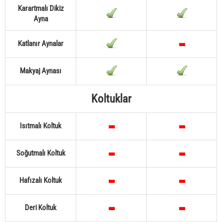
Karartmalı Dikiz
Ayna
Katlanır Aynalar
Makyaj Aynası
Koltuklar
Isıtmalı Koltuk
Soğutmalı Koltuk
Hafızalı Koltuk
Deri Koltuk