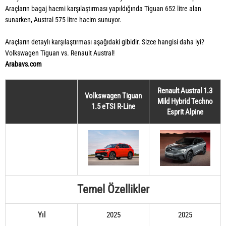
Araçların bagaj hacmi karşılaştırması yapıldığında Tiguan 652 litre alan
sunarken, Austral 575 litre hacim sunuyor.
Araçların detaylı karşılaştırması aşağıdaki gibidir. Sizce hangisi daha iyi?
Volkswagen Tiguan vs. Renault Austral!
Arabavs.com
Renault Austral 1.3
Volkswagen Tiguan
Mild Hybrid Techno
1.5 eTSI R-Line
Esprit Alpine
Temel Özellikler
Yıl
2025
2025