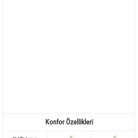
Konfor Özellikleri