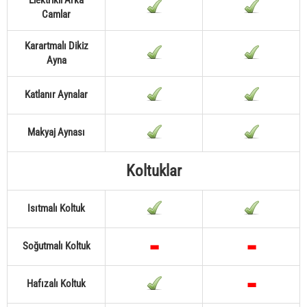
Elektrikli Arka
Camlar
Karartmalı Dikiz
Ayna
Katlanır Aynalar
Makyaj Aynası
Koltuklar
Isıtmalı Koltuk
Soğutmalı Koltuk
Hafızalı Koltuk