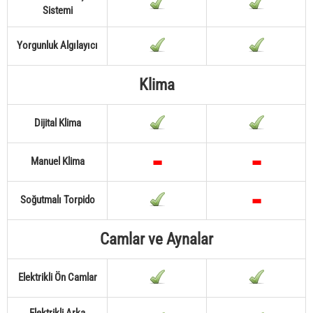
Sistemi
Yorgunluk Algılayıcı
Klima
Dijital Klima
Manuel Klima
Soğutmalı Torpido
Camlar ve Aynalar
Elektrikli Ön Camlar