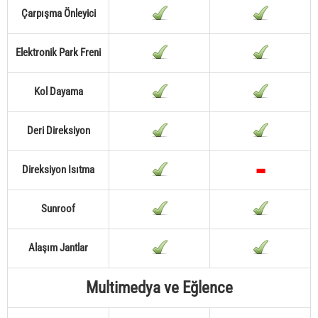
Çarpışma Önleyici
Elektronik Park Freni
Kol Dayama
Deri Direksiyon
Direksiyon Isıtma
Sunroof
Alaşım Jantlar
Multimedya ve Eğlence