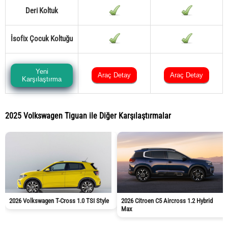
Deri Koltuk
İsofix Çocuk Koltuğu
Yeni
Araç Detay
Araç Detay
Karşılaştırma
2025 Volkswagen Tiguan ile Diğer Karşılaştırmalar
2026 Volkswagen T-Cross 1.0 TSI Style
2026 Citroen C5 Aircross 1.2 Hybrid
Max