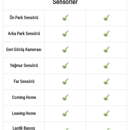
Sensörler
Ön Park Sensörü
Arka Park Sensörü
Geri Görüş Kamerası
Yağmur Sensörü
Far Sensörü
Coming Home
Leaving Home
Lastik Basınç