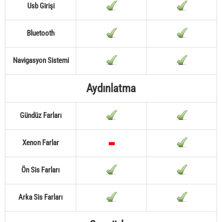
Usb Girişi
Bluetooth
Navigasyon Sistemi
Aydınlatma
Gündüz Farları
Xenon Farlar
Ön Sis Farları
Arka Sis Farları