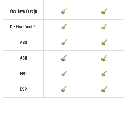
Yan Hava Yastığı
Diz Hava Yastığı
ABS
ASR
EBD
ESP