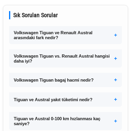
Sık Sorulan Sorular
Volkswagen Tiguan ve Renault Austral
arasındaki fark nedir?
Volkswagen Tiguan vs. Renault Austral hangisi
daha iyi?
Volkswagen Tiguan bagaj hacmi nedir?
Tiguan ve Austral yakıt tüketimi nedir?
Tiguan ve Austral 0-100 km hızlanması kaç
saniye?