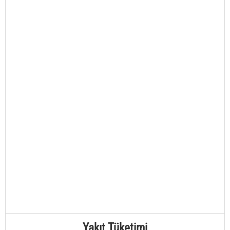
Yakıt Tüketimi