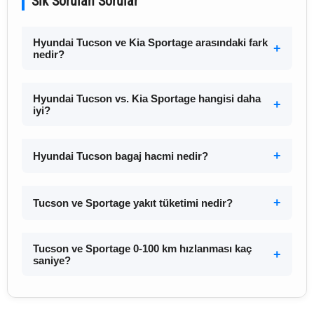
Sık Sorulan Sorular
Hyundai Tucson ve Kia Sportage arasındaki fark
nedir?
Hyundai Tucson vs. Kia Sportage hangisi daha
iyi?
Hyundai Tucson bagaj hacmi nedir?
Tucson ve Sportage yakıt tüketimi nedir?
Tucson ve Sportage 0-100 km hızlanması kaç
saniye?