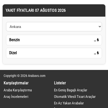
YAKIT FIYATLARI 07 AĞUSTOS 2026
Benzin
…
₺
Dizel
…
₺
Copyright © 2026 Arabavs.com
Karşılaştırmalar
Listeler
Araba Karşılaştırma
En Geniş Bagajlı Araçlar
Araç İncelemeleri
Otomatik Vitesli Ticari Araçlar
En Az Yakan Arabalar