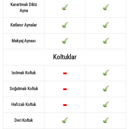
Karartmalı Dikiz
Ayna
Katlanır Aynalar
Makyaj Aynası
Koltuklar
Isıtmalı Koltuk
Soğutmalı Koltuk
Hafızalı Koltuk
Deri Koltuk