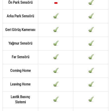
Ön Park Sensörü
Arka Park Sensörü
Geri Görüş Kamerası
Yağmur Sensörü
Far Sensörü
Coming Home
Leaving Home
Lastik Basınç
Sistemi