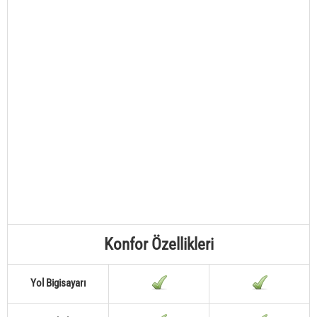
Konfor Özellikleri
Yol Bigisayarı