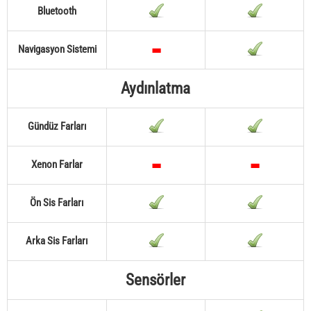
Bluetooth
Navigasyon Sistemi
Aydınlatma
Gündüz Farları
Xenon Farlar
Ön Sis Farları
Arka Sis Farları
Sensörler