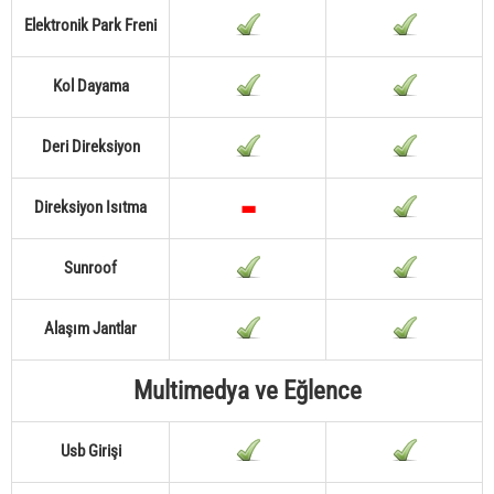
Elektronik Park Freni
Kol Dayama
Deri Direksiyon
Direksiyon Isıtma
Sunroof
Alaşım Jantlar
Multimedya ve Eğlence
Usb Girişi