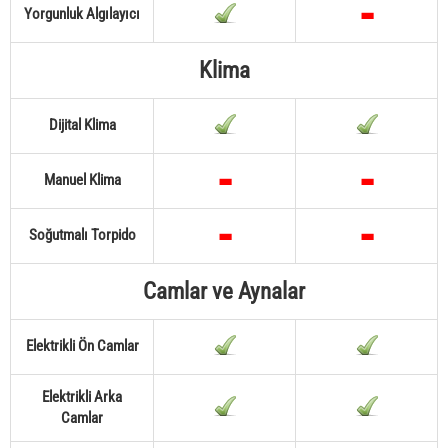
Yorgunluk Algılayıcı
Klima
Dijital Klima
Manuel Klima
Soğutmalı Torpido
Camlar ve Aynalar
Elektrikli Ön Camlar
Elektrikli Arka
Camlar