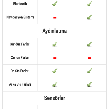
Bluetooth
Navigasyon Sistemi
Aydınlatma
Gündüz Farları
Xenon Farlar
Ön Sis Farları
Arka Sis Farları
Sensörler