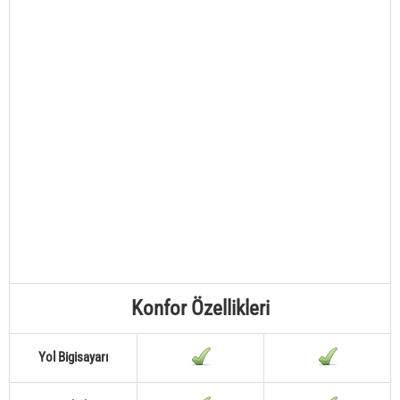
Konfor Özellikleri
Yol Bigisayarı