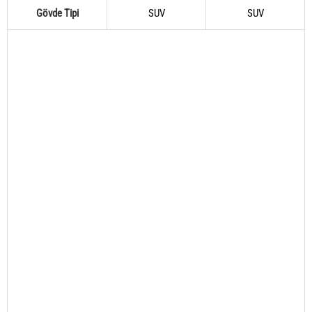
Gövde Tipi
SUV
SUV