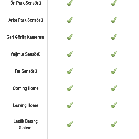
Ön Park Sensörü
Arka Park Sensörü
Geri Görüş Kamerası
Yağmur Sensörü
Far Sensörü
Coming Home
Leaving Home
Lastik Basınç
Sistemi