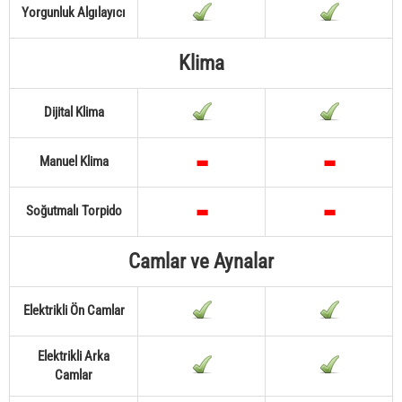
Yorgunluk Algılayıcı
Klima
Dijital Klima
Manuel Klima
Soğutmalı Torpido
Camlar ve Aynalar
Elektrikli Ön Camlar
Elektrikli Arka
Camlar