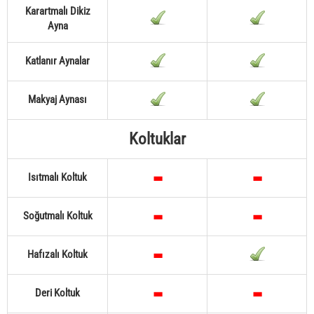
Karartmalı Dikiz
Ayna
Katlanır Aynalar
Makyaj Aynası
Koltuklar
Isıtmalı Koltuk
Soğutmalı Koltuk
Hafızalı Koltuk
Deri Koltuk