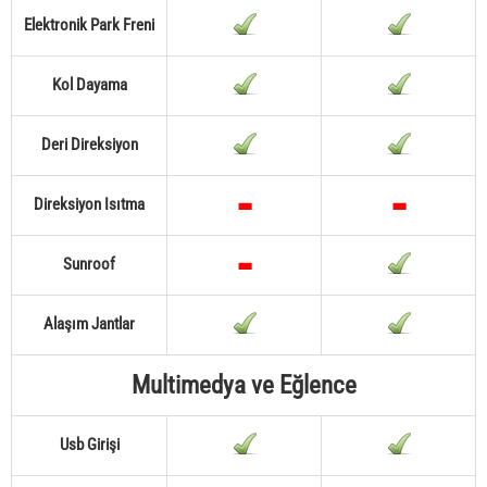
Elektronik Park Freni
Kol Dayama
Deri Direksiyon
Direksiyon Isıtma
Sunroof
Alaşım Jantlar
Multimedya ve Eğlence
Usb Girişi