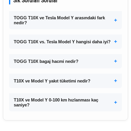
Sık Sorulan Sorular
TOGG T10X ve Tesla Model Y arasındaki fark
nedir?
TOGG T10X vs. Tesla Model Y hangisi daha iyi?
TOGG T10X bagaj hacmi nedir?
T10X ve Model Y yakıt tüketimi nedir?
T10X ve Model Y 0-100 km hızlanması kaç
saniye?