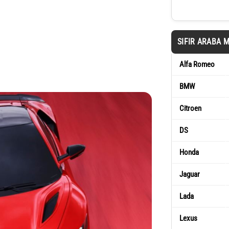
SIFIR ARABA 
Alfa Romeo
BMW
Citroen
DS
Honda
Jaguar
Lada
Lexus