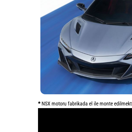
*
NSX motoru fabrikada el ile monte edilmekt