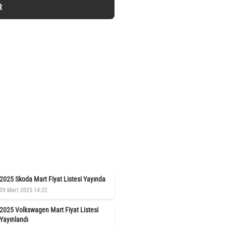
R
2025 Skoda Mart Fiyat Listesi Yayında
09 Mart 2025 14:22
2025 Volkswagen Mart Fiyat Listesi
Yayınlandı