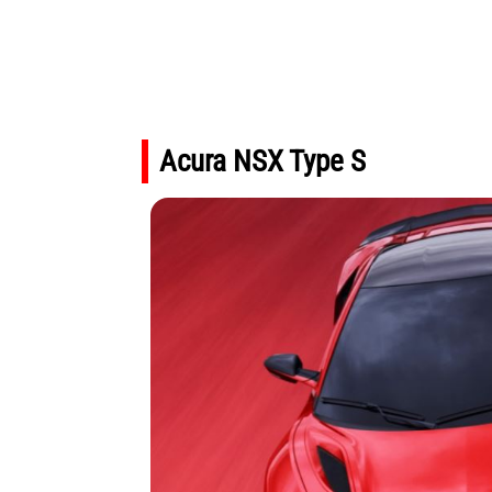
Acura NSX Type S