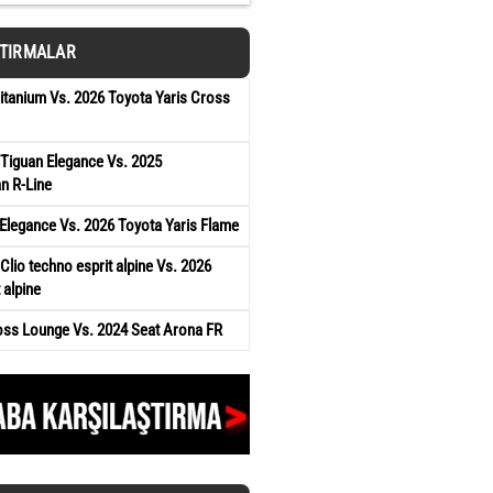
ŞTIRMALAR
tanium Vs. 2026 Toyota Yaris Cross
Tiguan Elegance Vs. 2025
n R-Line
Elegance Vs. 2026 Toyota Yaris Flame
Clio techno esprit alpine Vs. 2026
 alpine
oss Lounge Vs. 2024 Seat Arona FR