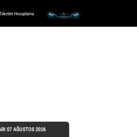
Tüketim Hesaplama
ARI 07 AĞUSTOS 2026