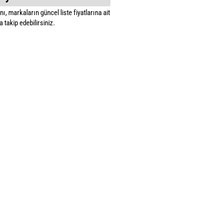
ı, markaların güncel liste fiyatlarına ait
 takip edebilirsiniz.