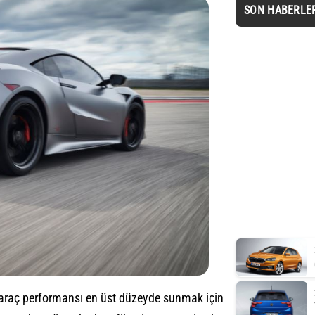
SON HABERLE
araç performansı en üst düzeyde sunmak için