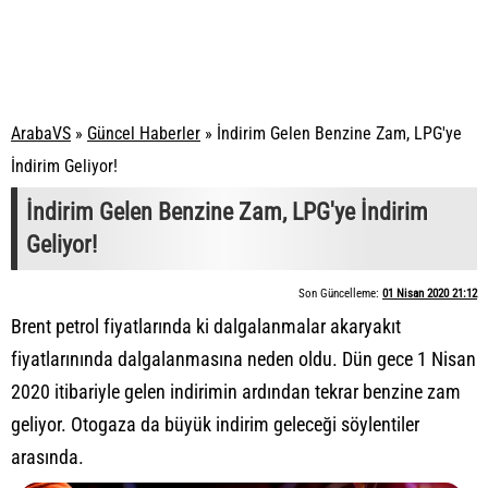
ArabaVS
»
Güncel Haberler
»
İndirim Gelen Benzine Zam, LPG'ye
İndirim Geliyor!
İndirim Gelen Benzine Zam, LPG'ye İndirim
Geliyor!
Son Güncelleme:
01 Nisan 2020 21:12
Brent petrol fiyatlarında ki dalgalanmalar akaryakıt
fiyatlarınında dalgalanmasına neden oldu. Dün gece 1 Nisan
2020 itibariyle gelen indirimin ardından tekrar benzine zam
geliyor. Otogaza da büyük indirim geleceği söylentiler
arasında.