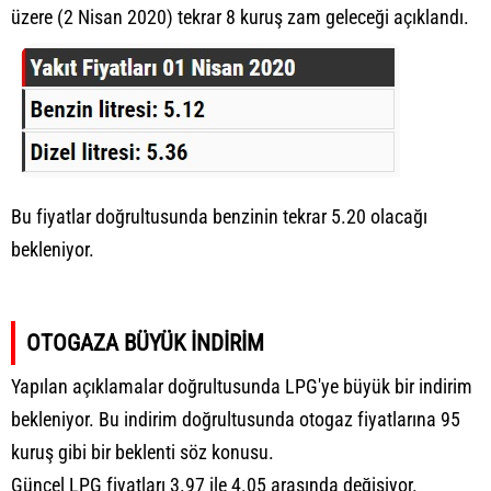
üzere (2 Nisan 2020) tekrar 8 kuruş zam geleceği açıklandı.
Bu fiyatlar doğrultusunda benzinin tekrar 5.20 olacağı
bekleniyor.
OTOGAZA BÜYÜK İNDİRİM
Yapılan açıklamalar doğrultusunda LPG'ye büyük bir indirim
bekleniyor. Bu indirim doğrultusunda otogaz fiyatlarına 95
kuruş gibi bir beklenti söz konusu.
Güncel LPG fiyatları
3.97 ile 4.05 arasında değişiyor.