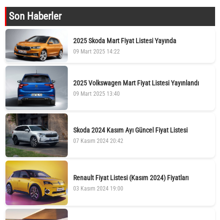
Son Haberler
2025 Skoda Mart Fiyat Listesi Yayında
09 Mart 2025 14:22
2025 Volkswagen Mart Fiyat Listesi Yayınlandı
09 Mart 2025 13:40
Skoda 2024 Kasım Ayı Güncel Fiyat Listesi
07 Kasım 2024 20:42
Renault Fiyat Listesi (Kasım 2024) Fiyatları
03 Kasım 2024 19:00