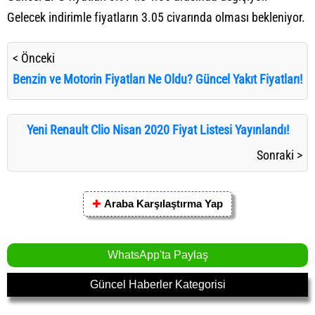
Gelecek indirimle fiyatların 3.05 civarında olması bekleniyor.
< Önceki
Benzin ve Motorin Fiyatları Ne Oldu? Güncel Yakıt Fiyatları!
Yeni Renault Clio Nisan 2020 Fiyat Listesi Yayınlandı!
Sonraki >
✚
Araba Karşılaştırma Yap
WhatsApp'ta Paylaş
Güncel Haberler Kategorisi