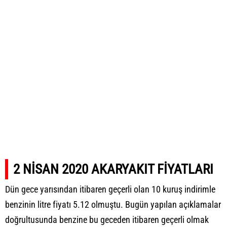
2 NİSAN 2020 AKARYAKIT FİYATLARI
Dün gece yarısından itibaren geçerli olan 10 kuruş indirimle
benzinin litre fiyatı
5.12 olmuştu. Bugün yapılan açıklamalar
doğrultusunda benzine bu geceden itibaren geçerli olmak