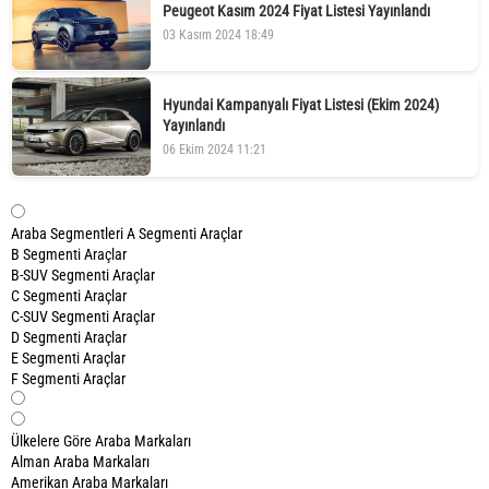
Peugeot Kasım 2024 Fiyat Listesi Yayınlandı
03 Kasım 2024 18:49
Hyundai Kampanyalı Fiyat Listesi (Ekim 2024)
Yayınlandı
06 Ekim 2024 11:21
Araba Segmentleri
A Segmenti Araçlar
B Segmenti Araçlar
B-SUV Segmenti Araçlar
C Segmenti Araçlar
C-SUV Segmenti Araçlar
D Segmenti Araçlar
E Segmenti Araçlar
F Segmenti Araçlar
Ülkelere Göre Araba Markaları
Alman Araba Markaları
Amerikan Araba Markaları