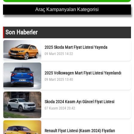
Araç Kampanyaları Kategorisi
Son Haberler
2025 Skoda Mart Fiyat Listesi Yayında
09 Mart 2025 14:22
2025 Volkswagen Mart Fiyat Listesi Yayınlandı
09 Mart 2025 13:40
Skoda 2024 Kasım Ayı Güncel Fiyat Listesi
07 Kasım 2024 20:42
Renault Fiyat Listesi (Kasım 2024) Fiyatları