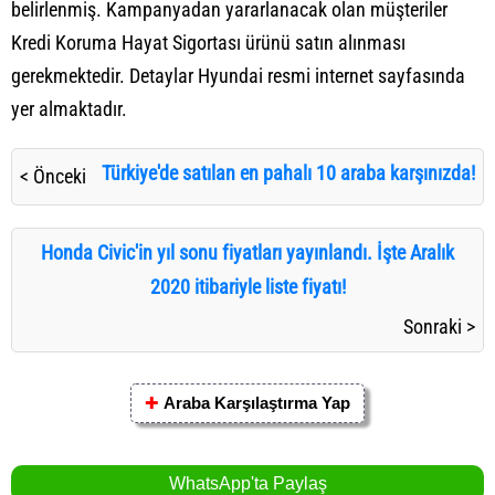
belirlenmiş. Kampanyadan yararlanacak olan müşteriler
Kredi Koruma Hayat Sigortası ürünü satın alınması
gerekmektedir. Detaylar Hyundai resmi internet sayfasında
yer almaktadır.
Türkiye'de satılan en pahalı 10 araba karşınızda!
< Önceki
Honda Civic'in yıl sonu fiyatları yayınlandı. İşte Aralık
2020 itibariyle liste fiyatı!
Sonraki >
✚
Araba Karşılaştırma Yap
WhatsApp'ta Paylaş