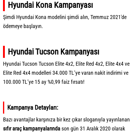
Hyundai Kona Kampanyası
Şimdi Hyundai Kona modelini şimdi alın, Temmuz 2021'de
ödemeye başlayın.
Hyundai Tucson Kampanyası
Hyundai Tucson Tucson Elite 4x2, Elite Red 4x2, Elite 4x4 ve
Elite Red 4x4 modelleri 34.000 TL’ye varan nakit indirimi ve
100.000 TL’ye 15 ay %0,99 faiz fırsatı!
Kampanya Detayları:
Bazı avantajlar karşınıza bir kez çıkar sloganıyla yayınlanan
sıfır araç
kampanyalarında
son gün 31 Aralık 2020 olarak