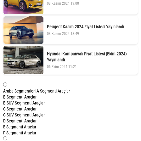
03 Kasım 2024 19:00
Peugeot Kasım 2024 Fiyat Listesi Yayınlandı
03 Kasım 2024 18:49
Hyundai Kampanyalı Fiyat Listesi (Ekim 2024)
Yayınlandı
06 Ekim 2024 11:21
Araba Segmentleri
A Segmenti Araçlar
B Segmenti Araçlar
B-SUV Segmenti Araçlar
C Segmenti Araçlar
C-SUV Segmenti Araçlar
D Segmenti Araçlar
E Segmenti Araçlar
F Segmenti Araçlar