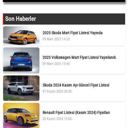
Son Haberler
2025 Skoda Mart Fiyat Listesi Yayında
09 Mart 2025 14:22
2025 Volkswagen Mart Fiyat Listesi Yayınlandı
09 Mart 2025 13:40
Skoda 2024 Kasım Ayı Güncel Fiyat Listesi
07 Kasım 2024 20:42
Renault Fiyat Listesi (Kasım 2024) Fiyatları
03 Kasım 2024 19:00