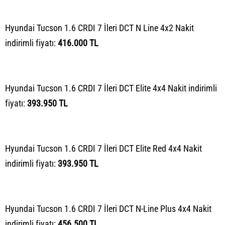
Hyundai Tucson 1.6 CRDI 7 İleri DCT N Line 4x2 Nakit
indirimli fiyatı:
416.000 TL
Hyundai Tucson 1.6 CRDI 7 İleri DCT Elite 4x4 Nakit indirimli
fiyatı:
393.950 TL
Hyundai Tucson 1.6 CRDI 7 İleri DCT Elite Red 4x4 Nakit
indirimli fiyatı:
393.950 TL
Hyundai Tucson 1.6 CRDI 7 İleri DCT N-Line Plus 4x4 Nakit
indirimli fiyatı:
456.500 TL