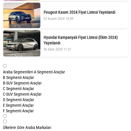
Peugeot Kasım 2024 Fiyat Listesi Yayınlandı
03 Kasım 2024 18:49
Hyundai Kampanyalı Fiyat Listesi (Ekim 2024)
Yayınlandı
06 Ekim 2024 11:21
Araba Segmentleri
A Segmenti Araçlar
B Segmenti Araçlar
B-SUV Segmenti Araçlar
C Segmenti Araçlar
C-SUV Segmenti Araçlar
D Segmenti Araçlar
E Segmenti Araçlar
F Segmenti Araçlar
Ülkelere Göre Araba Markaları