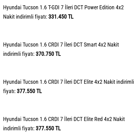
Hyundai Tucson 1.6 T-GDI 7 İleri DCT Power Edition 4x2
Nakit indirimli fiyatı:
331.450 TL
Hyundai Tucson 1.6 CRDI 7 İleri DCT Smart 4x2 Nakit
indirimli fiyatı:
370.750 TL
Hyundai Tucson 1.6 CRDI 7 İleri DCT Elite 4x2 Nakit indirimli
fiyatı:
377.550 TL
Hyundai Tucson 1.6 CRDI 7 İleri DCT Elite Red 4x2 Nakit
indirimli fiyatı:
377.550 TL