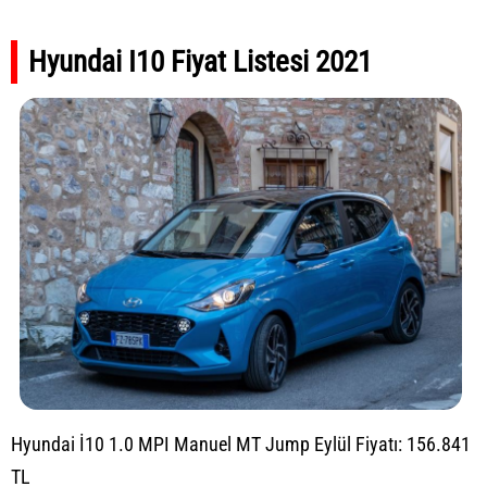
Hyundai I10 Fiyat Listesi 2021
Hyundai İ10 1.0 MPI Manuel MT Jump Eylül Fiyatı: 156.841
TL