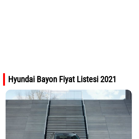
Hyundai Bayon Fiyat Listesi 2021