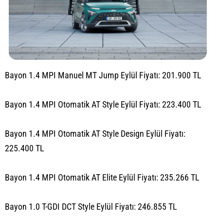
Bayon 1.4 MPI Manuel MT Jump Eylül Fiyatı: 201.900 TL
Bayon 1.4 MPI Otomatik AT Style Eylül Fiyatı: 223.400 TL
Bayon 1.4 MPI Otomatik AT Style Design Eylül Fiyatı:
225.400 TL
Bayon 1.4 MPI Otomatik AT Elite Eylül Fiyatı: 235.266 TL
Bayon 1.0 T-GDI DCT Style Eylül Fiyatı: 246.855 TL