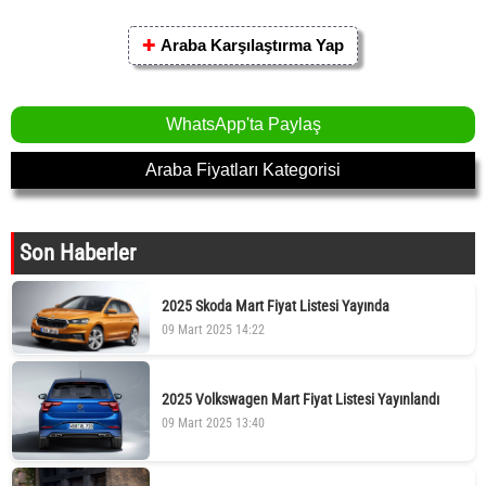
✚
Araba Karşılaştırma Yap
WhatsApp'ta Paylaş
Araba Fiyatları Kategorisi
Son Haberler
2025 Skoda Mart Fiyat Listesi Yayında
09 Mart 2025 14:22
2025 Volkswagen Mart Fiyat Listesi Yayınlandı
09 Mart 2025 13:40