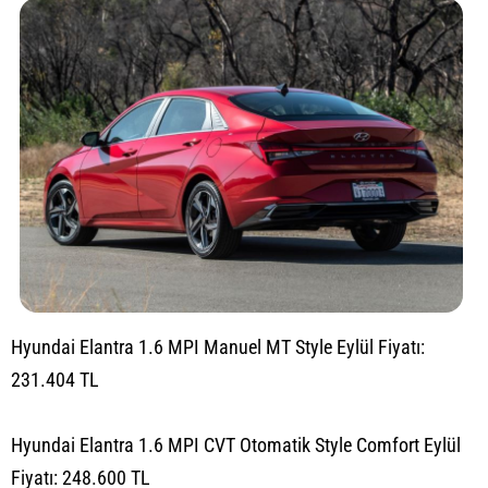
Hyundai Elantra 1.6 MPI Manuel MT Style Eylül Fiyatı:
231.404 TL
Hyundai Elantra 1.6 MPI CVT Otomatik Style Comfort Eylül
Fiyatı: 248.600 TL