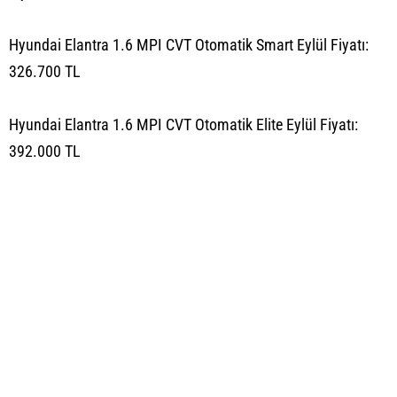
Hyundai Elantra 1.6 MPI CVT Otomatik Smart Eylül Fiyatı:
326.700 TL
Hyundai Elantra 1.6 MPI CVT Otomatik Elite Eylül Fiyatı:
392.000 TL