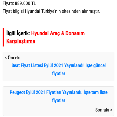
Fiyatı: 889.000 TL
Fiyat bilgisi Hyundai Türkiye'nin sitesinden alınmıştır.
İlgili İçerik:
Hyundai Araç & Donanım
Karşılaştırma
< Önceki
Seat Fiyat Listesi Eylül 2021 Yayınlandı! İşte güncel
fiyatlar
Peugeot Eylül 2021 Fiyatları Yayınlandı. İşte tam liste
fiyatlar
Sonraki >