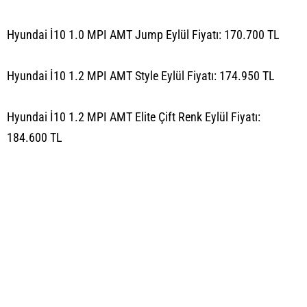
Hyundai İ10 1.0 MPI AMT Jump Eylül Fiyatı: 170.700 TL
Hyundai İ10 1.2 MPI AMT Style Eylül Fiyatı: 174.950 TL
Hyundai İ10 1.2 MPI AMT Elite Çift Renk Eylül Fiyatı:
184.600 TL