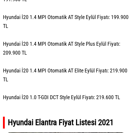
Hyundai İ20 1.4 MPI Otomatik AT Style Eylül Fiyatı: 199.900
TL
Hyundai İ20 1.4 MPI Otomatik AT Style Plus Eylül Fiyatı:
209.900 TL
Hyundai İ20 1.4 MPI Otomatik AT Elite Eylül Fiyatı: 219.900
TL
Hyundai İ20 1.0 T-GDI DCT Style Eylül Fiyatı: 219.600 TL
Hyundai Elantra Fiyat Listesi 2021