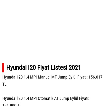
Hyundai I20 Fiyat Listesi 2021
Hyundai İ20 1.4 MPI Manuel MT Jump Eylül Fiyatı: 156.017
TL
Hyundai İ20 1.4 MPI Otomatik AT Jump Eylül Fiyatı:
191.900 TL