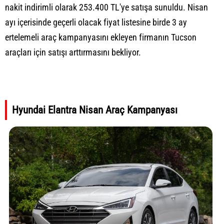
nakit indirimli olarak 253.400 TL'ye satışa sunuldu. Nisan
ayı içerisinde geçerli olacak fiyat listesine birde 3 ay
ertelemeli araç kampanyasını ekleyen firmanın Tucson
araçları için satışı arttırmasını bekliyor.
Hyundai Elantra Nisan Araç Kampanyası