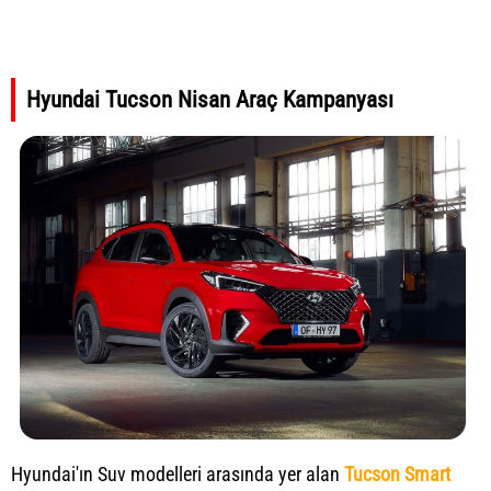
Hyundai Tucson Nisan Araç Kampanyası
Hyundai'ın Suv modelleri arasında yer alan
Tucson Smart