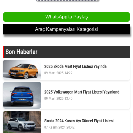
WhatsApp'ta Paylaş
Araç Kampanyaları Kategorisi
Son Haberler
2025 Skoda Mart Fiyat Listesi Yayında
09 Mart 2025 14:22
2025 Volkswagen Mart Fiyat Listesi Yayınlandı
09 Mart 2025 13:40
Skoda 2024 Kasım Ayı Güncel Fiyat Listesi
07 Kasım 2024 20:42