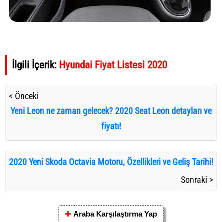
İlgili İçerik:
Hyundai Fiyat Listesi 2020
< Önceki
Yeni Leon ne zaman gelecek? 2020 Seat Leon detayları ve
fiyatı!
2020 Yeni Skoda Octavia Motoru, Özellikleri ve Geliş Tarihi!
Sonraki >
✚
Araba Karşılaştırma Yap