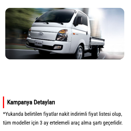
Kampanya Detayları
*Yukarıda belirtilen fiyatlar nakit indirimli fiyat listesi olup,
tüm modeller için 3 ay ertelemeli araç alma şartı geçerlidir.