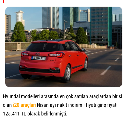
Hyundai modelleri arasında en çok satılan araçlardan birisi
olan
i20 araçları
Nisan ayı nakit indirimli fiyatı giriş fiyatı
125.411 TL olarak belirlenmişti.