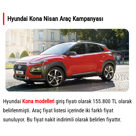
Hyundai Kona Nisan Araç Kampanyası
Hyundai
Kona modelleri
giriş fiyatı olarak 155.800 TL olarak
belirlenmişti. Araç fiyat listesi içerinde iki farklı fiyat
sunuluyor. Bu fiyat nakit indirimli olarak belirlen fiyattır.