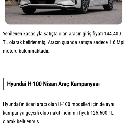
Yenilenen kasasıyla satışta olan aracın giriş fiyatı 144.400
TL olarak belirlenmiş. Aracın şuanda satışta sadece 1.6 Mpi
motoru bulunmaktadır.
Hyundai H-100 Nisan Araç Kampanyası
Hyundai'ın ticari aracı olan H-100 modelleri için de aynı
kampanya geçerli olup nakit indirimli fiyatı 125.600 TL
olarak belirlenmiş.