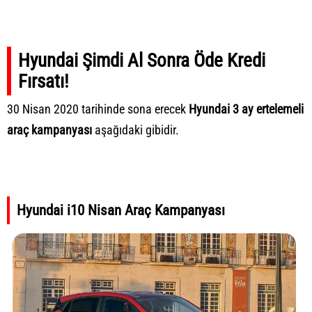
Hyundai Şimdi Al Sonra Öde Kredi
Fırsatı!
30 Nisan 2020 tarihinde sona erecek
Hyundai 3 ay ertelemeli
araç kampanyası
aşağıdaki gibidir.
Hyundai i10 Nisan Araç Kampanyası