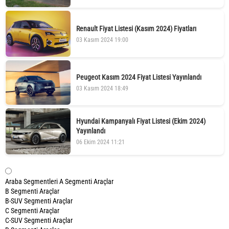
Renault Fiyat Listesi (Kasım 2024) Fiyatları
03 Kasım 2024 19:00
Peugeot Kasım 2024 Fiyat Listesi Yayınlandı
03 Kasım 2024 18:49
Hyundai Kampanyalı Fiyat Listesi (Ekim 2024)
Yayınlandı
06 Ekim 2024 11:21
Araba Segmentleri
A Segmenti Araçlar
B Segmenti Araçlar
B-SUV Segmenti Araçlar
C Segmenti Araçlar
C-SUV Segmenti Araçlar