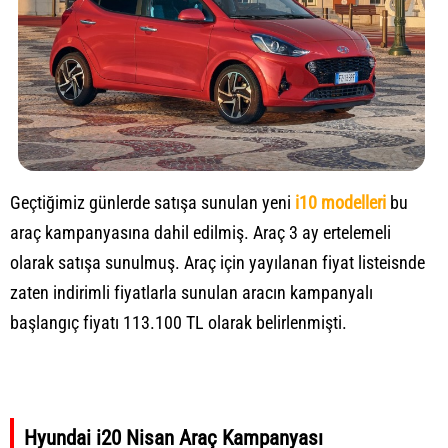
Geçtiğimiz günlerde satışa sunulan yeni
i10 modelleri
bu
araç kampanyasına dahil edilmiş. Araç 3 ay ertelemeli
olarak satışa sunulmuş. Araç için yayılanan fiyat listeisnde
zaten indirimli fiyatlarla sunulan aracın kampanyalı
başlangıç fiyatı 113.100 TL olarak belirlenmişti.
Hyundai i20 Nisan Araç Kampanyası