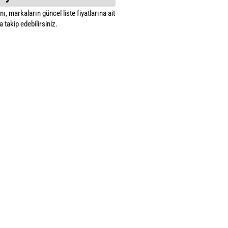
ı, markaların güncel liste fiyatlarına ait
 takip edebilirsiniz.