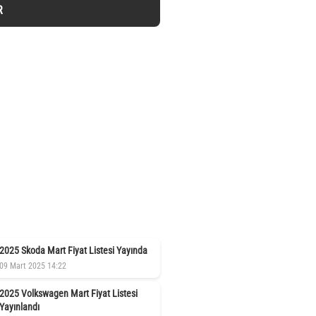
R
2025 Skoda Mart Fiyat Listesi Yayında
09 Mart 2025 14:22
2025 Volkswagen Mart Fiyat Listesi
Yayınlandı