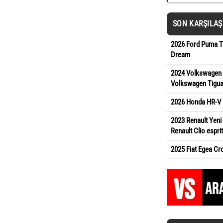
SON KARŞILA
2026 Ford Puma Ti
Dream
2024 Volkswagen 
Volkswagen Tigua
2026 Honda HR-V 
2023 Renault Yeni 
Renault Clio esprit
2025 Fiat Egea Cr