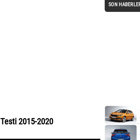
SON HABERLE
Testi 2015-2020