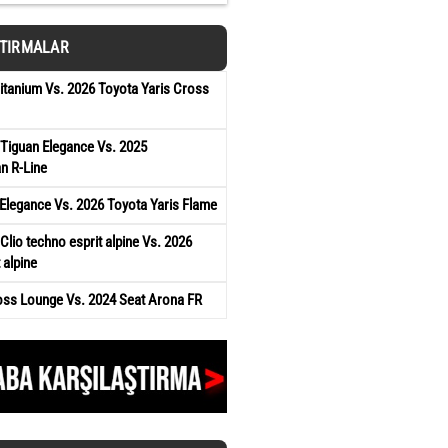
ŞTIRMALAR
tanium Vs. 2026 Toyota Yaris Cross
Tiguan Elegance Vs. 2025
n R-Line
Elegance Vs. 2026 Toyota Yaris Flame
Clio techno esprit alpine Vs. 2026
 alpine
oss Lounge Vs. 2024 Seat Arona FR