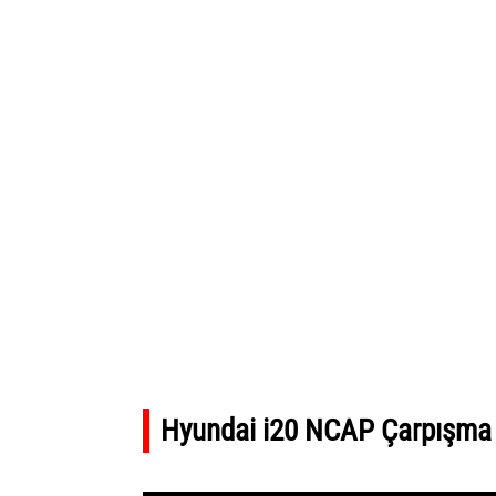
Hyundai i20 NCAP Çarpışma 