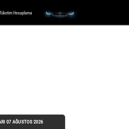
Tüketim Hesaplama
ARI 07 AĞUSTOS 2026