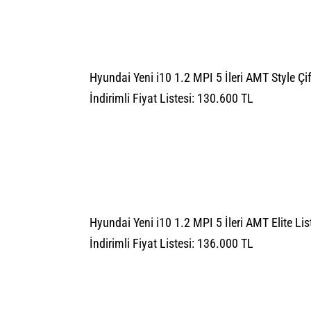
Hyundai Yeni i10 1.2 MPI 5 İleri AMT Style Çi
İndirimli Fiyat Listesi: 130.600 TL
Hyundai Yeni i10 1.2 MPI 5 İleri AMT Elite Lis
İndirimli Fiyat Listesi: 136.000 TL