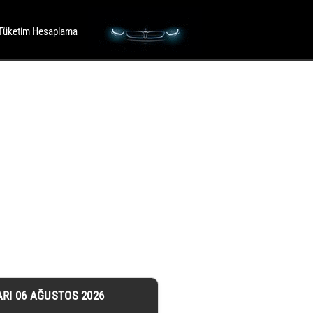
Tüketim Hesaplama
ARI 06 AĞUSTOS 2026