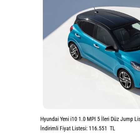
Hyundai Yeni i10 1.0 MPI 5 İleri Düz Jump Lis
İndirimli Fiyat Listesi: 116.551 TL