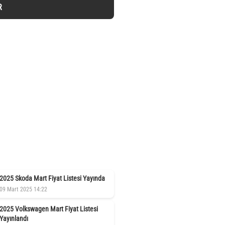
R
2025 Skoda Mart Fiyat Listesi Yayında
09 Mart 2025 14:22
2025 Volkswagen Mart Fiyat Listesi
Yayınlandı