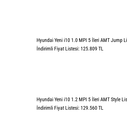
Hyundai Yeni i10 1.0 MPI 5 İleri AMT Jump Li
İndirimli Fiyat Listesi: 125.809 TL
Hyundai Yeni i10 1.2 MPI 5 İleri AMT Style Li
İndirimli Fiyat Listesi: 129.560 TL