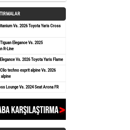
ŞTIRMALAR
tanium Vs. 2026 Toyota Yaris Cross
Tiguan Elegance Vs. 2025
n R-Line
Elegance Vs. 2026 Toyota Yaris Flame
Clio techno esprit alpine Vs. 2026
 alpine
oss Lounge Vs. 2024 Seat Arona FR