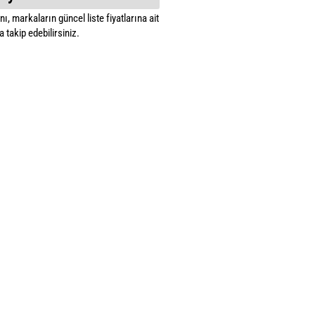
ı, markaların güncel liste fiyatlarına ait
 takip edebilirsiniz.