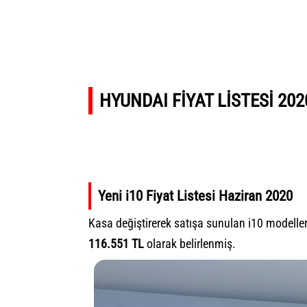
HYUNDAI FİYAT LİSTESİ 202
Yeni i10 Fiyat Listesi Haziran 2020
Kasa değiştirerek satışa sunulan i10 modelleri
116.551 TL
olarak belirlenmiş.