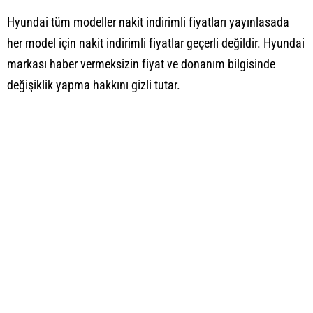
Hyundai tüm modeller nakit indirimli fiyatları yayınlasada
her model için nakit indirimli fiyatlar geçerli değildir. Hyundai
markası haber vermeksizin fiyat ve donanım bilgisinde
değişiklik yapma hakkını gizli tutar.