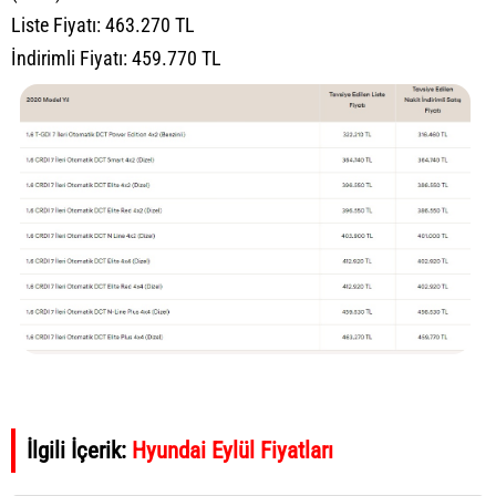
Liste Fiyatı: 463.270 TL
İndirimli Fiyatı: 459.770 TL
İlgili İçerik:
Hyundai Eylül Fiyatları