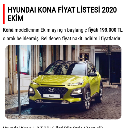
HYUNDAI KONA FİYAT LİSTESİ 2020
EKİM
Kona
modellerinin Ekim ayı için başlangıç
fiyatı 193.000 TL
olarak belirlenmiş. Belirlenen fiyat nakit indirimli fiyatlardır.