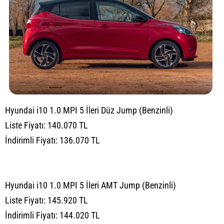
Hyundai i10 1.0 MPI 5 İleri Düz Jump (Benzinli)
Liste Fiyatı: 140.070 TL
İndirimli Fiyatı: 136.070 TL
Hyundai i10 1.0 MPI 5 İleri AMT Jump (Benzinli)
Liste Fiyatı: 145.920 TL
İndirimli Fiyatı: 144.020 TL