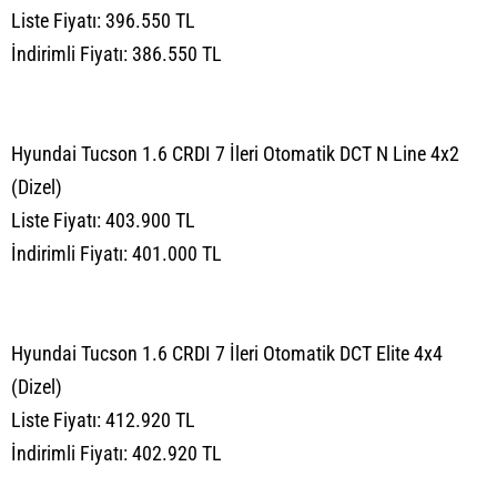
Liste Fiyatı: 396.550 TL
İndirimli Fiyatı: 386.550 TL
Hyundai Tucson 1.6 CRDI 7 İleri Otomatik DCT N Line 4x2
(Dizel)
Liste Fiyatı: 403.900 TL
İndirimli Fiyatı: 401.000 TL
Hyundai Tucson 1.6 CRDI 7 İleri Otomatik DCT Elite 4x4
(Dizel)
Liste Fiyatı: 412.920 TL
İndirimli Fiyatı: 402.920 TL