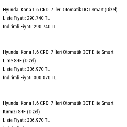
Hyundai Kona 1.6 CRDi 7 ileri Otomatik DCT Smart (Dizel)
Liste Fiyatı: 290.740 TL
İndirimli Fiyatı: 290.740 TL
Hyundai Kona 1.6 CRDi 7 İleri Otomatik DCT Elite Smart
Lime SRF (Dizel)
Liste Fiyatı: 306.970 TL
İndirimli Fiyatı: 300.070 TL
Hyundai Kona 1.6 CRDi 7 İleri Otomatik DCT Elite Smart
Kırmızı SRF (Dizel)
Liste Fiyatı: 306.970 TL