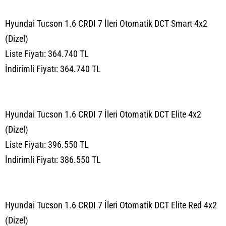
Hyundai Tucson 1.6 CRDI 7 İleri Otomatik DCT Smart 4x2
(Dizel)
Liste Fiyatı: 364.740 TL
İndirimli Fiyatı: 364.740 TL
Hyundai Tucson 1.6 CRDI 7 İleri Otomatik DCT Elite 4x2
(Dizel)
Liste Fiyatı: 396.550 TL
İndirimli Fiyatı: 386.550 TL
Hyundai Tucson 1.6 CRDI 7 İleri Otomatik DCT Elite Red 4x2
(Dizel)