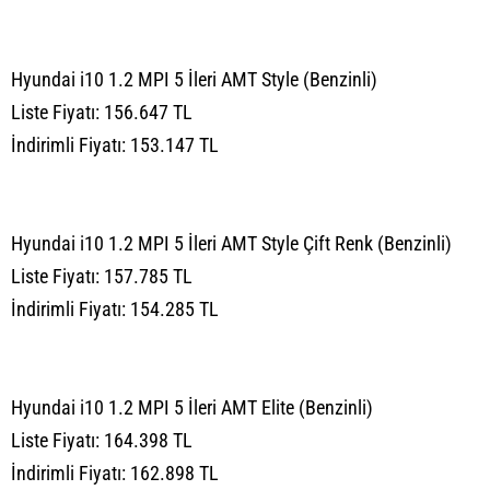
Hyundai i10 1.2 MPI 5 İleri AMT Style (Benzinli)
Liste Fiyatı: 156.647 TL
İndirimli Fiyatı: 153.147 TL
Hyundai i10 1.2 MPI 5 İleri AMT Style Çift Renk (Benzinli)
Liste Fiyatı: 157.785 TL
İndirimli Fiyatı: 154.285 TL
Hyundai i10 1.2 MPI 5 İleri AMT Elite (Benzinli)
Liste Fiyatı: 164.398 TL
İndirimli Fiyatı: 162.898 TL