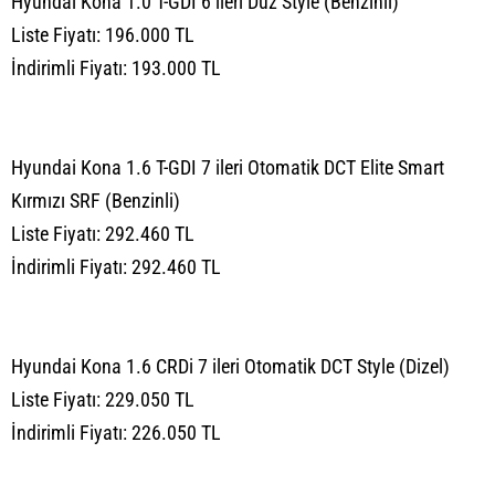
Hyundai Kona 1.0 T-GDI 6 ileri Düz Style (Benzinli)
Liste Fiyatı: 196.000 TL
İndirimli Fiyatı: 193.000 TL
Hyundai Kona 1.6 T-GDI 7 ileri Otomatik DCT Elite Smart
Kırmızı SRF (Benzinli)
Liste Fiyatı: 292.460 TL
İndirimli Fiyatı: 292.460 TL
Hyundai Kona 1.6 CRDi 7 ileri Otomatik DCT Style (Dizel)
Liste Fiyatı: 229.050 TL
İndirimli Fiyatı: 226.050 TL