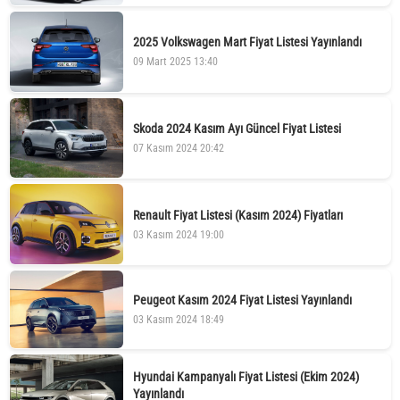
2025 Volkswagen Mart Fiyat Listesi Yayınlandı
09 Mart 2025 13:40
Skoda 2024 Kasım Ayı Güncel Fiyat Listesi
07 Kasım 2024 20:42
Renault Fiyat Listesi (Kasım 2024) Fiyatları
03 Kasım 2024 19:00
Peugeot Kasım 2024 Fiyat Listesi Yayınlandı
03 Kasım 2024 18:49
Hyundai Kampanyalı Fiyat Listesi (Ekim 2024)
Yayınlandı