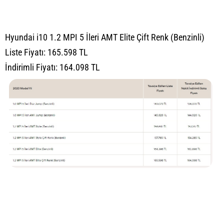
Hyundai i10 1.2 MPI 5 İleri AMT Elite Çift Renk (Benzinli)
Liste Fiyatı: 165.598 TL
İndirimli Fiyatı: 164.098 TL