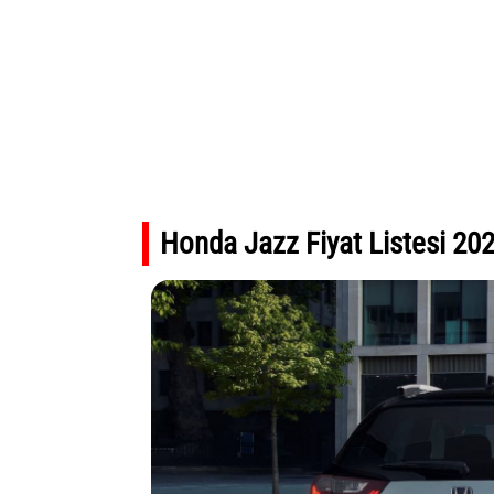
Honda Jazz Fiyat Listesi 20