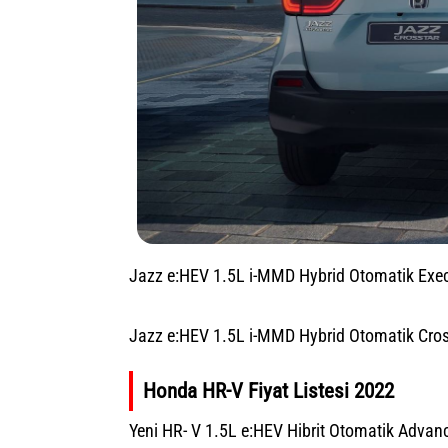
Jazz e:HEV 1.5L i-MMD Hybrid Otomatik Exe
Jazz e:HEV 1.5L i-MMD Hybrid Otomatik Cros
Honda HR-V Fiyat Listesi 2022
Yeni HR- V 1.5L e:HEV Hibrit Otomatik Advan