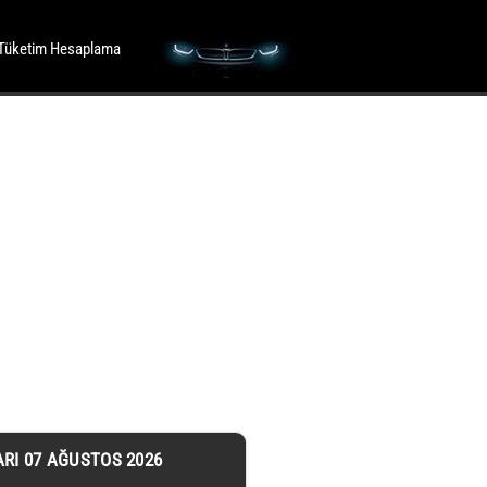
Tüketim Hesaplama
ARI 07 AĞUSTOS 2026