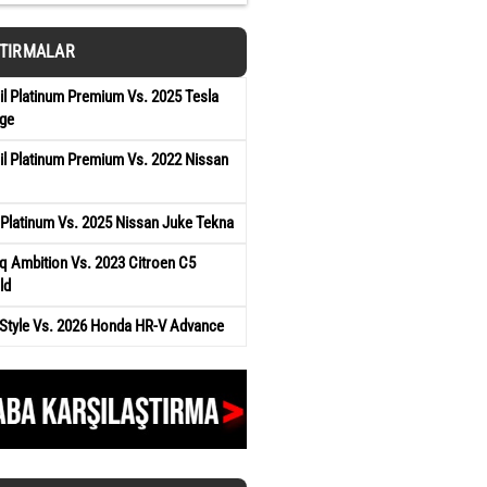
ŞTIRMALAR
il Platinum Premium Vs. 2025 Tesla
ge
il Platinum Premium Vs. 2022 Nissan
Platinum Vs. 2025 Nissan Juke Tekna
q Ambition Vs. 2023 Citroen C5
ld
Style Vs. 2026 Honda HR-V Advance