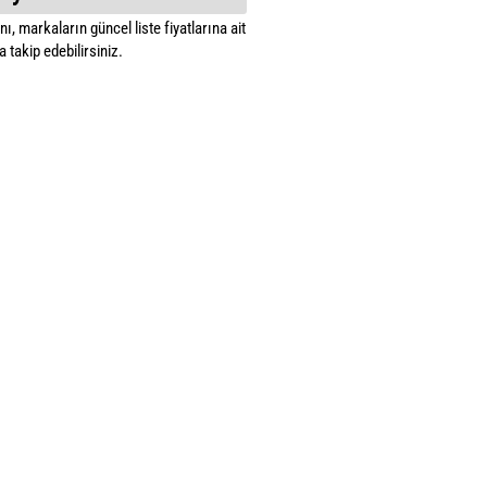
ı, markaların güncel liste fiyatlarına ait
 takip edebilirsiniz.