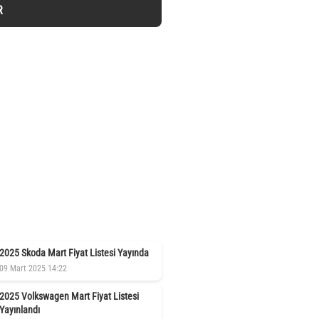
R
2025 Skoda Mart Fiyat Listesi Yayında
09 Mart 2025 14:22
2025 Volkswagen Mart Fiyat Listesi
Yayınlandı