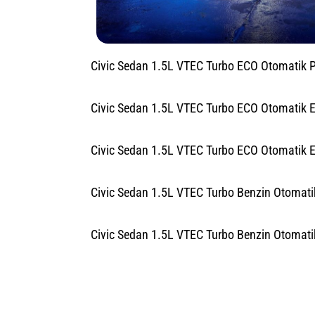
Civic Sedan 1.5L VTEC Turbo ECO Otomatik
Civic Sedan 1.5L VTEC Turbo ECO Otomatik 
Civic Sedan 1.5L VTEC Turbo ECO Otomatik 
Civic Sedan 1.5L VTEC Turbo Benzin Otomati
Civic Sedan 1.5L VTEC Turbo Benzin Otomati