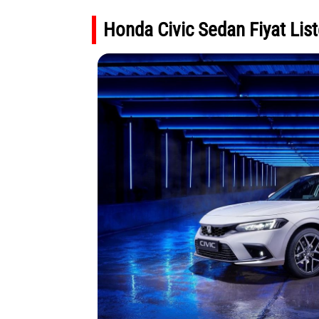
Honda Civic Sedan Fiyat Lis