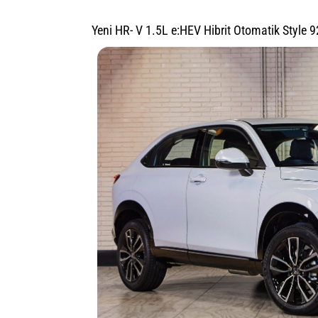
Yeni HR- V 1.5L e:HEV Hibrit Otomatik Style 