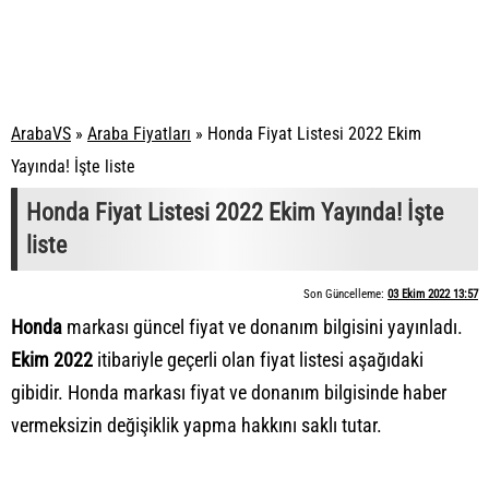
ArabaVS
»
Araba Fiyatları
»
Honda Fiyat Listesi 2022 Ekim
Yayında! İşte liste
Honda Fiyat Listesi 2022 Ekim Yayında! İşte
liste
Son Güncelleme:
03 Ekim 2022 13:57
Honda
markası güncel fiyat ve donanım bilgisini yayınladı.
Ekim 2022
itibariyle geçerli olan fiyat listesi aşağıdaki
gibidir. Honda markası fiyat ve donanım bilgisinde haber
vermeksizin değişiklik yapma hakkını saklı tutar.