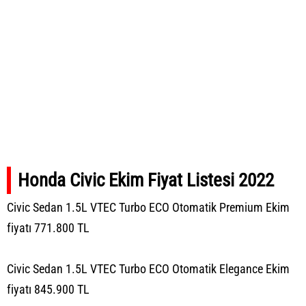
Honda Civic Ekim Fiyat Listesi 2022
Civic Sedan 1.5L VTEC Turbo ECO Otomatik Premium Ekim
fiyatı 771.800 TL
Civic Sedan 1.5L VTEC Turbo ECO Otomatik Elegance Ekim
fiyatı 845.900 TL