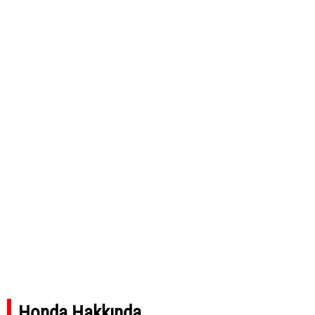
Honda Hakkında