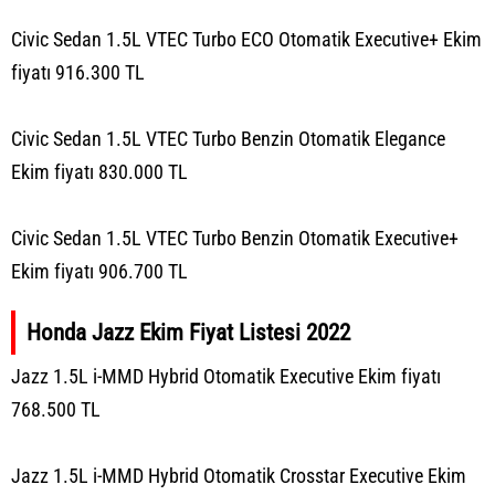
Civic Sedan 1.5L VTEC Turbo ECO Otomatik Executive+ Ekim
fiyatı 916.300 TL
Civic Sedan 1.5L VTEC Turbo Benzin Otomatik Elegance
Ekim fiyatı 830.000 TL
Civic Sedan 1.5L VTEC Turbo Benzin Otomatik Executive+
Ekim fiyatı 906.700 TL
Honda Jazz Ekim Fiyat Listesi 2022
Jazz 1.5L i-MMD Hybrid Otomatik Executive Ekim fiyatı
768.500 TL
Jazz 1.5L i-MMD Hybrid Otomatik Crosstar Executive Ekim