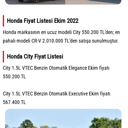
Honda Fiyat Listesi Ekim 2022
Honda markasının en ucuz modeli City 550.200 TL'den; en
pahalı modeli CR-V 2.010.000 TL'den satışa sunulmuştur.
Honda City Fiyat Listesi
City 1.5L VTEC Benzin Otomatik Elegance Ekim fiyatı
550.200 TL
City 1.5L VTEC Benzin Otomatik Executive Ekim fiyatı
567.400 TL