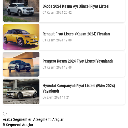
Skoda 2024 Kasım Ayı Güncel Fiyat Listesi
07 Kasım 2024 20:42
Renault Fiyat Listesi (Kasım 2024) Fiyatları
03 Kasım 2024 19:00
Peugeot Kasım 2024 Fiyat Listesi Yayınlandı
03 Kasım 2024 18:49
Hyundai Kampanyalı Fiyat Listesi (Ekim 2024)
Yayınlandı
06 Ekim 2024 11:21
Araba Segmentleri
A Segmenti Araçlar
B Segmenti Araçlar