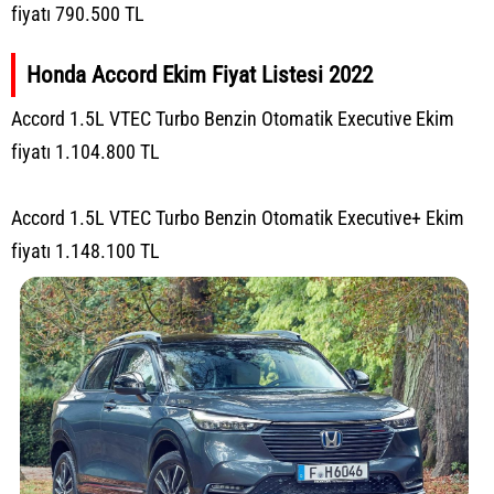
fiyatı 790.500 TL
Honda Accord Ekim Fiyat Listesi 2022
Accord 1.5L VTEC Turbo Benzin Otomatik Executive Ekim
fiyatı 1.104.800 TL
Accord 1.5L VTEC Turbo Benzin Otomatik Executive+ Ekim
fiyatı 1.148.100 TL