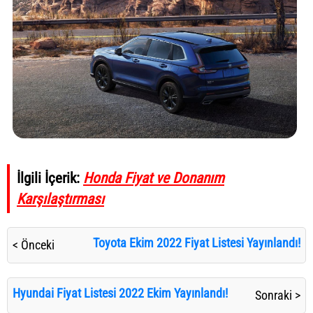
İlgili İçerik:
Honda Fiyat ve Donanım
Karşılaştırması
Toyota Ekim 2022 Fiyat Listesi Yayınlandı!
< Önceki
Hyundai Fiyat Listesi 2022 Ekim Yayınlandı!
Sonraki >