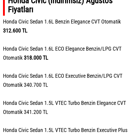
Honda Civic (İndirimsiz) Ağustos
Fiyatları
Honda Civic Sedan 1.6L Benzin Elegance CVT Otomatik
312.600 TL
Honda Civic Sedan 1.6L ECO Elegance Benzin/LPG CVT
Otomatik
318.000 TL
Honda Civic Sedan 1.6L ECO Executive Benzin/LPG CVT
Otomatik 340.700 TL
Honda Civic Sedan 1.5L VTEC Turbo Benzin Elegance CVT
Otomatik 341.200 TL
Honda Civic Sedan 1.5L VTEC Turbo Benzin Executive Plus