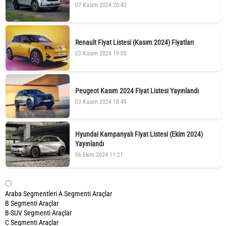
07 Kasım 2024 20:42
Renault Fiyat Listesi (Kasım 2024) Fiyatları
03 Kasım 2024 19:00
Peugeot Kasım 2024 Fiyat Listesi Yayınlandı
03 Kasım 2024 18:49
Hyundai Kampanyalı Fiyat Listesi (Ekim 2024)
Yayınlandı
06 Ekim 2024 11:21
Araba Segmentleri
A Segmenti Araçlar
B Segmenti Araçlar
B-SUV Segmenti Araçlar
C Segmenti Araçlar