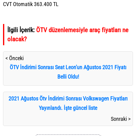
CVT Otomatik 363.400 TL
İlgili İçerik:
ÖTV düzenlemesiyle araç fiyatları ne
olacak?
< Önceki
ÖTV İndirimi Sonrası Seat Leon'un Ağustos 2021 Fiyatı
Belli Oldu!
2021 Ağustos Ötv İndirimi Sonrası Volkswagen Fiyatları
Yayınlandı. İşte güncel liste
Sonraki >