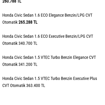
260.788 TL
Honda Civic Sedan 1.6 ECO Elegance Benzin/LPG CVT
Otomatik
265.288 TL
Honda Civic Sedan 1.6 ECO Executive Benzin/LPG CVT
Otomatik 340.700 TL
Honda Civic Sedan 1.5 VTEC Turbo Benzin Elegance CVT
Otomatik 341.200 TL
Honda Civic Sedan 1.5 VTEC Turbo Benzin Executive Plus
CVT Otomatik 363.400 TL