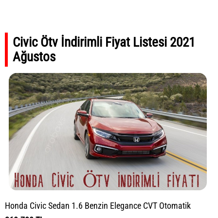
Civic Ötv İndirimli Fiyat Listesi 2021
Ağustos
Honda Civic Sedan 1.6 Benzin Elegance CVT Otomatik