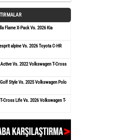
ŞTIRMALAR
la Flame X-Pack Vs. 2026 Kia
esprit alpine Vs. 2026 Toyota C-HR
 Active Vs. 2022 Volkswagen T-Cross
Golf Style Vs. 2025 Volkswagen Polo
T-Cross Life Vs. 2026 Volkswagen T-