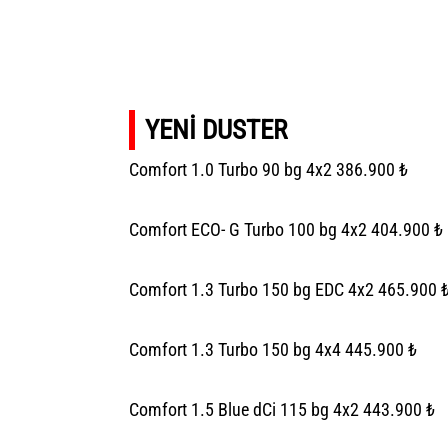
YENİ DUSTER
Comfort 1.0 Turbo 90 bg 4x2 386.900 ₺
Comfort ECO- G Turbo 100 bg 4x2 404.900 ₺
Comfort 1.3 Turbo 150 bg EDC 4x2 465.900 
Comfort 1.3 Turbo 150 bg 4x4 445.900 ₺
Comfort 1.5 Blue dCi 115 bg 4x2 443.900 ₺