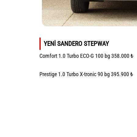
YENİ SANDERO STEPWAY
Comfort 1.0 Turbo ECO-G 100 bg 358.000 ₺
Prestige 1.0 Turbo X-tronic 90 bg 395.900 ₺