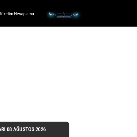
Tüketim Hesaplama
ARI 08 AĞUSTOS 2026