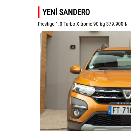
YENİ SANDERO
Prestige 1.0 Turbo X-tronic 90 bg 379.900 ₺