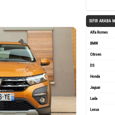
SIFIR ARABA 
Alfa Romeo
BMW
Citroen
DS
Honda
Jaguar
Lada
Lexus