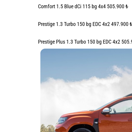
Comfort 1.5 Blue dCi 115 bg 4x4 505.900 ₺
Prestige 1.3 Turbo 150 bg EDC 4x2 497.900 
Prestige Plus 1.3 Turbo 150 bg EDC 4x2 505.