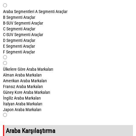
Araba Segmentleri
A Segmenti Araçlar
B Segmenti Araçlar
B-SUV Segmenti Araçlar
C Segmenti Araçlar
C-SUV Segmenti Araçlar
D Segmenti Araçlar
E Segmenti Araçlar
F Segmenti Araçlar
Ülkelere Göre Araba Markaları
Alman Araba Markaları
Amerikan Araba Markaları
Fransız Araba Markaları
Güney Kore Araba Markaları
İngiliz Araba Markaları
İtalyan Araba Markaları
Japon Araba Markaları
Araba Karşılaştırma