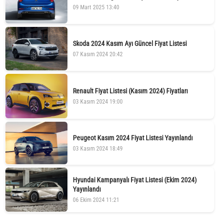
09 Mart 2025 13:40
Skoda 2024 Kasım Ayı Güncel Fiyat Listesi
07 Kasım 2024 20:42
Renault Fiyat Listesi (Kasım 2024) Fiyatları
03 Kasım 2024 19:00
Peugeot Kasım 2024 Fiyat Listesi Yayınlandı
03 Kasım 2024 18:49
Hyundai Kampanyalı Fiyat Listesi (Ekim 2024)
Yayınlandı
06 Ekim 2024 11:21