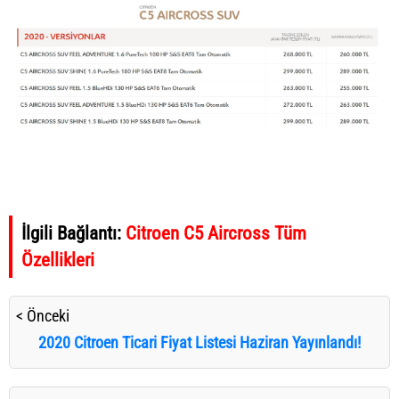
İlgili Bağlantı:
Citroen C5 Aircross Tüm
Özellikleri
< Önceki
2020 Citroen Ticari Fiyat Listesi Haziran Yayınlandı!