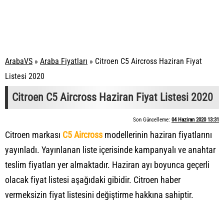
ArabaVS
»
Araba Fiyatları
»
Citroen C5 Aircross Haziran Fiyat
Listesi 2020
Citroen C5 Aircross Haziran Fiyat Listesi 2020
Son Güncelleme:
04 Haziran 2020 13:31
Citroen markası
C5 Aircross
modellerinin haziran fiyatlarını
yayınladı. Yayınlanan liste içerisinde kampanyalı ve anahtar
teslim fiyatları yer almaktadır. Haziran ayı boyunca geçerli
olacak fiyat listesi aşağıdaki gibidir. Citroen haber
vermeksizin fiyat listesini değiştirme hakkına sahiptir.