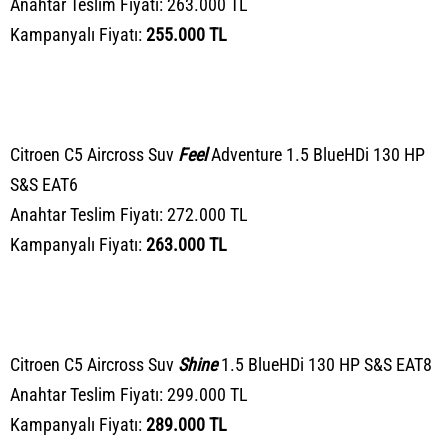
Anahtar Teslim Fiyatı: 263.000 TL
Kampanyalı Fiyatı:
255.000 TL
Citroen C5 Aircross Suv
Feel
Adventure 1.5 BlueHDi 130 HP
S&S EAT6
Anahtar Teslim Fiyatı: 272.000 TL
Kampanyalı Fiyatı:
263.000 TL
Citroen C5 Aircross Suv
Shine
1.5 BlueHDi 130 HP S&S EAT8
Anahtar Teslim Fiyatı: 299.000 TL
Kampanyalı Fiyatı:
289.000 TL