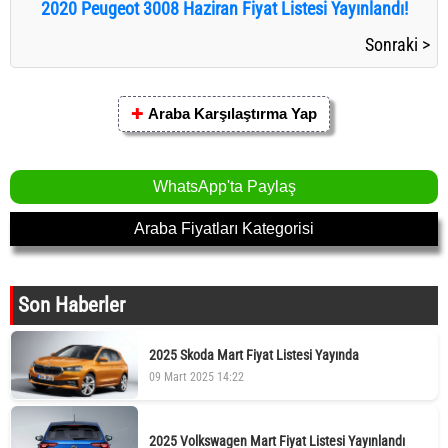
2020 Peugeot 3008 Haziran Fiyat Listesi Yayınlandı!
Sonraki >
✚
Araba Karşılaştırma Yap
WhatsApp'ta Paylaş
Araba Fiyatları Kategorisi
Son Haberler
2025 Skoda Mart Fiyat Listesi Yayında
09 Mart 2025 14:22
2025 Volkswagen Mart Fiyat Listesi Yayınlandı