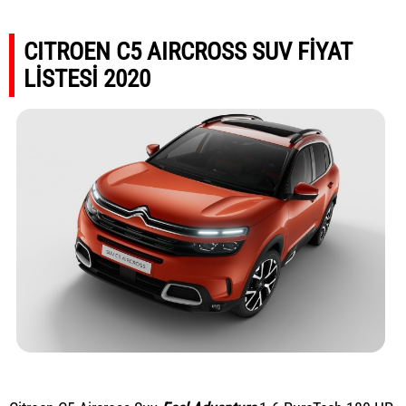
CITROEN C5 AIRCROSS SUV FİYAT
LİSTESİ 2020