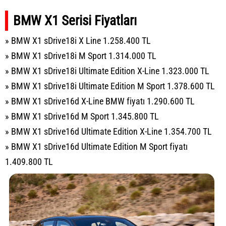
BMW X1 Serisi Fiyatları
» BMW X1 sDrive18i X Line 1.258.400 TL
» BMW X1 sDrive18i M Sport 1.314.000 TL
» BMW X1 sDrive18i Ultimate Edition X-Line 1.323.000 TL
» BMW X1 sDrive18i Ultimate Edition M Sport 1.378.600 TL
» BMW X1 sDrive16d X-Line BMW fiyatı 1.290.600 TL
» BMW X1 sDrive16d M Sport 1.345.800 TL
» BMW X1 sDrive16d Ultimate Edition X-Line 1.354.700 TL
» BMW X1 sDrive16d Ultimate Edition M Sport fiyatı
1.409.800 TL