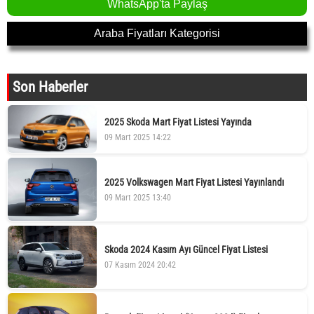
WhatsApp'ta Paylaş
Araba Fiyatları Kategorisi
Son Haberler
2025 Skoda Mart Fiyat Listesi Yayında
09 Mart 2025 14:22
2025 Volkswagen Mart Fiyat Listesi Yayınlandı
09 Mart 2025 13:40
Skoda 2024 Kasım Ayı Güncel Fiyat Listesi
07 Kasım 2024 20:42