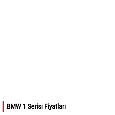
BMW 1 Serisi Fiyatları