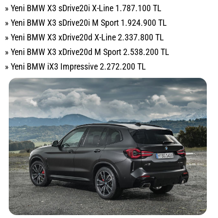
» Yeni BMW X3 sDrive20i X-Line 1.787.100 TL
» Yeni BMW X3 sDrive20i M Sport 1.924.900 TL
» Yeni BMW X3 xDrive20d X-Line 2.337.800 TL
» Yeni BMW X3 xDrive20d M Sport 2.538.200 TL
» Yeni BMW iX3 Impressive 2.272.200 TL