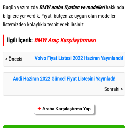
Bugün yazımızda
BMW araba fiyatları ve modelleri
hakkında
bilgilere yer verdik. Fiyatı bütçenize uygun olan modelleri
listemizden kolaylıkla tespit edebilirsiniz.
İlgili İçerik:
BMW Araç Karşılaştırması
Volvo Fiyat Listesi 2022 Haziran Yayınlandı!
< Önceki
Audi Haziran 2022 Güncel Fiyat Listesini Yayınladı!
Sonraki >
✚
Araba Karşılaştırma Yap