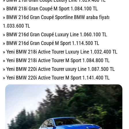
» BMW 218i Gran Coupé M Sport 1.084.100 TL
» BMW 216d Gran Coupé Sportline BMW araba fiyatı
1.033.600 TL
» BMW 216d Gran Coupé Luxury Line 1.060.100 TL
» BMW 216d Gran Coupé M Sport 1.114.500 TL
» Yeni BMW 218i Active Tourer Luxury Line 1.032.400 TL
» Yeni BMW 218i Active Tourer M Sport 1.084.800 TL
» Yeni BMW 220i Active Tourer uxury Line 1.087.500 TL
» Yeni BMW 220i Active Tourer M Sport 1.141.400 TL