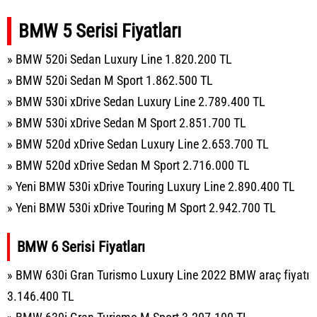
BMW 5 Serisi Fiyatları
» BMW 520i Sedan Luxury Line 1.820.200 TL
» BMW 520i Sedan M Sport 1.862.500 TL
» BMW 530i xDrive Sedan Luxury Line 2.789.400 TL
» BMW 530i xDrive Sedan M Sport 2.851.700 TL
» BMW 520d xDrive Sedan Luxury Line 2.653.700 TL
» BMW 520d xDrive Sedan M Sport 2.716.000 TL
» Yeni BMW 530i xDrive Touring Luxury Line 2.890.400 TL
» Yeni BMW 530i xDrive Touring M Sport 2.942.700 TL
BMW 6 Serisi Fiyatları
» BMW 630i Gran Turismo Luxury Line 2022 BMW araç fiyatı
3.146.400 TL