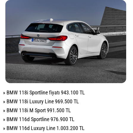
» BMW 118i Sportline fiyatı 943.100 TL
» BMW 118i Luxury Line 969.500 TL
» BMW 118i M Sport 991.500 TL
» BMW 116d Sportline 976.900 TL
» BMW 116d Luxury Line 1.003.200 TL