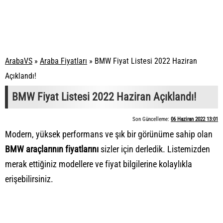
ArabaVS
»
Araba Fiyatları
»
BMW Fiyat Listesi 2022 Haziran
Açıklandı!
BMW Fiyat Listesi 2022 Haziran Açıklandı!
Son Güncelleme:
06 Haziran 2022 13:01
Modern, yüksek performans ve şık bir görünüme sahip olan
BMW araçlarının fiyatlarını
sizler için derledik. Listemizden
merak ettiğiniz modellere ve fiyat bilgilerine kolaylıkla
erişebilirsiniz.