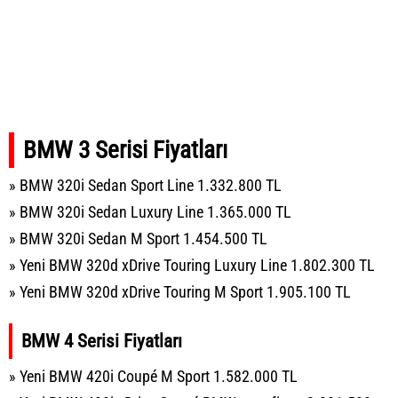
BMW 3 Serisi Fiyatları
» BMW 320i Sedan Sport Line 1.332.800 TL
» BMW 320i Sedan Luxury Line 1.365.000 TL
» BMW 320i Sedan M Sport 1.454.500 TL
» Yeni BMW 320d xDrive Touring Luxury Line 1.802.300 TL
» Yeni BMW 320d xDrive Touring M Sport 1.905.100 TL
BMW 4 Serisi Fiyatları
» Yeni BMW 420i Coupé M Sport 1.582.000 TL