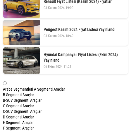
Renault Fiyat Listesi (Kasım 2024) Fiyatları
03 Kasım 2024 19:00
Peugeot Kasım 2024 Fiyat Listesi Yayınlandı
03 Kasım 2024 18:49
Hyundai Kampanyalı Fiyat Listesi (Ekim 2024)
Yayınlandı
06 Ekim 2024 11:21
Araba Segmentleri
A Segmenti Araçlar
B Segmenti Araçlar
B-SUV Segmenti Araçlar
C Segmenti Araçlar
C-SUV Segmenti Araçlar
D Segmenti Araçlar
E Segmenti Araçlar
F Segmenti Araçlar