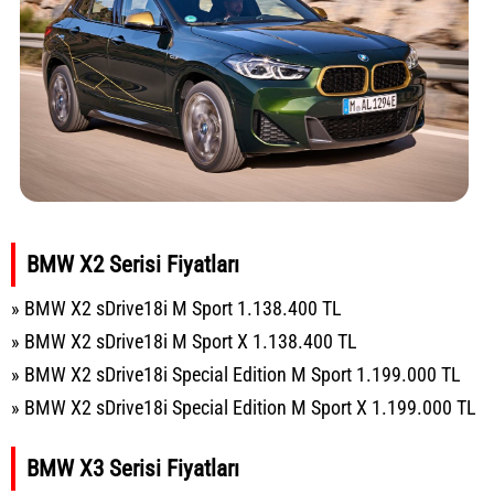
BMW X2 Serisi Fiyatları
» BMW X2 sDrive18i M Sport 1.138.400 TL
» BMW X2 sDrive18i M Sport X 1.138.400 TL
» BMW X2 sDrive18i Special Edition M Sport 1.199.000 TL
» BMW X2 sDrive18i Special Edition M Sport X 1.199.000 TL
BMW X3 Serisi Fiyatları