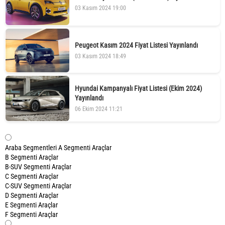
03 Kasım 2024 19:00
Peugeot Kasım 2024 Fiyat Listesi Yayınlandı
03 Kasım 2024 18:49
Hyundai Kampanyalı Fiyat Listesi (Ekim 2024)
Yayınlandı
06 Ekim 2024 11:21
Araba Segmentleri
A Segmenti Araçlar
B Segmenti Araçlar
B-SUV Segmenti Araçlar
C Segmenti Araçlar
C-SUV Segmenti Araçlar
D Segmenti Araçlar
E Segmenti Araçlar
F Segmenti Araçlar