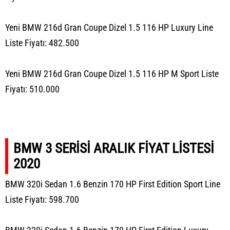
Yeni BMW 216d Gran Coupe Dizel 1.5 116 HP Luxury Line
Liste Fiyatı: 482.500
Yeni BMW 216d Gran Coupe Dizel 1.5 116 HP M Sport Liste
Fiyatı: 510.000
BMW 3 SERİSİ ARALIK FİYAT LİSTESİ
2020
BMW 320i Sedan 1.6 Benzin 170 HP First Edition Sport Line
Liste Fiyatı: 598.700