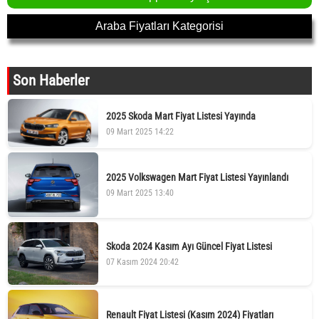
Araba Fiyatları Kategorisi
Son Haberler
2025 Skoda Mart Fiyat Listesi Yayında
09 Mart 2025 14:22
2025 Volkswagen Mart Fiyat Listesi Yayınlandı
09 Mart 2025 13:40
Skoda 2024 Kasım Ayı Güncel Fiyat Listesi
07 Kasım 2024 20:42
Renault Fiyat Listesi (Kasım 2024) Fiyatları