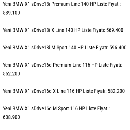
Yeni BMW X1 sDrive18i Premium Line 140 HP Liste Fiyatı:
539.100
Yeni BMW X1 sDrive18i X Line 140 HP Liste Fiyatı: 569.400
Yeni BMW X1 sDrive18i M Sport 140 HP Liste Fiyatı: 596.400
Yeni BMW X1 sDrive16d Premium Line 116 HP Liste Fiyatı:
552.200
Yeni BMW X1 sDrive16d X Line 116 HP Liste Fiyatı: 582.200
Yeni BMW X1 sDrive16d M Sport 116 HP Liste Fiyatı:
608.900