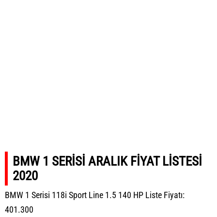
BMW 1 SERİSİ ARALIK FİYAT LİSTESİ
2020
BMW 1 Serisi 118i Sport Line 1.5 140 HP Liste Fiyatı:
401.300