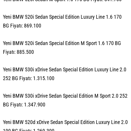
Yeni BMW 520i Sedan Special Edition Luxury Line 1.6 170
BG Fiyatı: 869.100
Yeni BMW 520i Sedan Special Edition M Sport 1.6 170 BG
Fiyatı: 885.500
Yeni BMW 530i xDrive Sedan Special Edition Luxury Line 2.0
252 BG Fiyatı: 1.315.100
Yeni BMW 530i xDrive Sedan Special Edition M Sport 2.0 252
BG Fiyatı: 1.347.900
Yeni BMW 520d xDrive Sedan Special Edition Luxury Line 2.0
190 BG Fiyatı: 1.269.300