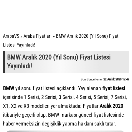
ArabaVS
»
Araba Fiyatları
»
BMW Aralık 2020 (Yıl Sonu) Fiyat
Listesi Yayınladı!
BMW Aralık 2020 (Yıl Sonu) Fiyat Listesi
Yayınladı!
Son Güncelleme:
22 Aralık 2020 19:49
BMW
yıl sonu fiyat listesi açıklandı. Yayınlanan
fiyat listesi
içerisinde 1 Serisi, 2 Serisi, 3 Serisi, 4 Serisi, 5 Serisi, 7 Serisi,
X1, X2 ve X3 modelleri yer almaktadır. Fiyatlar
Aralık 2020
itibariyle geçerli olup, BMW markası güncel fiyat listesinde
haber vermeksizin değişiklik yapma hakkını saklı tutar.