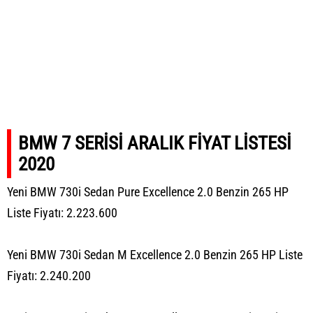
BMW 7 SERİSİ ARALIK FİYAT LİSTESİ
2020
Yeni BMW 730i Sedan Pure Excellence 2.0 Benzin 265 HP
Liste Fiyatı: 2.223.600
Yeni BMW 730i Sedan M Excellence 2.0 Benzin 265 HP Liste
Fiyatı: 2.240.200