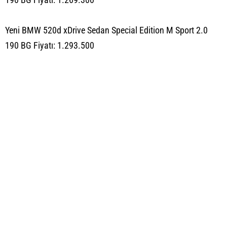
Yeni BMW 520d xDrive Sedan Special Edition M Sport 2.0
190 BG Fiyatı: 1.293.500