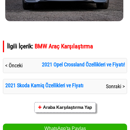
İlgili İçerik:
BMW Araç Karşılaştırma
2021 Opel Crossland Özellikleri ve Fiyatı!
< Önceki
2021 Skoda Kamiq Özellikleri ve Fiyatı
Sonraki >
✚
Araba Karşılaştırma Yap
WhatsApp'ta Paylaş