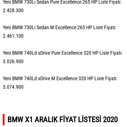
Yeni BMW 730Li Sedan Pure Excellence 265 HP Liste Fiyatı:
2.428.300
Yeni BMW 730Li Sedan M Excellence 265 HP Liste Fiyatı:
2.461.100
Yeni BMW 740Ld xDrive Pure Excellence 320 HP Liste Fiyatı:
3.026.900
Yeni BMW 740Ld xDrive M Excellence 320 HP Liste Fiyatı:
3.074.900
BMW X1 ARALIK FİYAT LİSTESİ 2020