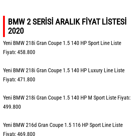
BMW 2 SERİSİ ARALIK FİYAT LİSTESİ
2020
Yeni BMW 218i Gran Coupe 1.5 140 HP Sport Line Liste
Fiyatı: 458.800
Yeni BMW 218i Gran Coupe 1.5 140 HP Luxury Line Liste
Fiyatı: 471.800
Yeni BMW 218i Gran Coupe 1.5 140 HP M Sport Liste Fiyatı:
499.800
Yeni BMW 216d Gran Coupe 1.5 116 HP Sport Line Liste
Fiyatı: 469.800