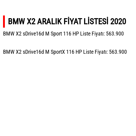
BMW X2 ARALIK FİYAT LİSTESİ 2020
BMW X2 sDrive16d M Sport 116 HP Liste Fiyatı: 563.900
BMW X2 sDrive16d M SportX 116 HP Liste Fiyatı: 563.900