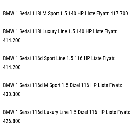
BMW 1 Serisi 118i M Sport 1.5 140 HP Liste Fiyatı: 417.700
BMW 1 Serisi 118i Luxury Line 1.5 140 HP Liste Fiyatı:
414.200
BMW 1 Serisi 116d Sport Line 1.5 116 HP Liste Fiyatı:
414.200
BMW 1 Serisi 116d M Sport 1.5 Dizel 116 HP Liste Fiyatı:
430.300
BMW 1 Serisi 116d Luxury Line 1.5 Dizel 116 HP Liste Fiyatı:
426.800