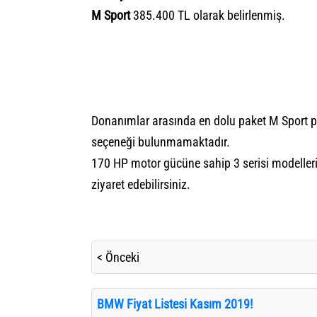
M Sport
385.400 TL olarak belirlenmiş.
Donanımlar arasında en dolu paket M Sport pa
seçeneği bulunmamaktadır.
170 HP motor gücüne sahip 3 serisi modelleri
ziyaret edebilirsiniz.
< Önceki
BMW Fiyat Listesi Kasım 2019!