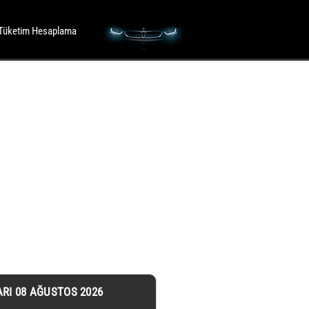
Tüketim Hesaplama
ARI 08 AĞUSTOS 2026