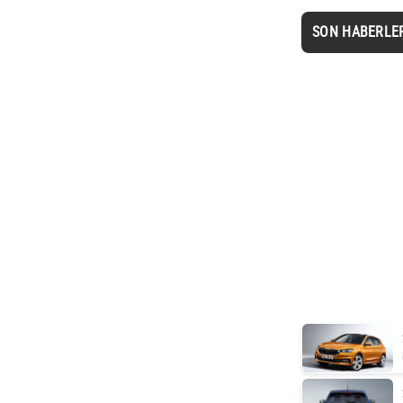
SON HABERLE