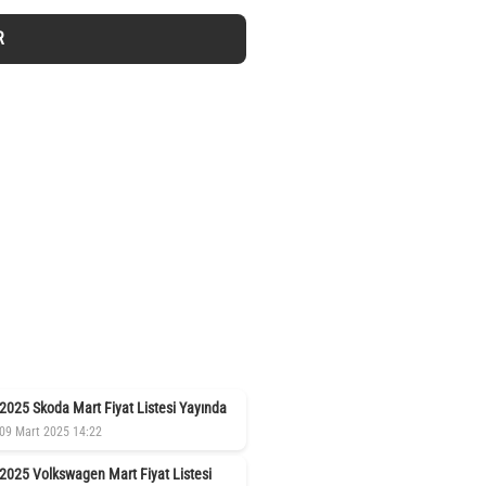
R
2025 Skoda Mart Fiyat Listesi Yayında
09 Mart 2025 14:22
2025 Volkswagen Mart Fiyat Listesi