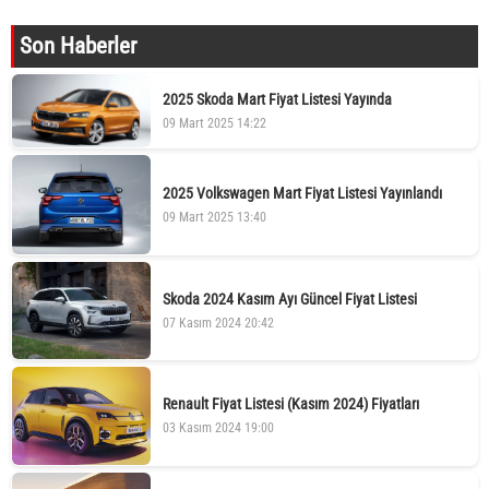
Son Haberler
2025 Skoda Mart Fiyat Listesi Yayında
09 Mart 2025 14:22
2025 Volkswagen Mart Fiyat Listesi Yayınlandı
09 Mart 2025 13:40
Skoda 2024 Kasım Ayı Güncel Fiyat Listesi
07 Kasım 2024 20:42
Renault Fiyat Listesi (Kasım 2024) Fiyatları
03 Kasım 2024 19:00