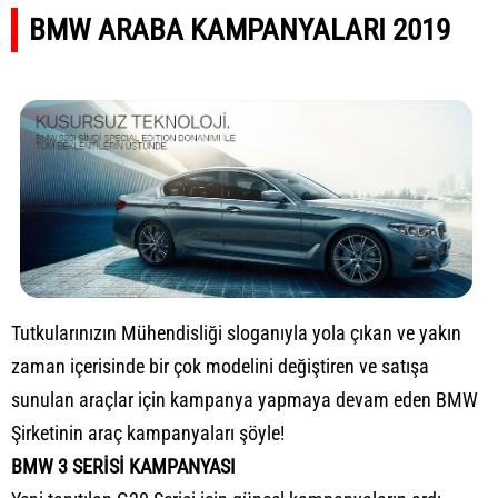
BMW ARABA KAMPANYALARI 2019
Tutkularınızın Mühendisliği sloganıyla yola çıkan ve yakın
zaman içerisinde bir çok modelini değiştiren ve satışa
sunulan araçlar için kampanya yapmaya devam eden BMW
Şirketinin araç kampanyaları şöyle!
BMW 3 SERİSİ KAMPANYASI