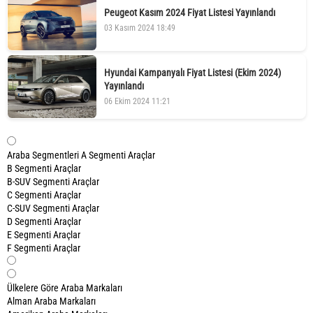
Peugeot Kasım 2024 Fiyat Listesi Yayınlandı
03 Kasım 2024 18:49
Hyundai Kampanyalı Fiyat Listesi (Ekim 2024)
Yayınlandı
06 Ekim 2024 11:21
Araba Segmentleri
A Segmenti Araçlar
B Segmenti Araçlar
B-SUV Segmenti Araçlar
C Segmenti Araçlar
C-SUV Segmenti Araçlar
D Segmenti Araçlar
E Segmenti Araçlar
F Segmenti Araçlar
Ülkelere Göre Araba Markaları
Alman Araba Markaları