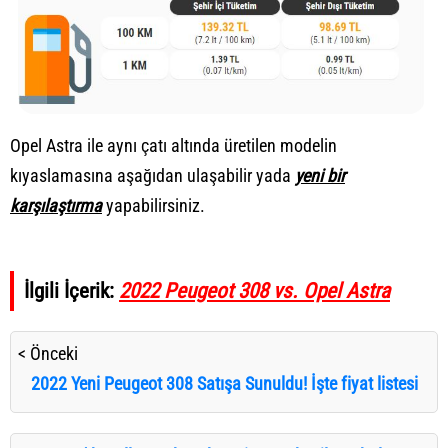
Opel Astra ile aynı çatı altında üretilen modelin
kıyaslamasına aşağıdan ulaşabilir yada
yeni bir
karşılaştırma
yapabilirsiniz.
İlgili İçerik:
2022 Peugeot 308 vs. Opel Astra
< Önceki
2022 Yeni Peugeot 308 Satışa Sunuldu! İşte fiyat listesi