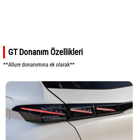
GT Donanım Özellikleri
**Allure donanımına ek olarak**