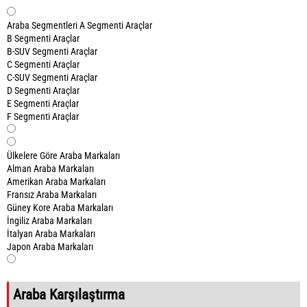
Araba Segmentleri
A Segmenti Araçlar
B Segmenti Araçlar
B-SUV Segmenti Araçlar
C Segmenti Araçlar
C-SUV Segmenti Araçlar
D Segmenti Araçlar
E Segmenti Araçlar
F Segmenti Araçlar
Ülkelere Göre Araba Markaları
Alman Araba Markaları
Amerikan Araba Markaları
Fransız Araba Markaları
Güney Kore Araba Markaları
İngiliz Araba Markaları
İtalyan Araba Markaları
Japon Araba Markaları
Araba Karşılaştırma