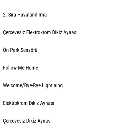
2. Sıra Havalandırma
Çerçevesiz Elektrokrom Dikiz Aynası
Ön Park Sensörü
Follow-Me Home
Welcome/Bye-Bye Lightining
Elektrokrom Dikiz Aynası
Çerçevesiz Dikiz Aynası