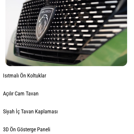
Isıtmalı Ön Koltuklar
Açılır Cam Tavan
Siyah İç Tavan Kaplaması
3D Ön Gösterge Paneli