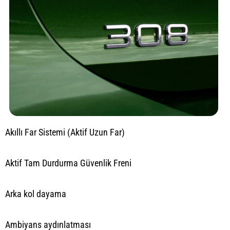
Akıllı Far Sistemi (Aktif Uzun Far)
Aktif Tam Durdurma Güvenlik Freni
Arka kol dayama
Ambiyans aydınlatması