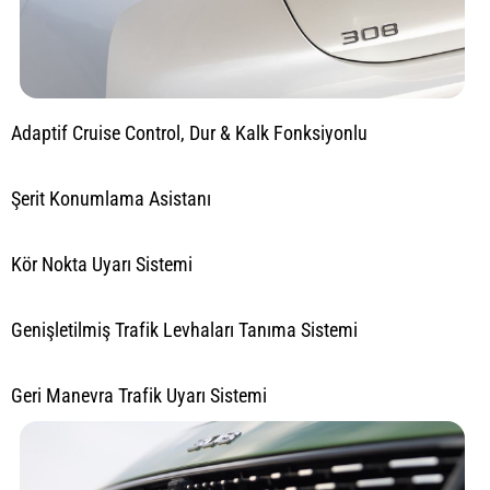
Adaptif Cruise Control, Dur & Kalk Fonksiyonlu
Şerit Konumlama Asistanı
Kör Nokta Uyarı Sistemi
Genişletilmiş Trafik Levhaları Tanıma Sistemi
Geri Manevra Trafik Uyarı Sistemi