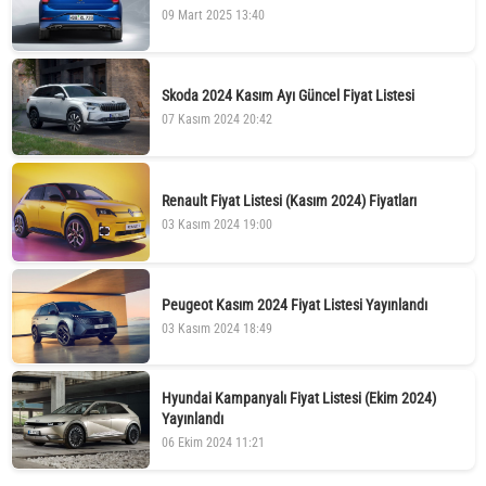
09 Mart 2025 13:40
Skoda 2024 Kasım Ayı Güncel Fiyat Listesi
07 Kasım 2024 20:42
Renault Fiyat Listesi (Kasım 2024) Fiyatları
03 Kasım 2024 19:00
Peugeot Kasım 2024 Fiyat Listesi Yayınlandı
03 Kasım 2024 18:49
Hyundai Kampanyalı Fiyat Listesi (Ekim 2024)
Yayınlandı
06 Ekim 2024 11:21