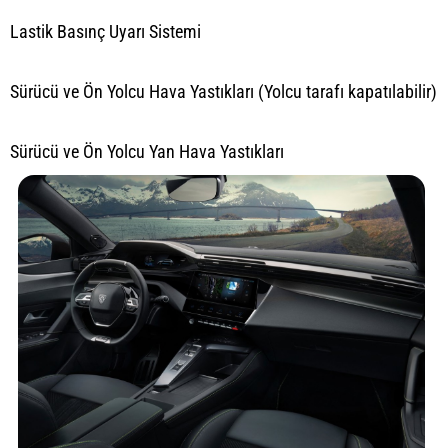
Lastik Basınç Uyarı Sistemi
Sürücü ve Ön Yolcu Hava Yastıkları (Yolcu tarafı kapatılabilir)
Sürücü ve Ön Yolcu Yan Hava Yastıkları