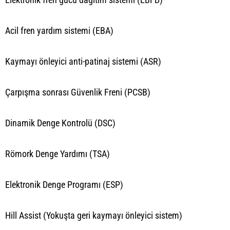
Acil fren yardım sistemi (EBA)
Kaymayı önleyici anti-patinaj sistemi (ASR)
Çarpışma sonrası Güvenlik Freni (PCSB)
Dinamik Denge Kontrolü (DSC)
Römork Denge Yardımı (TSA)
Elektronik Denge Programı (ESP)
Hill Assist (Yokuşta geri kaymayı önleyici sistem)