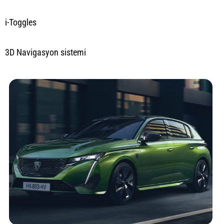
i-Toggles
3D Navigasyon sistemi