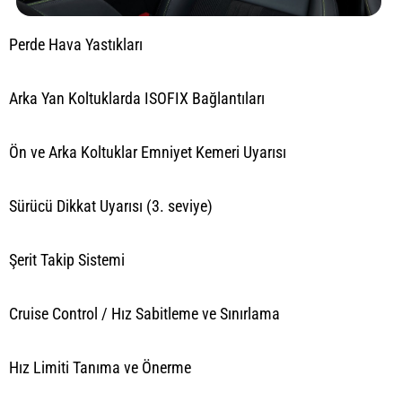
Perde Hava Yastıkları
Arka Yan Koltuklarda ISOFIX Bağlantıları
Ön ve Arka Koltuklar Emniyet Kemeri Uyarısı
Sürücü Dikkat Uyarısı (3. seviye)
Şerit Takip Sistemi
Cruise Control / Hız Sabitleme ve Sınırlama
Hız Limiti Tanıma ve Önerme