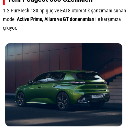
1.2 PureTech 130 hp güç ve EAT8 otomatik şanzımanı sunan
model
Active Prime, Allure ve GT donanımları
ile karşımıza
çıkıyor.