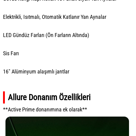
Elektrikli, Isıtmalı, Otomatik Katlanır Yan Aynalar
LED Gündüz Farları (Ön Farların Altında)
Sis Farı
16" Alüminyum alaşımlı jantlar
Allure Donanım Özellikleri
**Active Prime donanımına ek olarak**