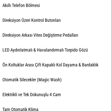
Akıllı Telefon Bölmesi
Direksiyon Üzeri Kontrol Butonları
Direksiyon Arkası Vites Değiştirme Pedalları
LED Aydınlatmalı & Havalandırmalı Torpido Gözü
Ön Koltuklar Arası Çift Kapaklı Kol Dayama & Bardaklık
Otomatik Silecekler (Magic Wash)
Elektrikli ve Tek Dokunuşlu 4 Cam
Tam Otomatik Klima