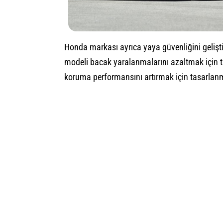
Honda markası ayrıca yaya güvenliğini gelişti
modeli bacak yaralanmalarını azaltmak için t
koruma performansını artırmak için tasarlanmı