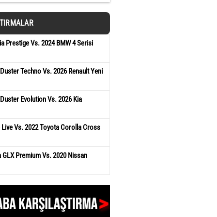
ŞTIRMALAR
a Prestige Vs. 2024 BMW 4 Serisi
 Duster Techno Vs. 2026 Renault Yeni
Duster Evolution Vs. 2026 Kia
 Live Vs. 2022 Toyota Corolla Cross
ra GLX Premium Vs. 2020 Nissan