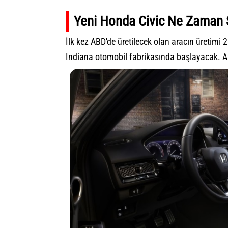
Yeni Honda Civic Ne Zaman 
İlk kez ABD'de üretilecek olan aracın üretimi
Indiana otomobil fabrikasında başlayacak. Ara