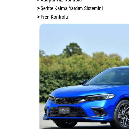
>
Şeritte Kalma Yardım Sistemini
>
Fren Kontrolü