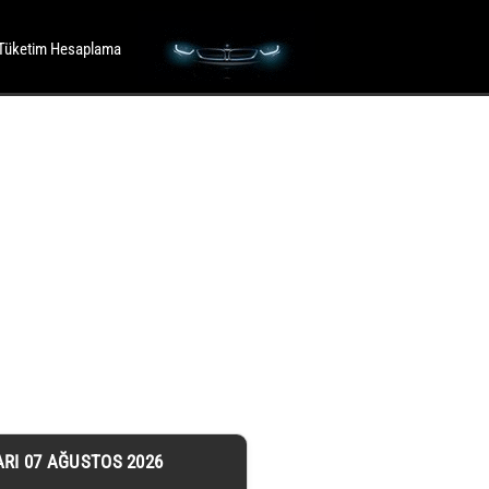
Tüketim Hesaplama
ARI 07 AĞUSTOS 2026