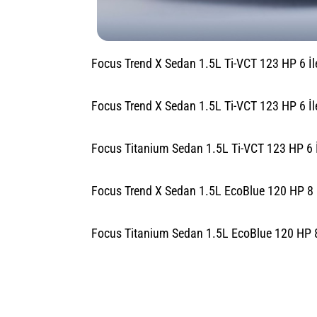
Focus Trend X Sedan 1.5L Ti-VCT 123 HP 6 İ
Focus Trend X Sedan 1.5L Ti-VCT 123 HP 6 İl
Focus Titanium Sedan 1.5L Ti-VCT 123 HP 6 İ
Focus Trend X Sedan 1.5L EcoBlue 120 HP 8 İ
Focus Titanium Sedan 1.5L EcoBlue 120 HP 8