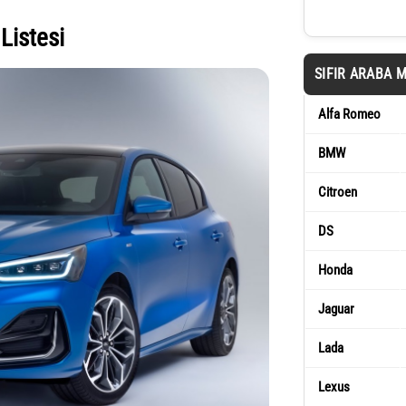
Listesi
SIFIR ARABA 
Alfa Romeo
BMW
Citroen
DS
Honda
Jaguar
Lada
Lexus