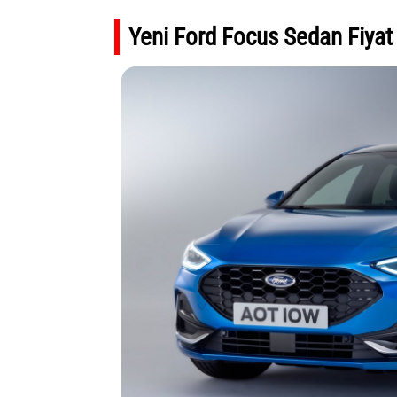
Yeni Ford Focus Sedan Fiyat 