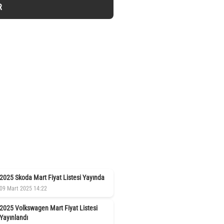
R
2025 Skoda Mart Fiyat Listesi Yayında
09 Mart 2025 14:22
2025 Volkswagen Mart Fiyat Listesi
Yayınlandı