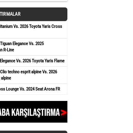
ŞTIRMALAR
tanium Vs. 2026 Toyota Yaris Cross
Tiguan Elegance Vs. 2025
n R-Line
Elegance Vs. 2026 Toyota Yaris Flame
Clio techno esprit alpine Vs. 2026
 alpine
oss Lounge Vs. 2024 Seat Arona FR