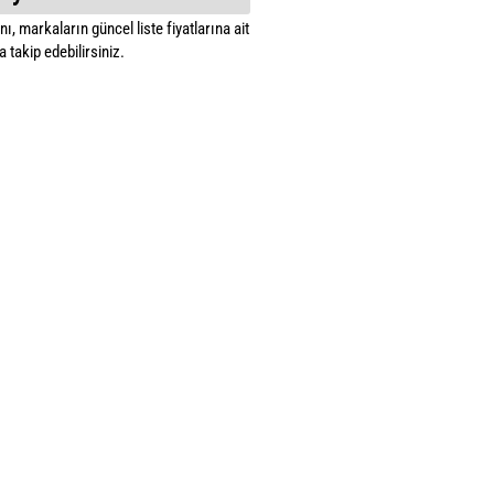
ı, markaların güncel liste fiyatlarına ait
 takip edebilirsiniz.