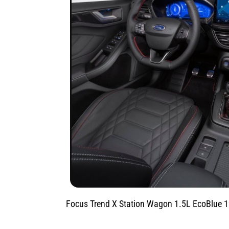
Focus Trend X Station Wagon 1.5L EcoBlue 12