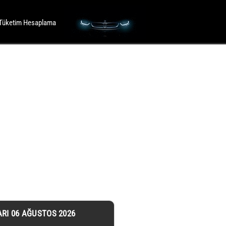
Tüketim Hesaplama
ARI 06 AĞUSTOS 2026