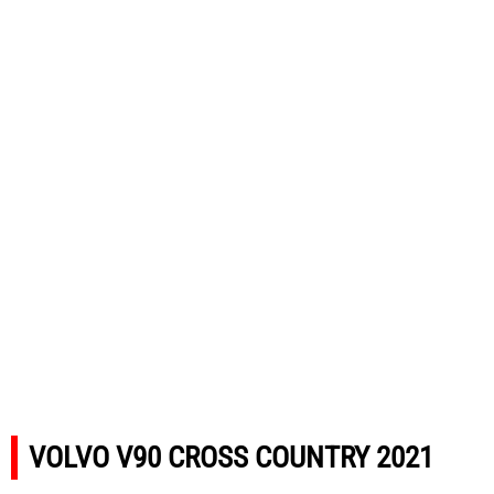
VOLVO V90 CROSS COUNTRY 2021