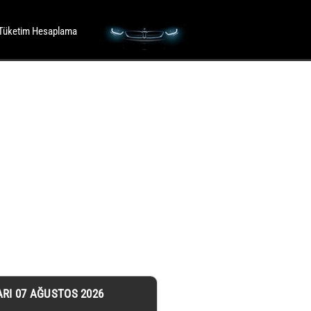
Tüketim Hesaplama
ARI 07 AĞUSTOS 2026