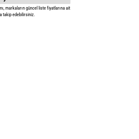
ı, markaların güncel liste fiyatlarına ait
 takip edebilirsiniz.