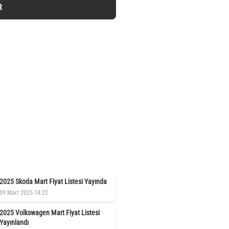
R
2025 Skoda Mart Fiyat Listesi Yayında
09 Mart 2025 14:22
2025 Volkswagen Mart Fiyat Listesi
Yayınlandı