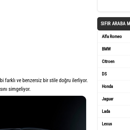
SIFIR ARABA 
Alfa Romeo
BMW
Citroen
DS
 farklı ve benzersiz bir stile doğru ilerliyor.
Honda
sını simgeliyor.
Jaguar
Lada
Lexus