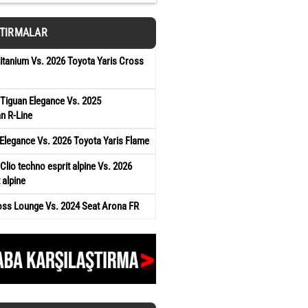
ŞTIRMALAR
tanium Vs. 2026 Toyota Yaris Cross
Tiguan Elegance Vs. 2025
n R-Line
Elegance Vs. 2026 Toyota Yaris Flame
Clio techno esprit alpine Vs. 2026
 alpine
oss Lounge Vs. 2024 Seat Arona FR