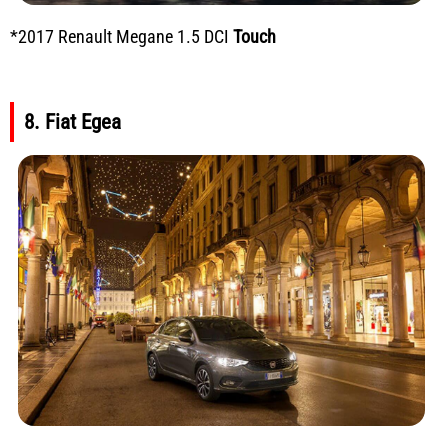
*2017 Renault Megane 1.5 DCI
Touch
8. Fiat Egea