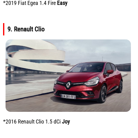
*2019 Fiat Egea 1.4 Fire
Easy
9. Renault Clio
*2016 Renault Clio 1.5 dCi
Joy