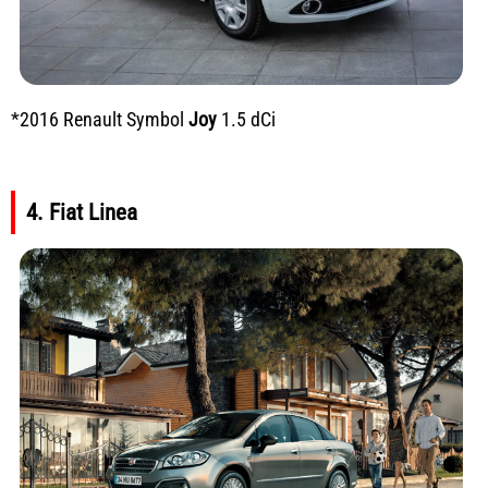
*2016 Renault Symbol
Joy
1.5 dCi
4. Fiat Linea