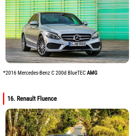
*2016 Mercedes-Benz C 200d BlueTEC
AMG
16. Renault Fluence