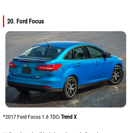
20. Ford Focus
*2017 Ford Focus 1.6 TDCi
Trend
X