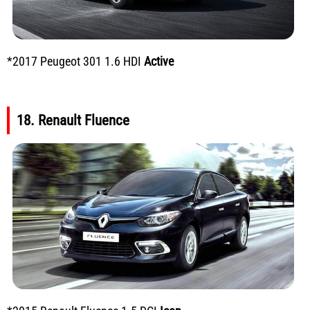
*2017 Peugeot 301 1.6 HDI
Active
18. Renault Fluence