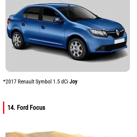
*2017 Renault Symbol 1.5 dCi
Joy
14. Ford Focus