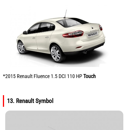
*2015 Renault Fluence 1.5 DCI 110 HP
Touch
13. Renault Symbol