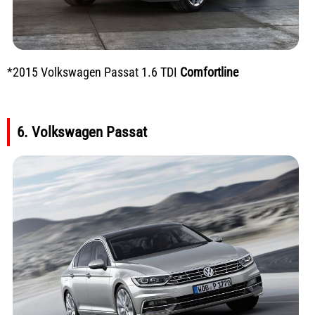
*2015 Volkswagen Passat 1.6 TDI
Comfortline
6. Volkswagen Passat