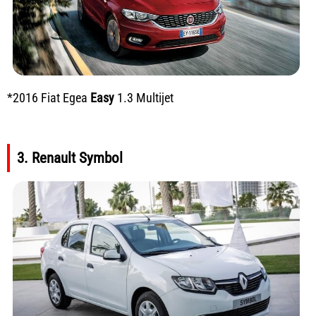
*2016 Fiat Egea
Easy
1.3 Multijet
3. Renault Symbol