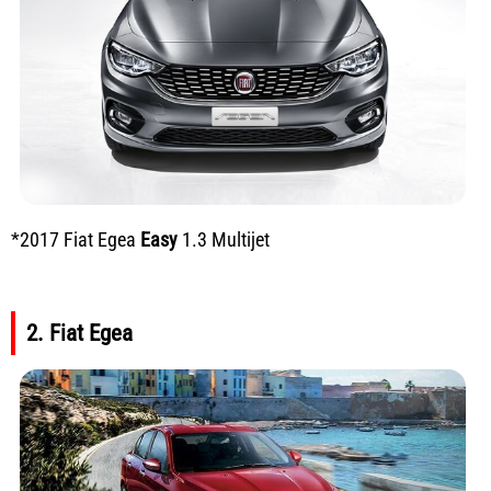
*2017 Fiat Egea
Easy
1.3 Multijet
2. Fiat Egea