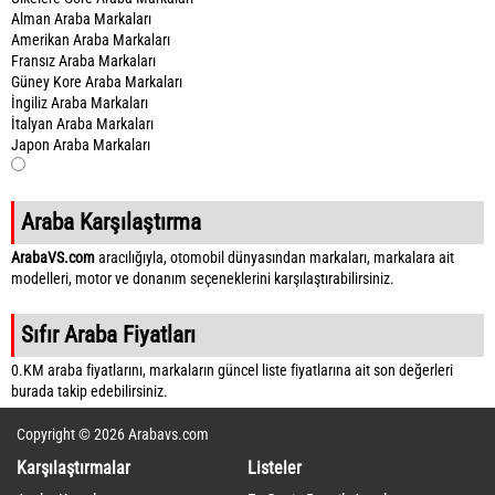
Alman Araba Markaları
Amerikan Araba Markaları
Fransız Araba Markaları
Güney Kore Araba Markaları
İngiliz Araba Markaları
İtalyan Araba Markaları
Japon Araba Markaları
Araba Karşılaştırma
ArabaVS.com
aracılığıyla, otomobil dünyasından markaları, markalara ait
modelleri, motor ve donanım seçeneklerini karşılaştırabilirsiniz.
Sıfır Araba Fiyatları
0.KM araba fiyatlarını, markaların güncel liste fiyatlarına ait son değerleri
burada takip edebilirsiniz.
Copyright © 2026 Arabavs.com
Karşılaştırmalar
Listeler