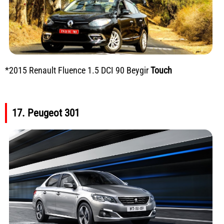
*2015 Renault Fluence 1.5 DCI 90 Beygir
Touch
17. Peugeot 301