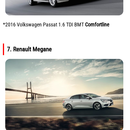
*2016 Volkswagen Passat 1.6 TDI BMT
Comfortline
7. Renault Megane