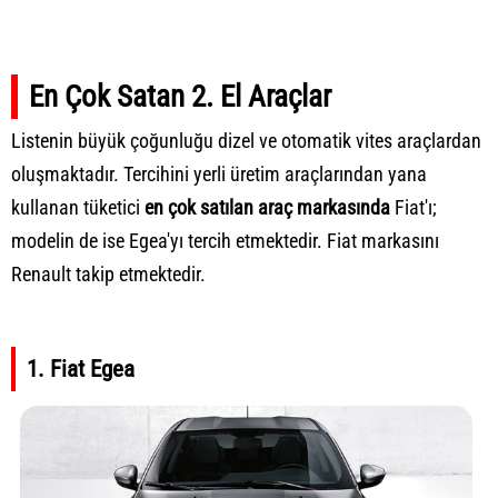
En Çok Satan 2. El Araçlar
Listenin büyük çoğunluğu dizel ve otomatik vites araçlardan
oluşmaktadır. Tercihini yerli üretim araçlarından yana
kullanan tüketici
en çok satılan araç markasında
Fiat'ı;
modelin de ise Egea'yı tercih etmektedir. Fiat markasını
Renault takip etmektedir.
1. Fiat Egea