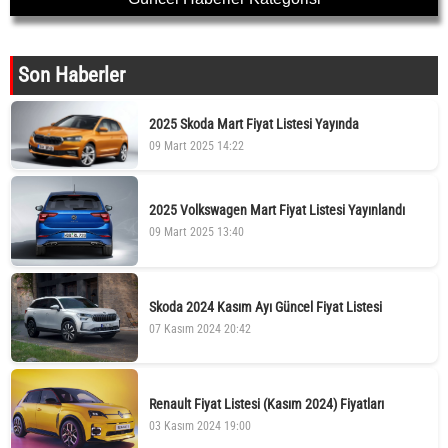
Son Haberler
2025 Skoda Mart Fiyat Listesi Yayında
09 Mart 2025 14:22
2025 Volkswagen Mart Fiyat Listesi Yayınlandı
09 Mart 2025 13:40
Skoda 2024 Kasım Ayı Güncel Fiyat Listesi
07 Kasım 2024 20:42
Renault Fiyat Listesi (Kasım 2024) Fiyatları
03 Kasım 2024 19:00