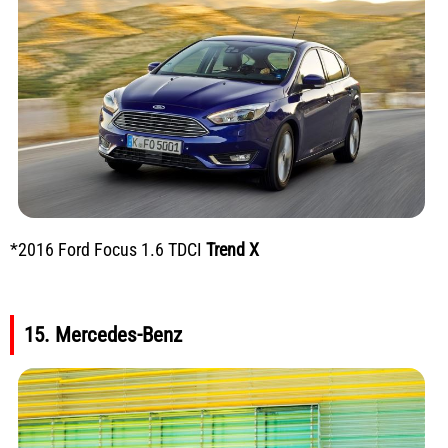
*2016 Ford Focus 1.6 TDCI
Trend X
15. Mercedes-Benz