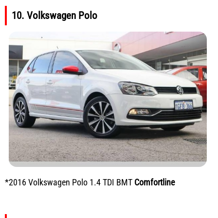
10. Volkswagen Polo
*2016 Volkswagen Polo 1.4 TDI BMT
Comfortline