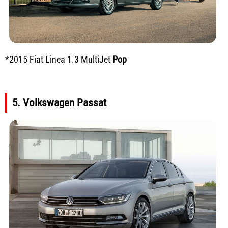
*2015 Fiat Linea 1.3 MultiJet
Pop
5. Volkswagen Passat