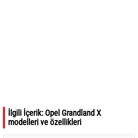
İlgili İçerik:
Opel Grandland X
modelleri ve özellikleri