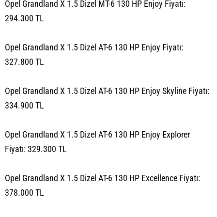
Opel Grandland X 1.5 Dizel MT-6 130 HP Enjoy Fiyatı:
294.300 TL
Opel Grandland X 1.5 Dizel AT-6 130 HP Enjoy Fiyatı:
327.800 TL
Opel Grandland X 1.5 Dizel AT-6 130 HP Enjoy Skyline Fiyatı:
334.900 TL
Opel Grandland X 1.5 Dizel AT-6 130 HP Enjoy Explorer
Fiyatı: 329.300 TL
Opel Grandland X 1.5 Dizel AT-6 130 HP Excellence Fiyatı:
378.000 TL