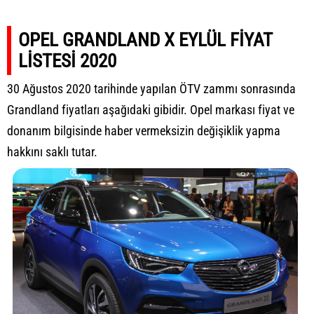
OPEL GRANDLAND X EYLÜL FİYAT
LİSTESİ 2020
30 Ağustos 2020 tarihinde yapılan ÖTV zammı sonrasında
Grandland fiyatları aşağıdaki gibidir. Opel markası fiyat ve
donanım bilgisinde haber vermeksizin değişiklik yapma
hakkını saklı tutar.