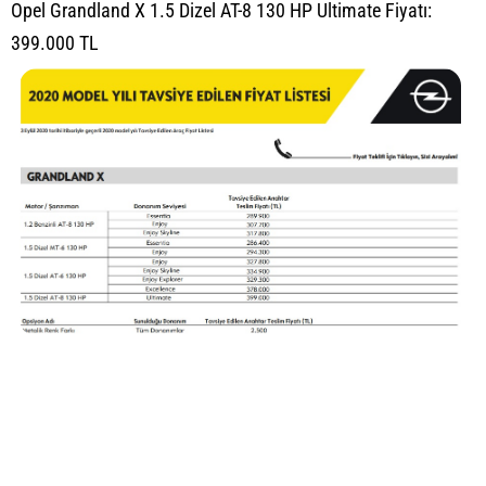
Opel Grandland X 1.5 Dizel AT-8 130 HP Ultimate Fiyatı:
399.000 TL