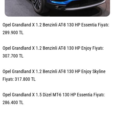
Opel Grandland X 1.2 Benzinli AT-8 130 HP Essentia Fiyatı:
289.900 TL
Opel Grandland X 1.2 Benzinli AT-8 130 HP Enjoy Fiyatı:
307.700 TL
Opel Grandland X 1.2 Benzinli AT-8 130 HP Enjoy Skyline
Fiyatı: 317.800 TL
Opel Grandland X 1.5 Dizel MT-6 130 HP Essentia Fiyatı:
286.400 TL