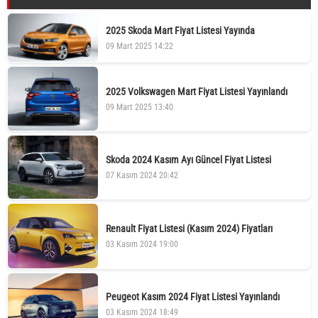
2025 Skoda Mart Fiyat Listesi Yayında
09 Mart 2025 14:22
2025 Volkswagen Mart Fiyat Listesi Yayınlandı
09 Mart 2025 13:40
Skoda 2024 Kasım Ayı Güncel Fiyat Listesi
07 Kasım 2024 20:42
Renault Fiyat Listesi (Kasım 2024) Fiyatları
03 Kasım 2024 19:00
Peugeot Kasım 2024 Fiyat Listesi Yayınlandı
03 Kasım 2024 18:49