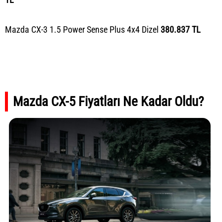
Mazda CX-3 1.5 Power Sense Plus 4x4 Dizel
380.837 TL
Mazda CX-5 Fiyatları Ne Kadar Oldu?