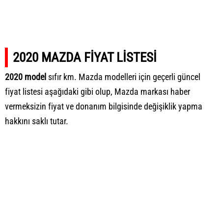
2020 MAZDA FİYAT LİSTESİ
2020 model
sıfır km. Mazda modelleri için geçerli güncel
fiyat listesi aşağıdaki gibi olup, Mazda markası haber
vermeksizin fiyat ve donanım bilgisinde değişiklik yapma
hakkını saklı tutar.