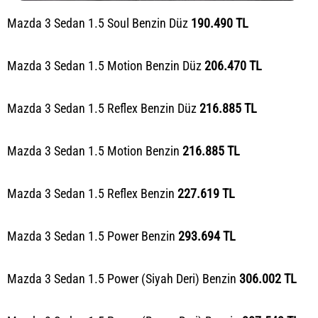
Mazda 3 Sedan 1.5 Soul Benzin Düz
190.490
TL
Mazda 3 Sedan 1.5 Motion Benzin Düz
206.470
TL
Mazda 3 Sedan 1.5 Reflex Benzin Düz
216.885 TL
Mazda 3 Sedan 1.5 Motion Benzin
216.885 TL
Mazda 3 Sedan 1.5 Reflex Benzin
227.619 TL
Mazda 3 Sedan 1.5 Power Benzin
293.694
TL
Mazda 3 Sedan 1.5 Power (Siyah Deri) Benzin
306.002 TL