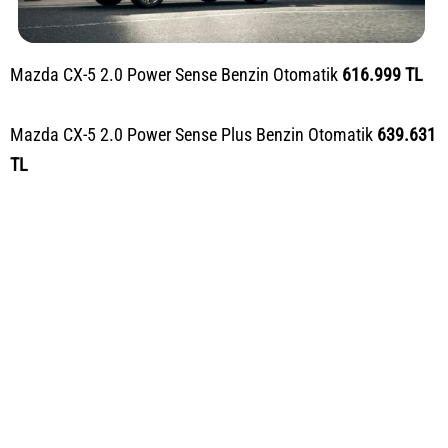
Mazda CX-5 2.0 Power Sense Benzin Otomatik
616.999 TL
Mazda CX-5 2.0 Power Sense Plus Benzin Otomatik
639.631
TL