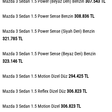
Mazda 3 Sedan 1.5 Power (Beyaz Deri) Benzin
307.543 TL
Mazda 3 Sedan 1.5 Power Sense Benzin
308.836 TL
Mazda 3 Sedan 1.5 Power Sense (Siyah Deri) Benzin
321.785 TL
Mazda 3 Sedan 1.5 Power Sense (Beyaz Deri) Benzin
323.146 TL
Mazda 3 Sedan 1.5 Motion Dizel Düz
294.425 TL
Mazda 3 Sedan 1.5 Reflex Dizel Düz
306.823 TL
Mazda 3 Sedan 1.5 Motion Dizel
306.823 TL