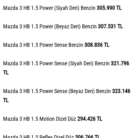
Mazda 3 HB 1.5 Power (Siyah Deri) Benzin
305.990 TL
Mazda 3 HB 1.5 Power (Beyaz Deri) Benzin
307.531 TL
Mazda 3 HB 1.5 Power Sense Benzin
308.836 TL
Mazda 3 HB 1.5 Power Sense (Siyah Deri) Benzin
321.796
TL
Mazda 3 HB 1.5 Power Sense (Beyaz Deri) Benzin
323.146
TL
Mazda 3 HB 1.5 Motion Dizel Düz
294.426 TL
Mazda 3 HB 1.5 Reflex Dizel Düz
306.766 TL