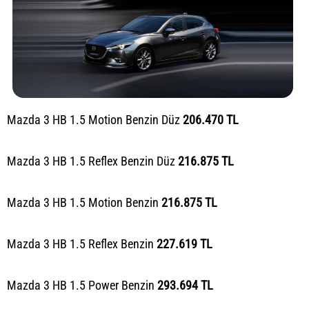
Mazda 3 HB 1.5 Motion Benzin Düz
206.470 TL
Mazda 3 HB 1.5 Reflex Benzin Düz
216.875 TL
Mazda 3 HB 1.5 Motion Benzin
216.875 TL
Mazda 3 HB 1.5 Reflex Benzin
227.619 TL
Mazda 3 HB 1.5 Power Benzin
293.694 TL