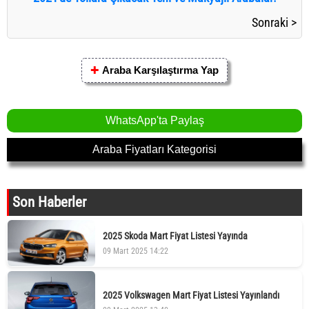
Sonraki >
✚
Araba Karşılaştırma Yap
WhatsApp'ta Paylaş
Araba Fiyatları Kategorisi
Son Haberler
2025 Skoda Mart Fiyat Listesi Yayında
09 Mart 2025 14:22
2025 Volkswagen Mart Fiyat Listesi Yayınlandı