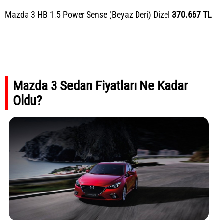
Mazda 3 HB 1.5 Power Sense (Beyaz Deri) Dizel
370.667 TL
Mazda 3 Sedan Fiyatları Ne Kadar
Oldu?