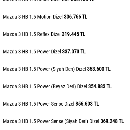
Mazda 3 HB 1.5 Motion Dizel
306.766 TL
Mazda 3 HB 1.5 Reflex Dizel
319.445 TL
Mazda 3 HB 1.5 Power Dizel
337.073 TL
Mazda 3 HB 1.5 Power (Siyah Deri) Dizel
353.600 TL
Mazda 3 HB 1.5 Power (Beyaz Deri) Dizel
354.883 TL
Mazda 3 HB 1.5 Power Sense Dizel
356.603 TL
Mazda 3 HB 1.5 Power Sense (Siyah Deri) Dizel
369.248 TL