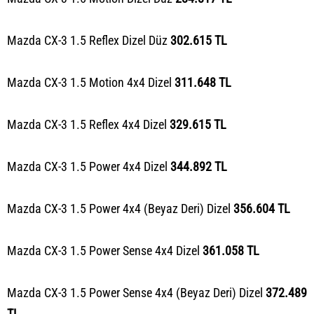
Mazda CX-3 1.5 Reflex Dizel Düz
302.615 TL
Mazda CX-3 1.5 Motion 4x4 Dizel
311.648 TL
Mazda CX-3 1.5 Reflex 4x4 Dizel
329.615 TL
Mazda CX-3 1.5 Power 4x4 Dizel
344.892 TL
Mazda CX-3 1.5 Power 4x4 (Beyaz Deri) Dizel
356.604 TL
Mazda CX-3 1.5 Power Sense 4x4 Dizel
361.058 TL
Mazda CX-3 1.5 Power Sense 4x4 (Beyaz Deri) Dizel
372.489
TL