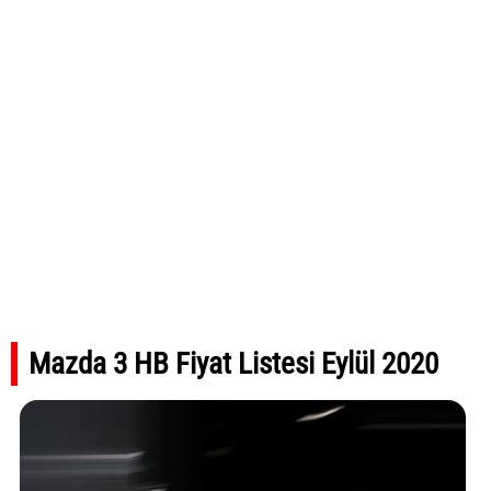
Mazda 3 HB Fiyat Listesi Eylül 2020