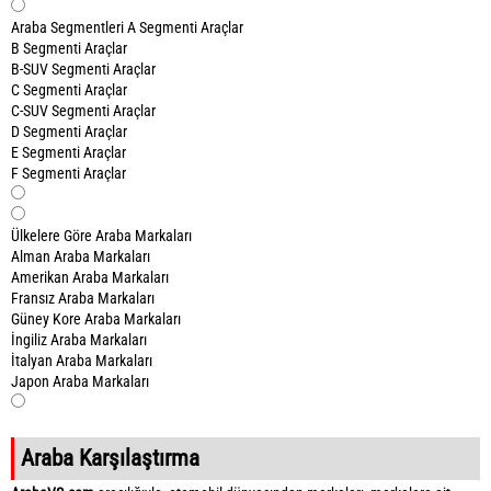
Araba Segmentleri
A Segmenti Araçlar
B Segmenti Araçlar
B-SUV Segmenti Araçlar
C Segmenti Araçlar
C-SUV Segmenti Araçlar
D Segmenti Araçlar
E Segmenti Araçlar
F Segmenti Araçlar
Ülkelere Göre Araba Markaları
Alman Araba Markaları
Amerikan Araba Markaları
Fransız Araba Markaları
Güney Kore Araba Markaları
İngiliz Araba Markaları
İtalyan Araba Markaları
Japon Araba Markaları
Araba Karşılaştırma