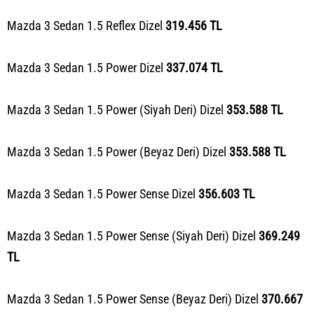
Mazda 3 Sedan 1.5 Reflex Dizel
319.456 TL
Mazda 3 Sedan 1.5 Power Dizel
337.074 TL
Mazda 3 Sedan 1.5 Power (Siyah Deri) Dizel
353.588 TL
Mazda 3 Sedan 1.5 Power (Beyaz Deri) Dizel
353.588 TL
Mazda 3 Sedan 1.5 Power Sense Dizel
356.603 TL
Mazda 3 Sedan 1.5 Power Sense (Siyah Deri) Dizel
369.249
TL
Mazda 3 Sedan 1.5 Power Sense (Beyaz Deri) Dizel
370.667