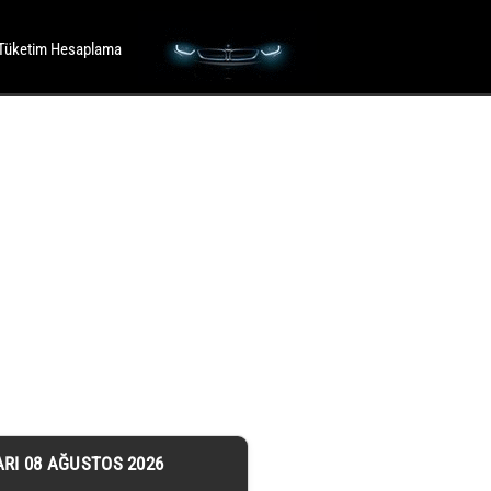
Tüketim Hesaplama
ARI 08 AĞUSTOS 2026