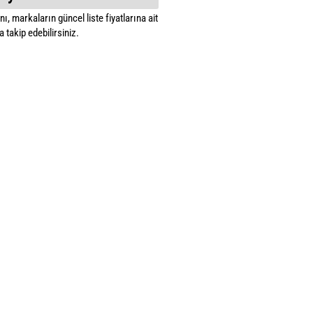
ı, markaların güncel liste fiyatlarına ait
 takip edebilirsiniz.