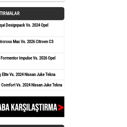
ŞTIRMALAR
qai Designpack Vs. 2024 Opel
ircross Max Vs. 2026 Citroen C3
 Formentor Impulse Vs. 2026 Opel
Elite Vs. 2024 Nissan Juke Tekna
r Comfort Vs. 2024 Nissan Juke Tekna