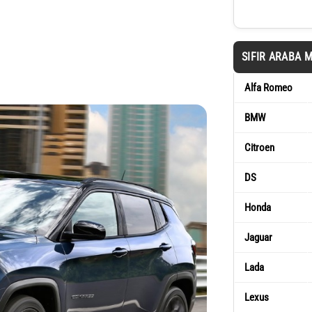
SIFIR ARABA 
Alfa Romeo
BMW
Citroen
DS
Honda
Jaguar
Lada
Lexus