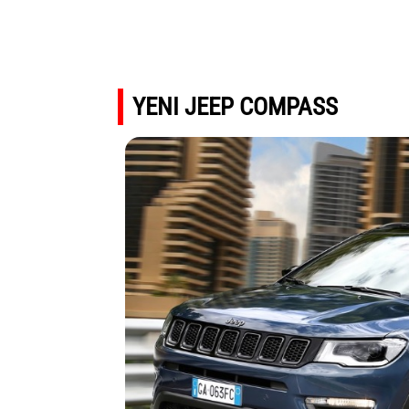
YENI JEEP COMPASS