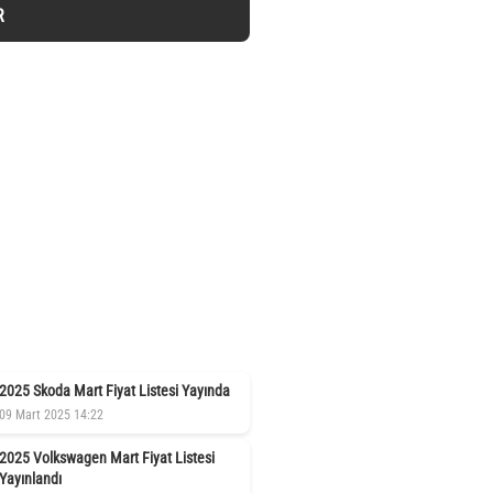
R
2025 Skoda Mart Fiyat Listesi Yayında
09 Mart 2025 14:22
2025 Volkswagen Mart Fiyat Listesi
Yayınlandı