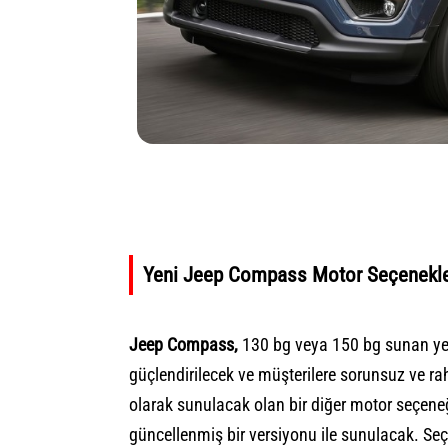
Yeni Jeep Compass Motor Seçenekle
Jeep Compass,
130 bg veya 150 bg sunan yeni 
güçlendirilecek ve müşterilere sorunsuz ve ra
olarak sunulacak olan bir diğer motor seçeneği
güncellenmiş bir versiyonu ile sunulacak. Seç